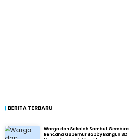
BERITA TERBARU
Warga dan Sekolah Sambut Gembira
Rencana Gubernur Bobby Bangun SD