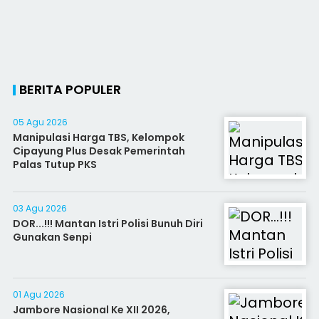
BERITA POPULER
05 Agu 2026
Manipulasi Harga TBS, Kelompok
Cipayung Plus Desak Pemerintah
Palas Tutup PKS
03 Agu 2026
DOR...!!! Mantan Istri Polisi Bunuh Diri
Gunakan Senpi
01 Agu 2026
Jambore Nasional Ke XII 2026,