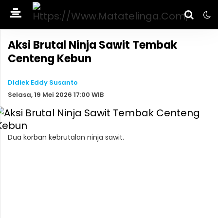
Aksi Brutal Ninja Sawit Tembak
Centeng Kebun
Didiek Eddy Susanto
Selasa, 19 Mei 2026 17:00 WIB
Dua korban kebrutalan ninja sawit.