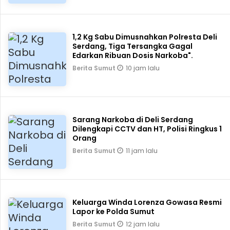
1,2 Kg Sabu Dimusnahkan Polresta Deli
Serdang, Tiga Tersangka Gagal
Edarkan Ribuan Dosis Narkoba".
10 jam lalu
Berita Sumut
Sarang Narkoba di Deli Serdang
Dilengkapi CCTV dan HT, Polisi Ringkus 1
Orang
11 jam lalu
Berita Sumut
Keluarga Winda Lorenza Gowasa Resmi
Lapor ke Polda Sumut
12 jam lalu
Berita Sumut