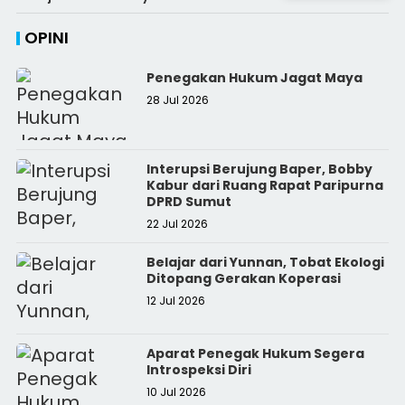
OPINI
Penegakan Hukum Jagat Maya
28 Jul 2026
Interupsi Berujung Baper, Bobby
Kabur dari Ruang Rapat Paripurna
DPRD Sumut
22 Jul 2026
Belajar dari Yunnan, Tobat Ekologi
Ditopang Gerakan Koperasi
12 Jul 2026
Aparat Penegak Hukum Segera
Introspeksi Diri
10 Jul 2026