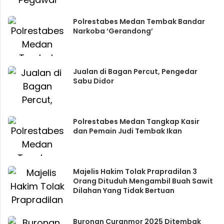
Polrestabes Medan Tembak Bandar
Narkoba ‘Gerandong’
Jualan di Bagan Percut, Pengedar
Sabu Didor
Polrestabes Medan Tangkap Kasir
dan Pemain Judi Tembak Ikan
Majelis Hakim Tolak Prapradilan 3
Orang Dituduh Mengambil Buah Sawit
Dilahan Yang Tidak Bertuan
Buronan Curanmor 2025 Ditembak