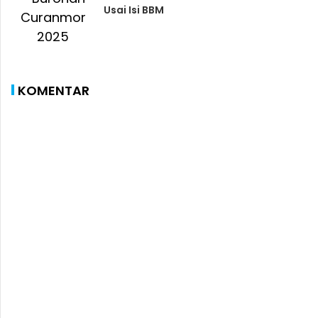
Usai Isi BBM
KOMENTAR