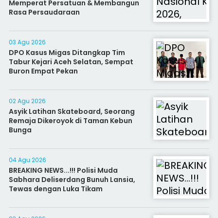
Memperat Persatuan & Membangun
Rasa Persaudaraan
03 Agu 2026
DPO Kasus Migas Ditangkap Tim
Tabur Kejari Aceh Selatan, Sempat
Buron Empat Pekan
02 Agu 2026
Asyik Latihan Skateboard, Seorang
Remaja Dikeroyok di Taman Kebun
Bunga
04 Agu 2026
BREAKING NEWS...!!! Polisi Muda
Sabhara Deliserdang Bunuh Lansia,
Tewas dengan Luka Tikam