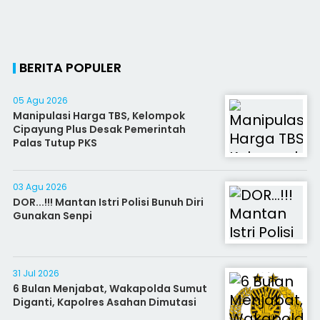
BERITA POPULER
05 Agu 2026
Manipulasi Harga TBS, Kelompok
Cipayung Plus Desak Pemerintah
Palas Tutup PKS
03 Agu 2026
DOR...!!! Mantan Istri Polisi Bunuh Diri
Gunakan Senpi
31 Jul 2026
6 Bulan Menjabat, Wakapolda Sumut
Diganti, Kapolres Asahan Dimutasi