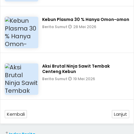
Kebun Plasma 30 % Hanya Omon-omon
28 Mei 2026
Berita Sumut
Aksi Brutal Ninja Sawit Tembak
Centeng Kebun
19 Mei 2026
Berita Sumut
Kembali
Lanjut
+