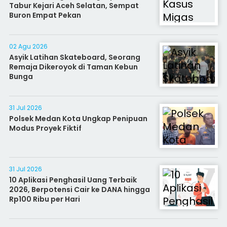
Tabur Kejari Aceh Selatan, Sempat
Buron Empat Pekan
02 Agu 2026
Asyik Latihan Skateboard, Seorang
Remaja Dikeroyok di Taman Kebun
Bunga
31 Jul 2026
Polsek Medan Kota Ungkap Penipuan
Modus Proyek Fiktif
31 Jul 2026
10 Aplikasi Penghasil Uang Terbaik
2026, Berpotensi Cair ke DANA hingga
Rp100 Ribu per Hari