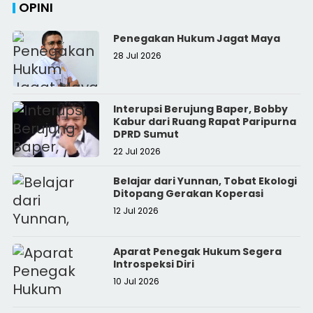
OPINI
Penegakan Hukum Jagat Maya
28 Jul 2026
Interupsi Berujung Baper, Bobby
Kabur dari Ruang Rapat Paripurna
DPRD Sumut
22 Jul 2026
Belajar dari Yunnan, Tobat Ekologi
Ditopang Gerakan Koperasi
12 Jul 2026
Aparat Penegak Hukum Segera
Introspeksi Diri
10 Jul 2026