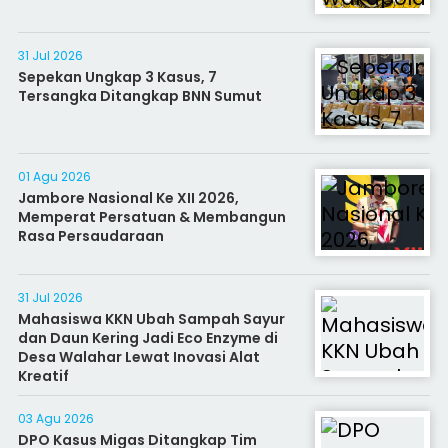
31 Jul 2026
Sepekan Ungkap 3 Kasus, 7
Tersangka Ditangkap BNN Sumut
01 Agu 2026
Jambore Nasional Ke XII 2026,
Memperat Persatuan & Membangun
Rasa Persaudaraan
31 Jul 2026
Mahasiswa KKN Ubah Sampah Sayur
dan Daun Kering Jadi Eco Enzyme di
Desa Walahar Lewat Inovasi Alat
Kreatif
03 Agu 2026
DPO Kasus Migas Ditangkap Tim