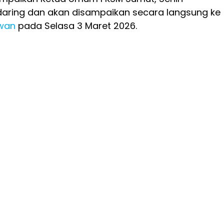
daring dan akan disampaikan secara langsung ke
awan
pada Selasa 3 Maret 2026.