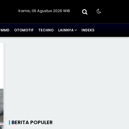
Kamis, 06 Agustus 2026 WIB
TMMD
OTOMOTIF
TECHNO
LAINNYA
INDEKS
BERITA POPULER