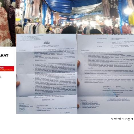
Matatelinga