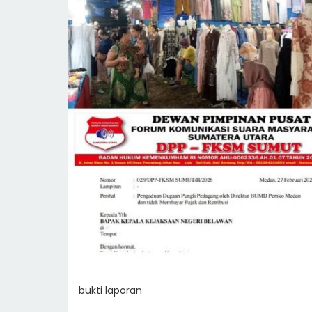
bukti laporan