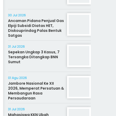
30 Jul 2026
Ancaman Pidana Penjual Gas
Elpiji Subsidi Diatas HET,
Diskouprindag Palas Bentuk
Satgas
31 Jul 2026
Sepekan Ungkap 3 Kasus, 7
Tersangka Ditangkap BNN
Sumut
01 Agu 2026
Jambore Nasional Ke XII
2026, Memperat Persatuan &
Membangun Rasa
Persaudaraan
31 Jul 2026
Mahasiswa KKN Ubah