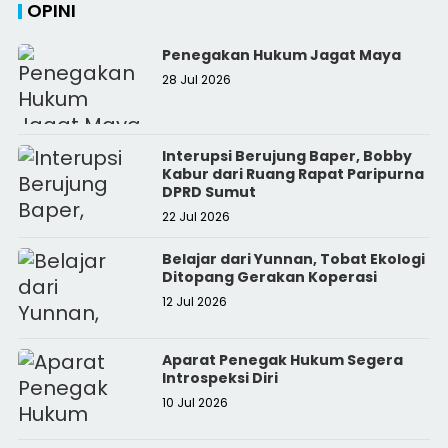
OPINI
Penegakan Hukum Jagat Maya
28 Jul 2026
Interupsi Berujung Baper, Bobby
Kabur dari Ruang Rapat Paripurna
DPRD Sumut
22 Jul 2026
Belajar dari Yunnan, Tobat Ekologi
Ditopang Gerakan Koperasi
12 Jul 2026
Aparat Penegak Hukum Segera
Introspeksi Diri
10 Jul 2026