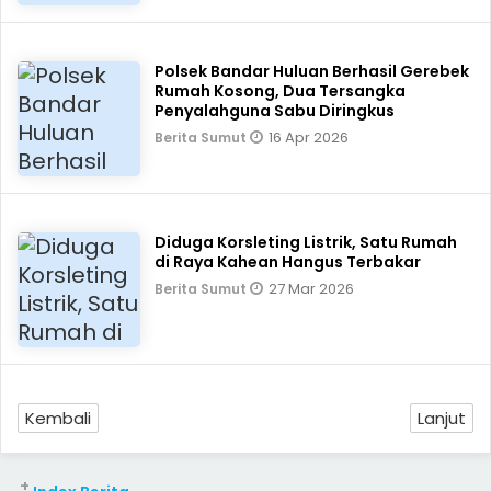
Polsek Bandar Huluan Berhasil Gerebek
Rumah Kosong, Dua Tersangka
Penyalahguna Sabu Diringkus
16 Apr 2026
Berita Sumut
Diduga Korsleting Listrik, Satu Rumah
di Raya Kahean Hangus Terbakar
27 Mar 2026
Berita Sumut
Kembali
Lanjut
+