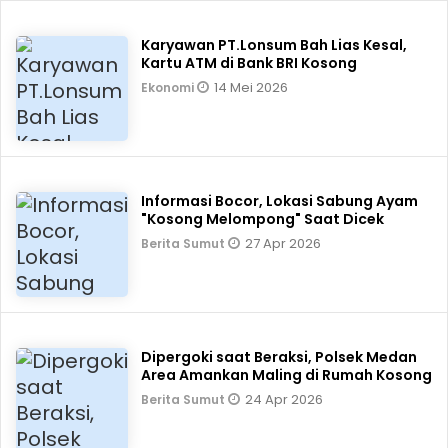
Karyawan PT.Lonsum Bah Lias Kesal,
Kartu ATM di Bank BRI Kosong
14 Mei 2026
Ekonomi
Informasi Bocor, Lokasi Sabung Ayam
"Kosong Melompong" Saat Dicek
27 Apr 2026
Berita Sumut
Dipergoki saat Beraksi, Polsek Medan
Area Amankan Maling di Rumah Kosong
24 Apr 2026
Berita Sumut