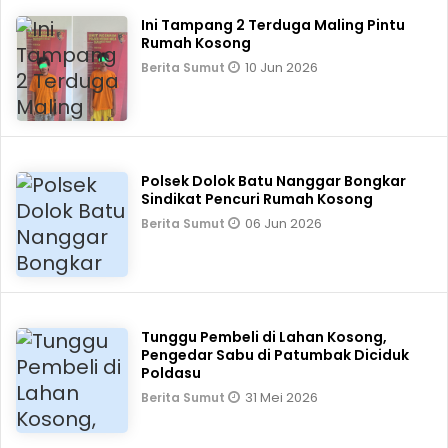
Ini Tampang 2 Terduga Maling Pintu
Rumah Kosong
10 Jun 2026
Berita Sumut
Polsek Dolok Batu Nanggar Bongkar
Sindikat Pencuri Rumah Kosong
06 Jun 2026
Berita Sumut
Tunggu Pembeli di Lahan Kosong,
Pengedar Sabu di Patumbak Diciduk
Poldasu
31 Mei 2026
Berita Sumut