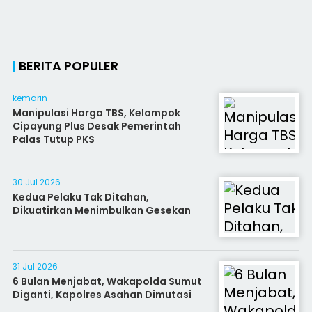
BERITA POPULER
kemarin
Manipulasi Harga TBS, Kelompok
Cipayung Plus Desak Pemerintah
Palas Tutup PKS
30 Jul 2026
Kedua Pelaku Tak Ditahan,
Dikuatirkan Menimbulkan Gesekan
31 Jul 2026
6 Bulan Menjabat, Wakapolda Sumut
Diganti, Kapolres Asahan Dimutasi