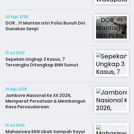
03 Agu 2026
DOR...!!! Mantan Istri Polisi Bunuh Diri
Gunakan Senpi
31 Jul 2026
Sepekan Ungkap 3 Kasus, 7
Tersangka Ditangkap BNN Sumut
01 Agu 2026
Jambore Nasional Ke XII 2026,
Memperat Persatuan & Membangun
Rasa Persaudaraan
31 Jul 2026
Mahasiswa KKN Ubah Sampah Sayur