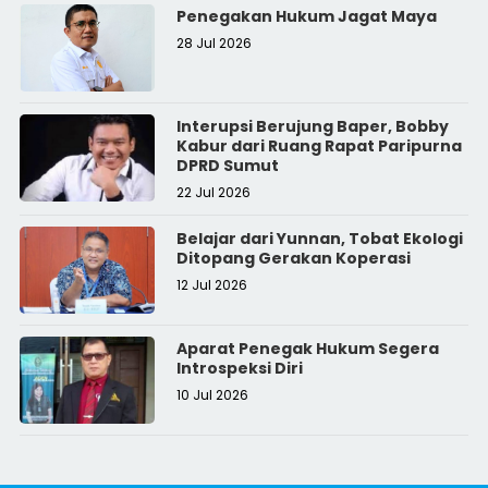
Penegakan Hukum Jagat Maya
28 Jul 2026
Interupsi Berujung Baper, Bobby
Kabur dari Ruang Rapat Paripurna
DPRD Sumut
22 Jul 2026
Belajar dari Yunnan, Tobat Ekologi
Ditopang Gerakan Koperasi
12 Jul 2026
Aparat Penegak Hukum Segera
Introspeksi Diri
10 Jul 2026