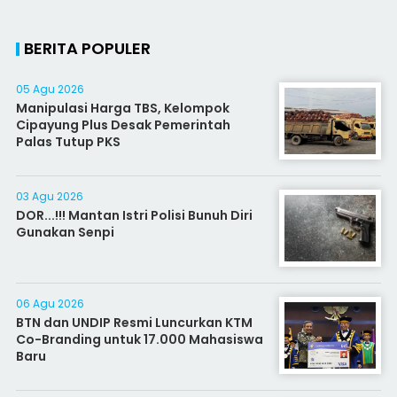
BERITA POPULER
05 Agu 2026
Manipulasi Harga TBS, Kelompok
Cipayung Plus Desak Pemerintah
Palas Tutup PKS
03 Agu 2026
DOR...!!! Mantan Istri Polisi Bunuh Diri
Gunakan Senpi
06 Agu 2026
BTN dan UNDIP Resmi Luncurkan KTM
Co-Branding untuk 17.000 Mahasiswa
Baru