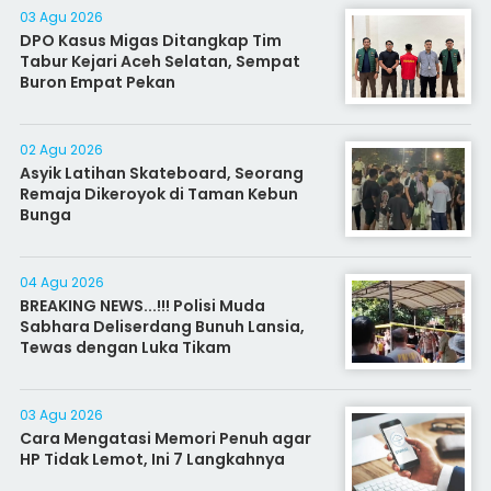
03 Agu 2026
DPO Kasus Migas Ditangkap Tim
Tabur Kejari Aceh Selatan, Sempat
Buron Empat Pekan
02 Agu 2026
Asyik Latihan Skateboard, Seorang
Remaja Dikeroyok di Taman Kebun
Bunga
04 Agu 2026
BREAKING NEWS...!!! Polisi Muda
Sabhara Deliserdang Bunuh Lansia,
Tewas dengan Luka Tikam
03 Agu 2026
Cara Mengatasi Memori Penuh agar
HP Tidak Lemot, Ini 7 Langkahnya