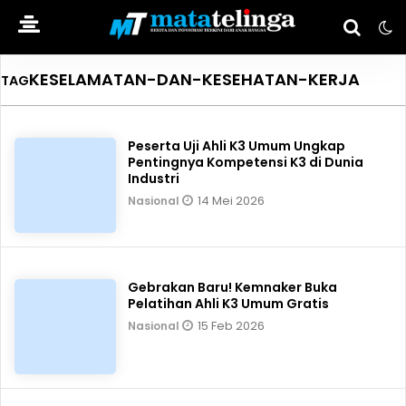
KESELAMATAN-DAN-KESEHATAN-KERJA
TAG
Peserta Uji Ahli K3 Umum Ungkap
Pentingnya Kompetensi K3 di Dunia
Industri
14 Mei 2026
Nasional
Gebrakan Baru! Kemnaker Buka
Pelatihan Ahli K3 Umum Gratis
15 Feb 2026
Nasional