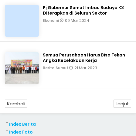
Pj Gubernur Sumut Imbau Budaya K3
Diterapkan di Seluruh Sektor
09 Mar 2024
Ekonomi
Semua Perusahaan Harus Bisa Tekan
Angka Kecelakaan Kerja
21 Mar 2023
Berita Sumut
Kembali
Lanjut
+
Index Berita
+
Index Foto