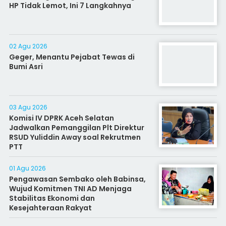
HP Tidak Lemot, Ini 7 Langkahnya
02 Agu 2026
Geger, Menantu Pejabat Tewas di
Bumi Asri
03 Agu 2026
Komisi IV DPRK Aceh Selatan
Jadwalkan Pemanggilan Plt Direktur
RSUD Yuliddin Away soal Rekrutmen
PTT
01 Agu 2026
Pengawasan Sembako oleh Babinsa,
Wujud Komitmen TNI AD Menjaga
Stabilitas Ekonomi dan
Kesejahteraan Rakyat