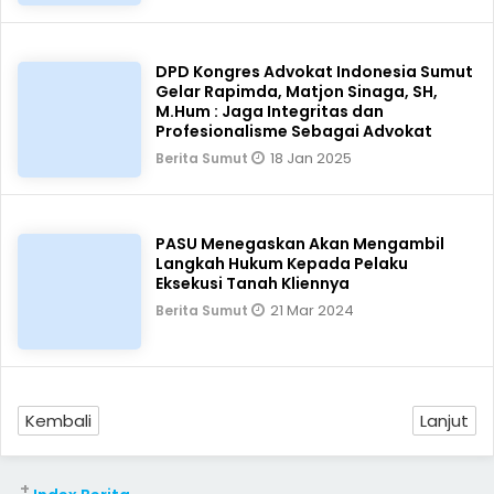
DPD Kongres Advokat Indonesia Sumut
Gelar Rapimda, Matjon Sinaga, SH,
M.Hum : Jaga Integritas dan
Profesionalisme Sebagai Advokat
18 Jan 2025
Berita Sumut
PASU Menegaskan Akan Mengambil
Langkah Hukum Kepada Pelaku
Eksekusi Tanah Kliennya
21 Mar 2024
Berita Sumut
Kembali
Lanjut
+