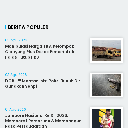
BERITA POPULER
05 Agu 2026
Manipulasi Harga TBS, Kelompok
Cipayung Plus Desak Pemerintah
Palas Tutup PKS
03 Agu 2026
DOR...!!! Mantan Istri Polisi Bunuh Diri
Gunakan Senpi
01 Agu 2026
Jambore Nasional Ke XII 2026,
Memperat Persatuan & Membangun
Rasa Persaudaraan