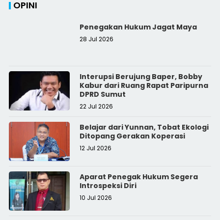
OPINI
Penegakan Hukum Jagat Maya
28 Jul 2026
Interupsi Berujung Baper, Bobby
Kabur dari Ruang Rapat Paripurna
DPRD Sumut
22 Jul 2026
Belajar dari Yunnan, Tobat Ekologi
Ditopang Gerakan Koperasi
12 Jul 2026
Aparat Penegak Hukum Segera
Introspeksi Diri
10 Jul 2026