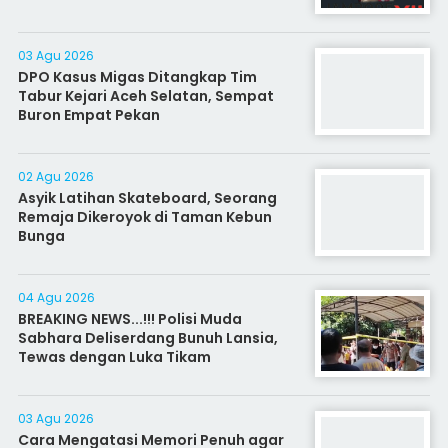
03 Agu 2026
DPO Kasus Migas Ditangkap Tim
Tabur Kejari Aceh Selatan, Sempat
Buron Empat Pekan
02 Agu 2026
Asyik Latihan Skateboard, Seorang
Remaja Dikeroyok di Taman Kebun
Bunga
04 Agu 2026
BREAKING NEWS...!!! Polisi Muda
Sabhara Deliserdang Bunuh Lansia,
Tewas dengan Luka Tikam
03 Agu 2026
Cara Mengatasi Memori Penuh agar