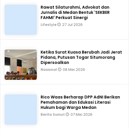
Rawat Silaturahmi, Advokat dan
Jurnalis di Medan Bentuk 'SEKBER
FAHMI' Perkuat Sinergi
27 Jul 2026
Lifestyle
Ketika Surat Kuasa Berubah Jadi Jerat
Pidana, Putusan Togar Situmorang
Dipersoalkan
08 Mei 2026
Nasional
Rico Waas Berharap DPP AdNI Berikan
Pemahaman dan Edukasi Literasi
Hukum bagi Warga Medan
07 Mei 2026
Berita Sumut