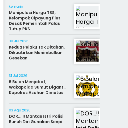
kemarin
Manipulasi Harga TBS,
Kelompok Cipayung Plus
Desak Pemerintah Palas
Tutup PKS
30 Jul 2026
Kedua Pelaku Tak Ditahan,
Dikuatirkan Menimbulkan
Gesekan
31 Jul 2026
6 Bulan Menjabat,
Wakapolda Sumut Diganti,
Kapolres Asahan Dimutasi
03 Agu 2026
DOR...!!! Mantan Istri Polisi
Bunuh Diri Gunakan Senpi