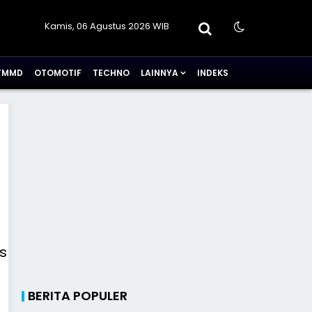
Kamis, 06 Agustus 2026 WIB
TMMD
OTOMOTIF
TECHNO
LAINNYA
INDEKS
BERITA POPULER