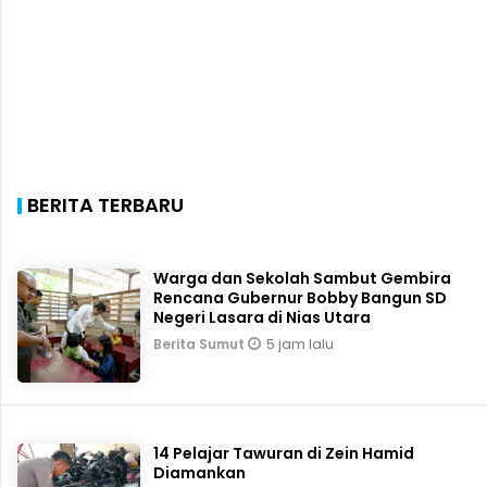
BERITA TERBARU
Warga dan Sekolah Sambut Gembira
Rencana Gubernur Bobby Bangun SD
Negeri Lasara di Nias Utara
5 jam lalu
Berita Sumut
14 Pelajar Tawuran di Zein Hamid
Diamankan