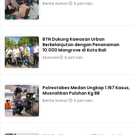
6 jam lalu
Berita Sumut
BTN Dukung Kawasan Urban
Berkelanjutan dengan Penanaman
10.000 Mangrove di Kuta Bali
6 jam lalu
Ekonomi
Polrestabes Medan Ungkap 1.167 Kasus,
Musnahkan Puluhan Kg BB
6 jam lalu
Berita Sumut