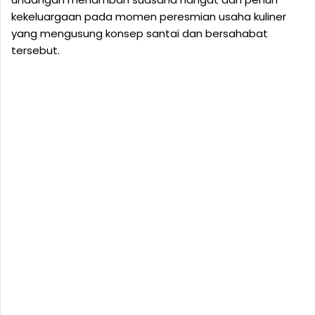
kekeluargaan pada momen peresmian usaha kuliner
yang mengusung konsep santai dan bersahabat
tersebut.