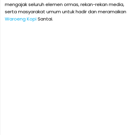
mengajak seluruh elemen ormas, rekan-rekan media,
serta masyarakat umum untuk hadir dan meramaikan
Waroeng Kopi
Santai.