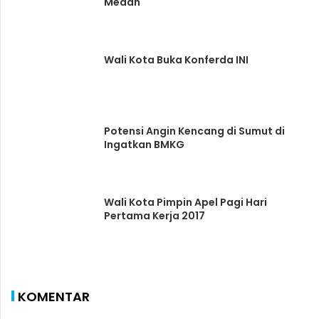
Medan
Wali Kota Buka Konferda INI
Potensi Angin Kencang di Sumut di
Ingatkan BMKG
Wali Kota Pimpin Apel Pagi Hari
Pertama Kerja 2017
KOMENTAR