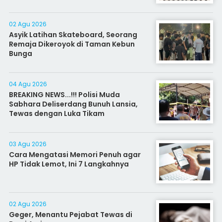
02 Agu 2026
Asyik Latihan Skateboard, Seorang
Remaja Dikeroyok di Taman Kebun
Bunga
04 Agu 2026
BREAKING NEWS...!!! Polisi Muda
Sabhara Deliserdang Bunuh Lansia,
Tewas dengan Luka Tikam
03 Agu 2026
Cara Mengatasi Memori Penuh agar
HP Tidak Lemot, Ini 7 Langkahnya
02 Agu 2026
Geger, Menantu Pejabat Tewas di