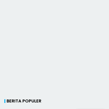
BERITA POPULER