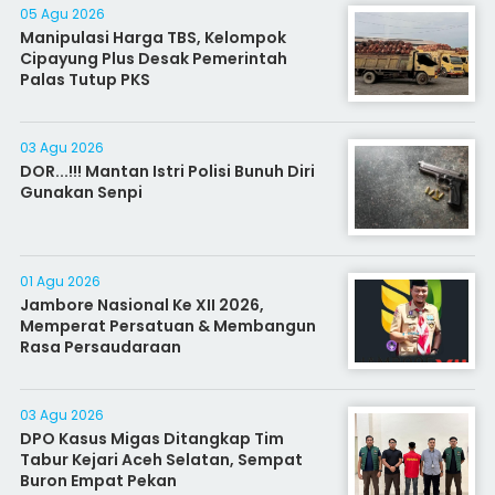
05 Agu 2026
Manipulasi Harga TBS, Kelompok
Cipayung Plus Desak Pemerintah
Palas Tutup PKS
03 Agu 2026
DOR...!!! Mantan Istri Polisi Bunuh Diri
Gunakan Senpi
01 Agu 2026
Jambore Nasional Ke XII 2026,
Memperat Persatuan & Membangun
Rasa Persaudaraan
03 Agu 2026
DPO Kasus Migas Ditangkap Tim
Tabur Kejari Aceh Selatan, Sempat
Buron Empat Pekan