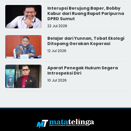
Interupsi Berujung Baper, Bobby
Kabur dari Ruang Rapat Paripurna
DPRD Sumut
22 Jul 2026
Belajar dari Yunnan, Tobat Ekologi
Ditopang Gerakan Koperasi
12 Jul 2026
Aparat Penegak Hukum Segera
Introspeksi Diri
10 Jul 2026