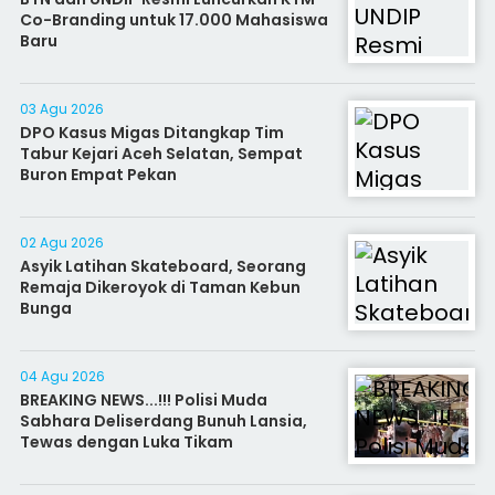
Co-Branding untuk 17.000 Mahasiswa
Baru
03 Agu 2026
DPO Kasus Migas Ditangkap Tim
Tabur Kejari Aceh Selatan, Sempat
Buron Empat Pekan
02 Agu 2026
Asyik Latihan Skateboard, Seorang
Remaja Dikeroyok di Taman Kebun
Bunga
04 Agu 2026
BREAKING NEWS...!!! Polisi Muda
Sabhara Deliserdang Bunuh Lansia,
Tewas dengan Luka Tikam