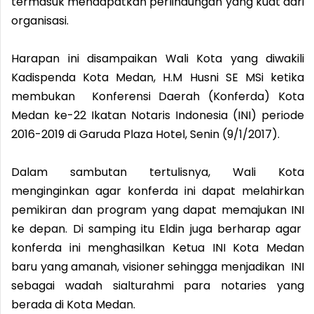
termasuk mendapatkan perlindungan yang kuat dari
organisasi.
Harapan ini disampaikan Wali Kota yang diwakili
Kadispenda Kota Medan, H.M Husni SE MSi ketika
membukan Konferensi Daerah (Konferda) Kota
Medan ke-22 Ikatan Notaris Indonesia (INI) periode
2016-2019 di Garuda Plaza Hotel, Senin (9/1/2017).
Dalam sambutan tertulisnya, Wali Kota
menginginkan agar konferda ini dapat melahirkan
pemikiran dan program yang dapat memajukan INI
ke depan. Di samping itu Eldin juga berharap agar
konferda ini menghasilkan Ketua INI Kota Medan
baru yang amanah, visioner sehingga menjadikan INI
sebagai wadah sialturahmi para notaries yang
berada di Kota Medan.