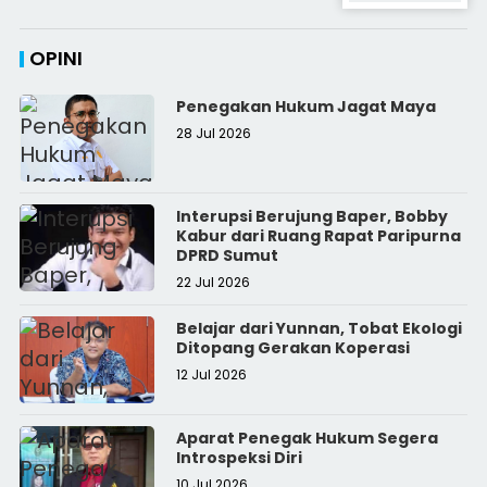
OPINI
Penegakan Hukum Jagat Maya
28 Jul 2026
Interupsi Berujung Baper, Bobby
Kabur dari Ruang Rapat Paripurna
DPRD Sumut
22 Jul 2026
Belajar dari Yunnan, Tobat Ekologi
Ditopang Gerakan Koperasi
12 Jul 2026
Aparat Penegak Hukum Segera
Introspeksi Diri
10 Jul 2026