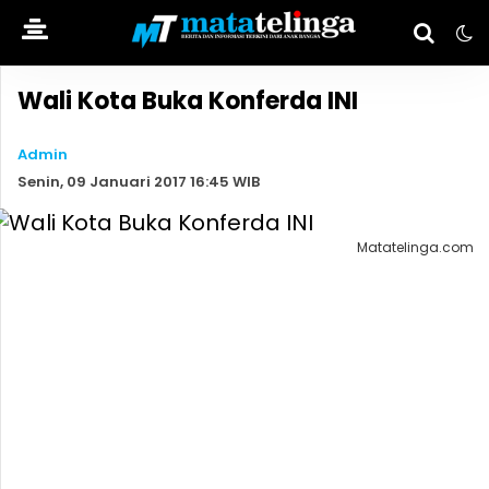
Wali Kota Buka Konferda INI
Admin
Senin, 09 Januari 2017 16:45 WIB
Matatelinga.com