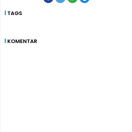
TAGS
KOMENTAR