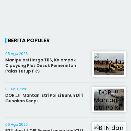
BERITA POPULER
05 Agu 2026
Manipulasi Harga TBS, Kelompok
Cipayung Plus Desak Pemerintah
Palas Tutup PKS
03 Agu 2026
DOR...!!! Mantan Istri Polisi Bunuh Diri
Gunakan Senpi
06 Agu 2026
BTN dan UNDIP Resmi Luncurkan KTM