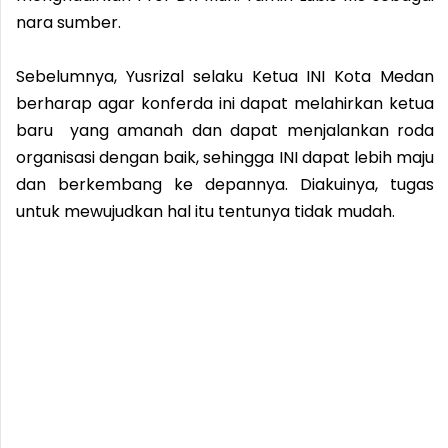
nara sumber.
Sebelumnya, Yusrizal selaku Ketua INI Kota Medan
berharap agar konferda ini dapat melahirkan ketua
baru yang amanah dan dapat menjalankan roda
organisasi dengan baik, sehingga INI dapat lebih maju
dan berkembang ke depannya. Diakuinya, tugas
untuk mewujudkan hal itu tentunya tidak mudah.