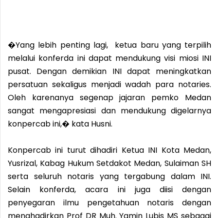
�Yang lebih penting lagi, ketua baru yang terpilih
melalui konferda ini dapat mendukung visi miosi INI
pusat. Dengan demikian INI dapat meningkatkan
persatuan sekaligus menjadi wadah para notaries.
Oleh karenanya segenap jajaran pemko Medan
sangat mengapresiasi dan mendukung digelarnya
konpercab ini,� kata Husni.
Konpercab ini turut dihadiri Ketua INI Kota Medan,
Yusrizal, Kabag Hukum Setdakot Medan, Sulaiman SH
serta seluruh notaris yang tergabung dalam INI.
Selain konferda, acara ini juga diisi dengan
penyegaran ilmu pengetahuan notaris dengan
menghadirkan Prof DR Muh. Yamin Lubis MS sebagai