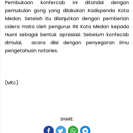
Pembukaan konfercab ini ditandai dengan
pemukulan gong yang dilakukan Kadispenda Kota
Medan. Setelah itu dilanjutkan dengan pemberian
cidera mata oleh pengurus INI Kota Medan kepada
Husni sebagai bentuk apresiasi. Sebelum konfecab
dimulai, acara diisi dengan penyegaran ilmu
pengetahuan notaries.
(Mtc)
SHARE: