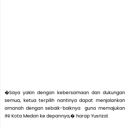
�Saya yakin dengan kebersamaan dan dukungan
semua, ketua terpilih nantinya dapat menjalankan
amanah dengan sebaik-baiknya guna memajukan
INI Kota Medan ke depannya,� harap Yusrizal.