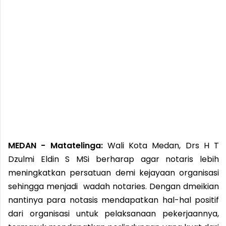
MEDAN - Matatelinga:
Wali Kota Medan, Drs H T
Dzulmi Eldin S MSi berharap agar notaris lebih
meningkatkan persatuan demi kejayaan organisasi
sehingga menjadi wadah notaries. Dengan dmeikian
nantinya para notasis mendapatkan hal-hal positif
dari organisasi untuk pelaksanaan pekerjaannya,