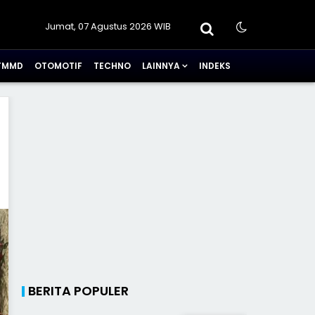
Jumat, 07 Agustus 2026 WIB
TMMD
OTOMOTIF
TECHNO
LAINNYA
INDEKS
BERITA POPULER