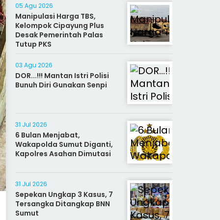
05 Agu 2026
Manipulasi Harga TBS,
Kelompok Cipayung Plus
Desak Pemerintah Palas
Tutup PKS
03 Agu 2026
DOR...!!! Mantan Istri Polisi
Bunuh Diri Gunakan Senpi
31 Jul 2026
6 Bulan Menjabat,
Wakapolda Sumut Diganti,
Kapolres Asahan Dimutasi
31 Jul 2026
Sepekan Ungkap 3 Kasus, 7
Tersangka Ditangkap BNN
Sumut