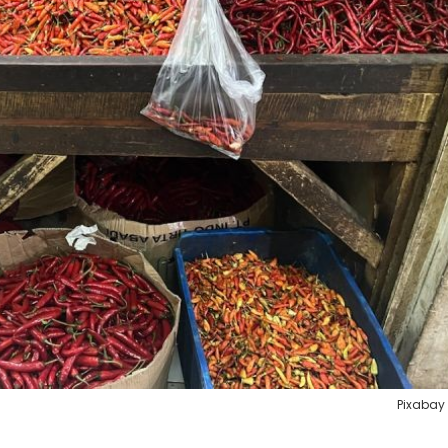
Pixabay