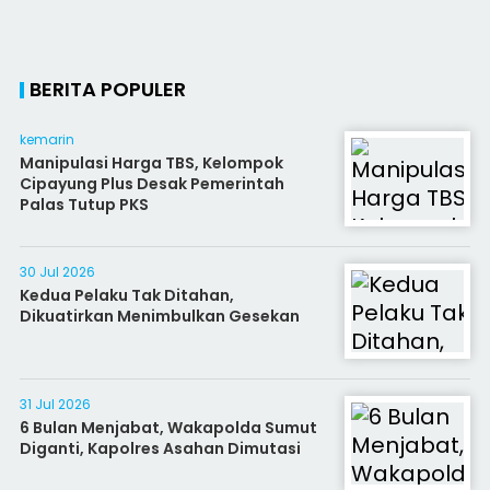
BERITA POPULER
kemarin
Manipulasi Harga TBS, Kelompok
Cipayung Plus Desak Pemerintah
Palas Tutup PKS
30 Jul 2026
Kedua Pelaku Tak Ditahan,
Dikuatirkan Menimbulkan Gesekan
31 Jul 2026
6 Bulan Menjabat, Wakapolda Sumut
Diganti, Kapolres Asahan Dimutasi