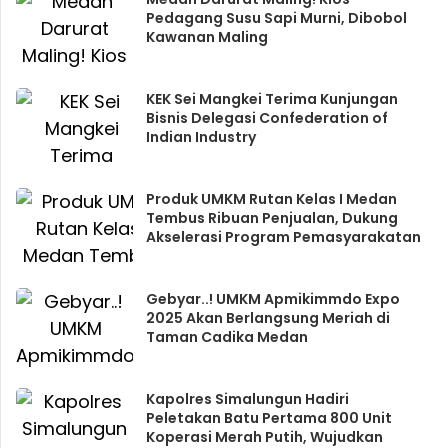
Pedagang Susu Sapi Murni, Dibobol
Kawanan Maling
KEK Sei Mangkei Terima Kunjungan
Bisnis Delegasi Confederation of
Indian Industry
Produk UMKM Rutan Kelas I Medan
Tembus Ribuan Penjualan, Dukung
Akselerasi Program Pemasyarakatan
Gebyar..! UMKM Apmikimmdo Expo
2025 Akan Berlangsung Meriah di
Taman Cadika Medan
Kapolres Simalungun Hadiri
Peletakan Batu Pertama 800 Unit
Koperasi Merah Putih, Wujudkan