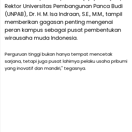
Rektor Universitas Pembangunan Panca Budi
(UNPAB), Dr. H. M. Isa Indraan, S.E., M.M., tampil
memberikan gagasan penting mengenai
peran kampus sebagai pusat pembentukan
wirausaha muda Indonesia.
Perguruan tinggi bukan hanya tempat mencetak
sarjana, tetapi juga pusat lahirnya pelaku usaha pribumi
yang inovatif dan mandiri," tegasnya.