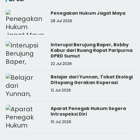
Penegakan Hukum Jagat Maya
28 Jul 2026
Interupsi Berujung Baper, Bobby
Kabur dari Ruang Rapat Paripurna
DPRD Sumut
22 Jul 2026
Belajar dari Yunnan, Tobat Ekologi
Ditopang Gerakan Koperasi
12 Jul 2026
Aparat Penegak Hukum Segera
Introspeksi Diri
10 Jul 2026