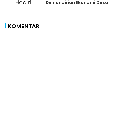
Kemandirian Ekonomi Desa
KOMENTAR