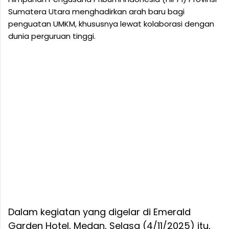
Sumatera Utara menghadirkan arah baru bagi
penguatan UMKM, khususnya lewat kolaborasi dengan
dunia perguruan tinggi.
Dalam kegiatan yang digelar di Emerald
Garden Hotel, Medan, Selasa (4/11/2025) itu,