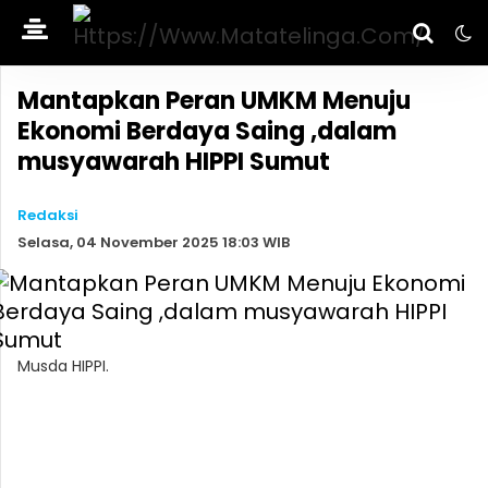
Mantapkan Peran UMKM Menuju
Ekonomi Berdaya Saing ,dalam
musyawarah HIPPI Sumut
Redaksi
Selasa, 04 November 2025 18:03 WIB
Musda HIPPI.