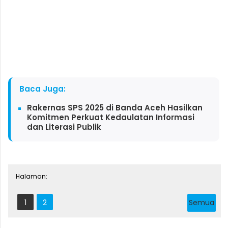
Baca Juga:
Rakernas SPS 2025 di Banda Aceh Hasilkan
Komitmen Perkuat Kedaulatan Informasi
dan Literasi Publik
Halaman:
1
2
Semua