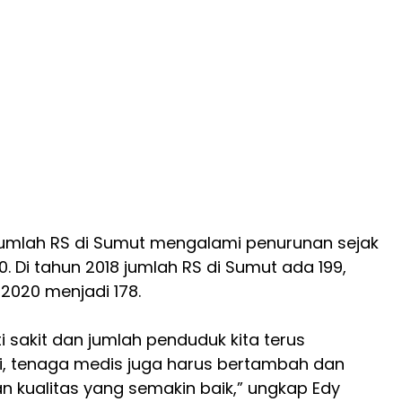
jumlah RS di Sumut mengalami penurunan sejak
. Di tahun 2018 jumlah RS di Sumut ada 199,
2020 menjadi 178.
i sakit dan jumlah penduduk kita terus
i, tenaga medis juga harus bertambah dan
n kualitas yang semakin baik,” ungkap Edy