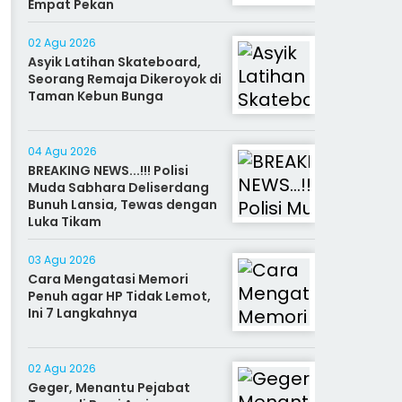
Empat Pekan
02 Agu 2026
Asyik Latihan Skateboard,
Seorang Remaja Dikeroyok di
Taman Kebun Bunga
04 Agu 2026
BREAKING NEWS...!!! Polisi
Muda Sabhara Deliserdang
Bunuh Lansia, Tewas dengan
Luka Tikam
03 Agu 2026
Cara Mengatasi Memori
Penuh agar HP Tidak Lemot,
Ini 7 Langkahnya
02 Agu 2026
Geger, Menantu Pejabat