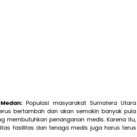
 Medan:
Populasi masyarakat Sumatera Utara
erus bertambah dan akan semakin banyak pula
g membutuhkan penanganan medis. Karena itu,
itas fasilitas dan tenaga medis juga harus terus