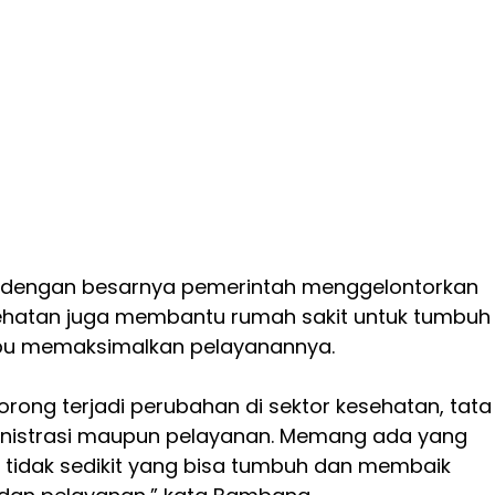
u, dengan besarnya pemerintah menggelontorkan
ehatan juga membantu rumah sakit untuk tumbuh
u memaksimalkan pelayanannya.
ong terjadi perubahan di sektor kesehatan, tata
ministrasi maupun pelayanan. Memang ada yang
 tidak sedikit yang bisa tumbuh dan membaik