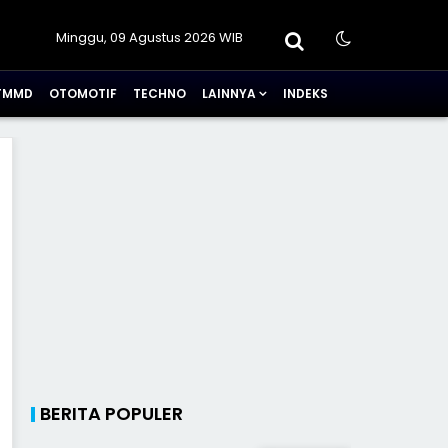
Minggu, 09 Agustus 2026 WIB
TMMD
OTOMOTIF
TECHNO
LAINNYA
INDEKS
BERITA POPULER