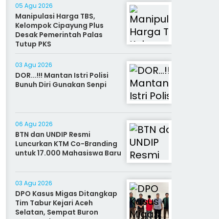
05 Agu 2026
Manipulasi Harga TBS,
Kelompok Cipayung Plus
Desak Pemerintah Palas
Tutup PKS
03 Agu 2026
DOR...!!! Mantan Istri Polisi
Bunuh Diri Gunakan Senpi
06 Agu 2026
BTN dan UNDIP Resmi
Luncurkan KTM Co-Branding
untuk 17.000 Mahasiswa Baru
03 Agu 2026
DPO Kasus Migas Ditangkap
Tim Tabur Kejari Aceh
Selatan, Sempat Buron