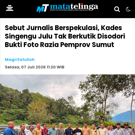
Sebut Jurnalis Berspekulasi, Kades
Singengu Julu Tak Berkutik Disodori
Bukti Foto Razia Pemprov Sumut
Magrifatulloh
Selasa, 07 Juli 2026 11:20 WIB