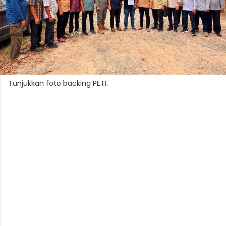
Tunjukkan foto backing PETI.