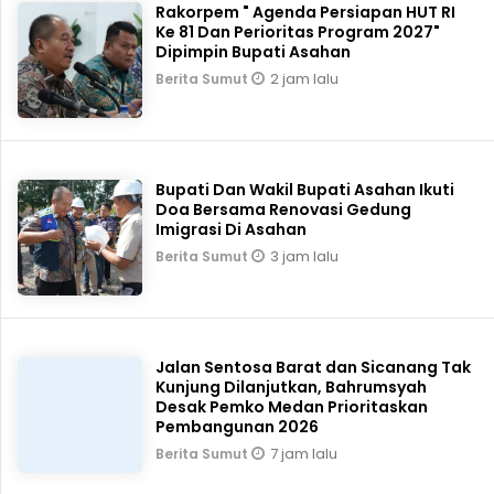
Rakorpem " Agenda Persiapan HUT RI
Ke 81 Dan Perioritas Program 2027"
Dipimpin Bupati Asahan
2 jam lalu
Berita Sumut
Bupati Dan Wakil Bupati Asahan Ikuti
Doa Bersama Renovasi Gedung
Imigrasi Di Asahan
3 jam lalu
Berita Sumut
Jalan Sentosa Barat dan Sicanang Tak
Kunjung Dilanjutkan, Bahrumsyah
Desak Pemko Medan Prioritaskan
Pembangunan 2026
7 jam lalu
Berita Sumut