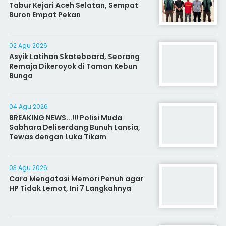
Tabur Kejari Aceh Selatan, Sempat
Buron Empat Pekan
02 Agu 2026
Asyik Latihan Skateboard, Seorang
Remaja Dikeroyok di Taman Kebun
Bunga
04 Agu 2026
BREAKING NEWS...!!! Polisi Muda
Sabhara Deliserdang Bunuh Lansia,
Tewas dengan Luka Tikam
03 Agu 2026
Cara Mengatasi Memori Penuh agar
HP Tidak Lemot, Ini 7 Langkahnya