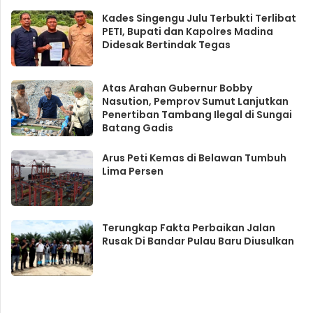
Kades Singengu Julu Terbukti Terlibat
PETI, Bupati dan Kapolres Madina
Didesak Bertindak Tegas
Atas Arahan Gubernur Bobby
Nasution, Pemprov Sumut Lanjutkan
Penertiban Tambang Ilegal di Sungai
Batang Gadis
Arus Peti Kemas di Belawan Tumbuh
Lima Persen
Terungkap Fakta Perbaikan Jalan
Rusak Di Bandar Pulau Baru Diusulkan