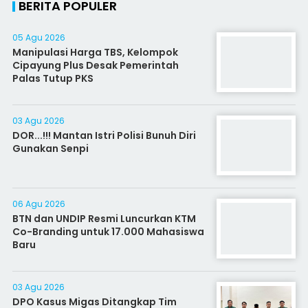
BERITA POPULER
05 Agu 2026
Manipulasi Harga TBS, Kelompok
Cipayung Plus Desak Pemerintah
Palas Tutup PKS
03 Agu 2026
DOR...!!! Mantan Istri Polisi Bunuh Diri
Gunakan Senpi
06 Agu 2026
BTN dan UNDIP Resmi Luncurkan KTM
Co-Branding untuk 17.000 Mahasiswa
Baru
03 Agu 2026
DPO Kasus Migas Ditangkap Tim