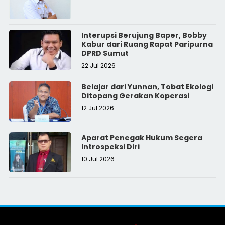
Interupsi Berujung Baper, Bobby
Kabur dari Ruang Rapat Paripurna
DPRD Sumut
22 Jul 2026
Belajar dari Yunnan, Tobat Ekologi
Ditopang Gerakan Koperasi
12 Jul 2026
Aparat Penegak Hukum Segera
Introspeksi Diri
10 Jul 2026