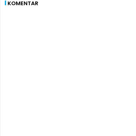
KOMENTAR