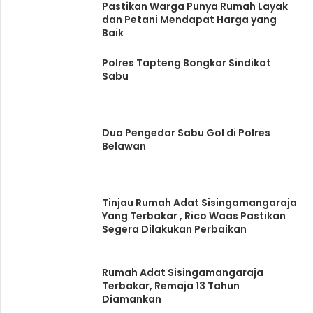
Pastikan Warga Punya Rumah Layak
dan Petani Mendapat Harga yang
Baik
Polres Tapteng Bongkar Sindikat
Sabu
Dua Pengedar Sabu Gol di Polres
Belawan
Tinjau Rumah Adat Sisingamangaraja
Yang Terbakar , Rico Waas Pastikan
Segera Dilakukan Perbaikan
Rumah Adat Sisingamangaraja
Terbakar, Remaja 13 Tahun
Diamankan