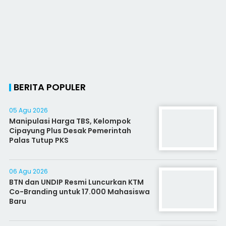
BERITA POPULER
05 Agu 2026
Manipulasi Harga TBS, Kelompok
Cipayung Plus Desak Pemerintah
Palas Tutup PKS
06 Agu 2026
BTN dan UNDIP Resmi Luncurkan KTM
Co-Branding untuk 17.000 Mahasiswa
Baru