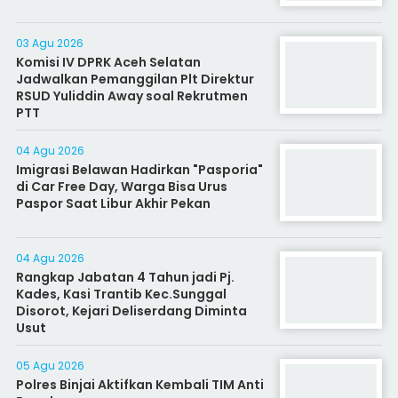
03 Agu 2026
Komisi IV DPRK Aceh Selatan
Jadwalkan Pemanggilan Plt Direktur
RSUD Yuliddin Away soal Rekrutmen
PTT
04 Agu 2026
Imigrasi Belawan Hadirkan "Pasporia"
di Car Free Day, Warga Bisa Urus
Paspor Saat Libur Akhir Pekan
04 Agu 2026
Rangkap Jabatan 4 Tahun jadi Pj.
Kades, Kasi Trantib Kec.Sunggal
Disorot, Kejari Deliserdang Diminta
Usut
05 Agu 2026
Polres Binjai Aktifkan Kembali TIM Anti