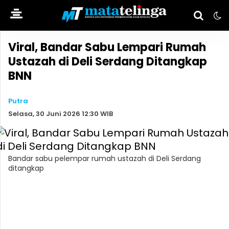
Viral, Bandar Sabu Lempari Rumah
Ustazah di Deli Serdang Ditangkap
BNN
Putra
Selasa, 30 Juni 2026 12:30 WIB
Bandar sabu pelempar rumah ustazah di Deli Serdang
ditangkap