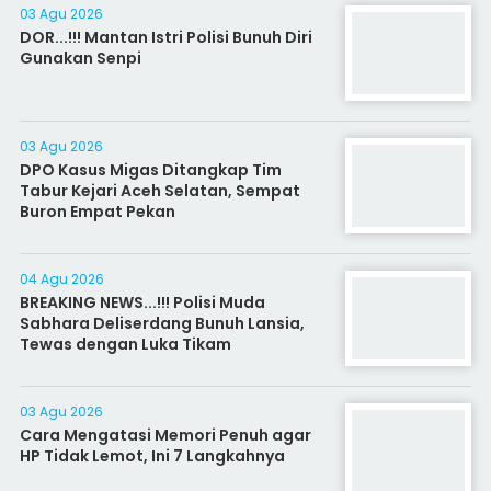
03 Agu 2026
DOR...!!! Mantan Istri Polisi Bunuh Diri
Gunakan Senpi
03 Agu 2026
DPO Kasus Migas Ditangkap Tim
Tabur Kejari Aceh Selatan, Sempat
Buron Empat Pekan
04 Agu 2026
BREAKING NEWS...!!! Polisi Muda
Sabhara Deliserdang Bunuh Lansia,
Tewas dengan Luka Tikam
03 Agu 2026
Cara Mengatasi Memori Penuh agar
HP Tidak Lemot, Ini 7 Langkahnya