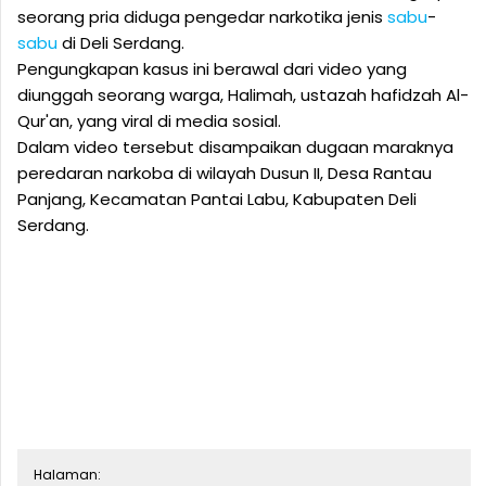
seorang pria diduga pengedar narkotika jenis
sabu
-
sabu
di Deli Serdang.
Pengungkapan kasus ini berawal dari video yang
diunggah seorang warga, Halimah, ustazah hafidzah Al-
Qur'an, yang viral di media sosial.
Dalam video tersebut disampaikan dugaan maraknya
peredaran narkoba di wilayah Dusun II, Desa Rantau
Panjang, Kecamatan Pantai Labu, Kabupaten Deli
Serdang.
Halaman: