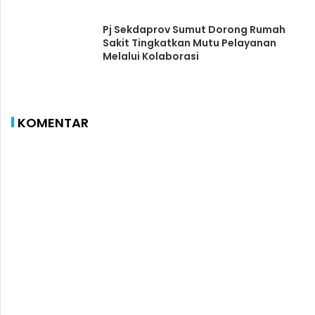
Pj Sekdaprov Sumut Dorong Rumah
Sakit Tingkatkan Mutu Pelayanan
Melalui Kolaborasi
KOMENTAR