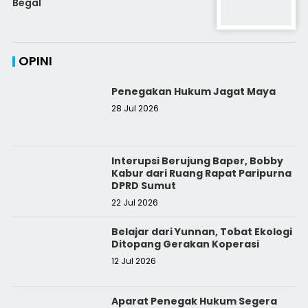
Begal
OPINI
Penegakan Hukum Jagat Maya
28 Jul 2026
Interupsi Berujung Baper, Bobby
Kabur dari Ruang Rapat Paripurna
DPRD Sumut
22 Jul 2026
Belajar dari Yunnan, Tobat Ekologi
Ditopang Gerakan Koperasi
12 Jul 2026
Aparat Penegak Hukum Segera