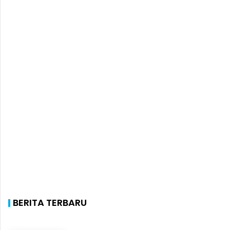
BERITA TERBARU