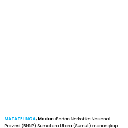
MATATELINGA
, Medan :
Badan Narkotika Nasional
Provinsi (BNNP) Sumatera Utara (Sumut) menangkap