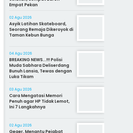
Empat Pekan
02 Agu 2026
Asyik Latihan Skateboard,
Seorang Remaja Dikeroyok di
Taman Kebun Bunga
04 Agu 2026
BREAKING NEWS...!!! Polisi
Muda Sabhara Deliserdang
Bunuh Lansia, Tewas dengan
Luka Tikam
03 Agu 2026
Cara Mengatasi Memori
Penuh agar HP Tidak Lemot,
Ini 7 Langkahnya
02 Agu 2026
Geger, Menantu Pejabat