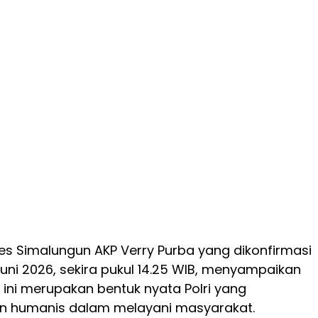
es Simalungun AKP Verry Purba yang dikonfirmasi
uni 2026, sekira pukul 14.25 WIB, menyampaikan
ini merupakan bentuk nyata Polri yang
dan humanis dalam melayani masyarakat.