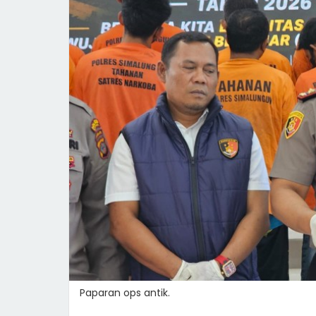
Paparan ops antik.