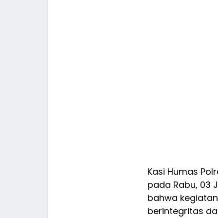
Kasi Humas Polr
pada Rabu, 03 J
bahwa kegiatan 
berintegritas 