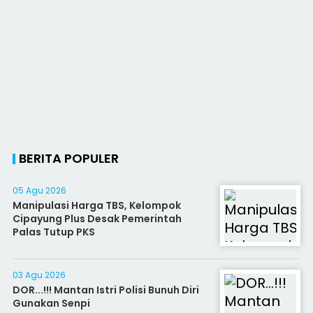
BERITA POPULER
05 Agu 2026
Manipulasi Harga TBS, Kelompok
Cipayung Plus Desak Pemerintah
Palas Tutup PKS
03 Agu 2026
DOR...!!! Mantan Istri Polisi Bunuh Diri
Gunakan Senpi