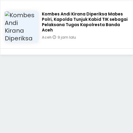
Kombes Andi Kirana Diperiksa Mabes
Polri, Kapolda Tunjuk Kabid TIK sebagai
Pelaksana Tugas Kapolresta Banda
Aceh
9 jam lalu
Aceh