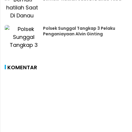
Polsek Sunggal Tangkap 3 Pelaku
Penganiayaan Alvin Ginting
KOMENTAR