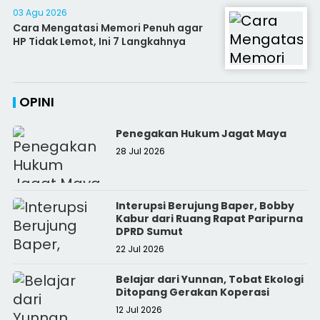
03 Agu 2026
Cara Mengatasi Memori Penuh agar
HP Tidak Lemot, Ini 7 Langkahnya
OPINI
Penegakan Hukum Jagat Maya
28 Jul 2026
Interupsi Berujung Baper, Bobby
Kabur dari Ruang Rapat Paripurna
DPRD Sumut
22 Jul 2026
Belajar dari Yunnan, Tobat Ekologi
Ditopang Gerakan Koperasi
12 Jul 2026