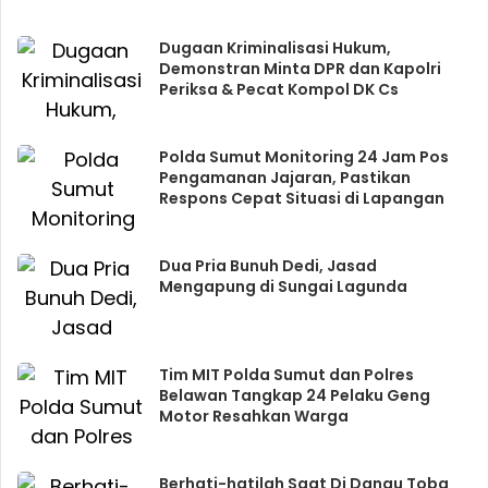
Dugaan Kriminalisasi Hukum,
Demonstran Minta DPR dan Kapolri
Periksa & Pecat Kompol DK Cs
Polda Sumut Monitoring 24 Jam Pos
Pengamanan Jajaran, Pastikan
Respons Cepat Situasi di Lapangan
Dua Pria Bunuh Dedi, Jasad
Mengapung di Sungai Lagunda
Tim MIT Polda Sumut dan Polres
Belawan Tangkap 24 Pelaku Geng
Motor Resahkan Warga
Berhati-hatilah Saat Di Danau Toba