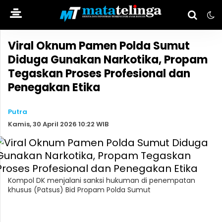
Viral Oknum Pamen Polda Sumut
Diduga Gunakan Narkotika, Propam
Tegaskan Proses Profesional dan
Penegakan Etika
Putra
Kamis, 30 April 2026 10:22 WIB
Kompol DK menjalani sanksi hukuman di penempatan
khusus (Patsus) Bid Propam Polda Sumut