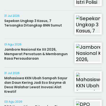
31 Jul 2026
Sepekan Ungkap 3 Kasus, 7
Tersangka Ditangkap BNN Sumut
01 Agu 2026
Jambore Nasional Ke XII 2026,
Memperat Persatuan & Membangun
Rasa Persaudaraan
31 Jul 2026
Mahasiswa KKN Ubah Sampah Sayur
dan Daun Kering Jadi Eco Enzyme di
Desa Walahar Lewat Inovasi Alat
Kreatif
03 Agu 2026