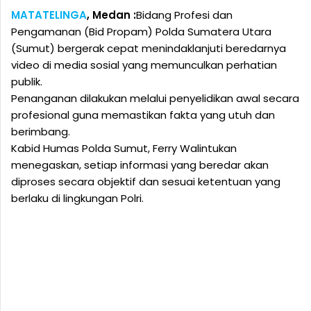
MATATELINGA
, Medan :
Bidang Profesi dan
Pengamanan (Bid Propam) Polda Sumatera Utara
(Sumut) bergerak cepat menindaklanjuti beredarnya
video di media sosial yang memunculkan perhatian
publik.
Penanganan dilakukan melalui penyelidikan awal secara
profesional guna memastikan fakta yang utuh dan
berimbang.
Kabid Humas Polda Sumut, Ferry Walintukan
menegaskan, setiap informasi yang beredar akan
diproses secara objektif dan sesuai ketentuan yang
berlaku di lingkungan Polri.