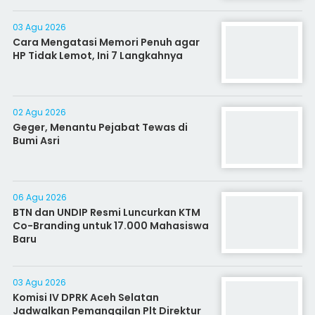
03 Agu 2026
Cara Mengatasi Memori Penuh agar
HP Tidak Lemot, Ini 7 Langkahnya
02 Agu 2026
Geger, Menantu Pejabat Tewas di
Bumi Asri
06 Agu 2026
BTN dan UNDIP Resmi Luncurkan KTM
Co-Branding untuk 17.000 Mahasiswa
Baru
03 Agu 2026
Komisi IV DPRK Aceh Selatan
Jadwalkan Pemanggilan Plt Direktur