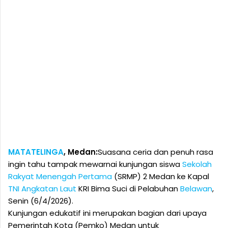
MATATELINGA
, Medan:
Suasana ceria dan penuh rasa
ingin tahu tampak mewarnai kunjungan siswa
Sekolah
Rakyat Menengah Pertama
(SRMP) 2 Medan ke Kapal
TNI Angkatan Laut
KRI Bima Suci di Pelabuhan
Belawan
,
Senin (6/4/2026).
Kunjungan edukatif ini merupakan bagian dari upaya
Pemerintah Kota (Pemko) Medan untuk