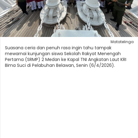
Matatelinga
Suasana ceria dan penuh rasa ingin tahu tampak
mewarnai kunjungan siswa Sekolah Rakyat Menengah
Pertama (SRMP) 2 Medan ke Kapal TNI Angkatan Laut KRI
Bima Suci di Pelabuhan Belawan, Senin (6/4/2026).