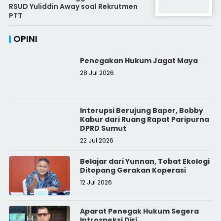
RSUD Yuliddin Away soal Rekrutmen
PTT
OPINI
Penegakan Hukum Jagat Maya
28 Jul 2026
Interupsi Berujung Baper, Bobby
Kabur dari Ruang Rapat Paripurna
DPRD Sumut
22 Jul 2026
Belajar dari Yunnan, Tobat Ekologi
Ditopang Gerakan Koperasi
12 Jul 2026
Aparat Penegak Hukum Segera
Introspeksi Diri