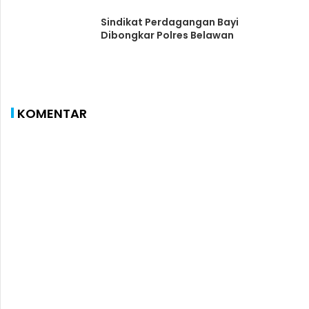
Sindikat Perdagangan Bayi
Dibongkar Polres Belawan
KOMENTAR