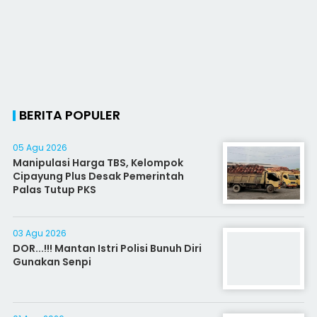
BERITA POPULER
05 Agu 2026
Manipulasi Harga TBS, Kelompok
Cipayung Plus Desak Pemerintah
Palas Tutup PKS
03 Agu 2026
DOR...!!! Mantan Istri Polisi Bunuh Diri
Gunakan Senpi