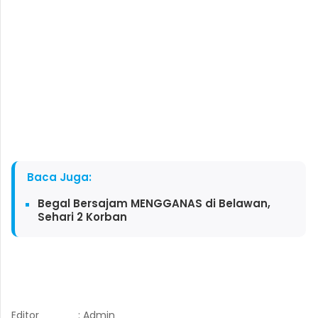
Baca Juga:
Begal Bersajam MENGGANAS di Belawan,
Sehari 2 Korban
Editor
: Admin