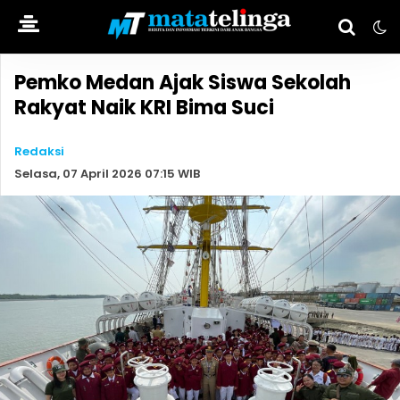
Pemko Medan Ajak Siswa Sekolah
Rakyat Naik KRI Bima Suci
Redaksi
Selasa, 07 April 2026 07:15 WIB