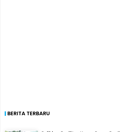
BERITA TERBARU