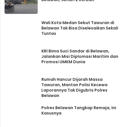
Wali Kota Medan Sebut Tawuran di
Belawan Tak Bisa Diselesaikan Sekali
Tuntas
KRI Bima Suci Sandar di Belawan,
Jalankan Misi Diplomasi Maritim dan
Promosi UMKM Dunia
Rumah Hancur Dijarah Massa
Tawuran, Mantan Polisi Kecewa
Laporannya Tak Digubris Polres
Belawan
Polres Belawan Tangkap Remaja, Ini
Kasusnya