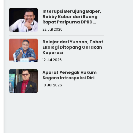
Interupsi Berujung Baper,
Bobby Kabur dari Ruang
Rapat Paripurna DPRD
Sumut
22 Jul 2026
Belajar dari Yunnan, Tobat
Ekologi Ditopang Gerakan
Koperasi
12 Jul 2026
Aparat Penegak Hukum
Segera Introspeksi Diri
10 Jul 2026