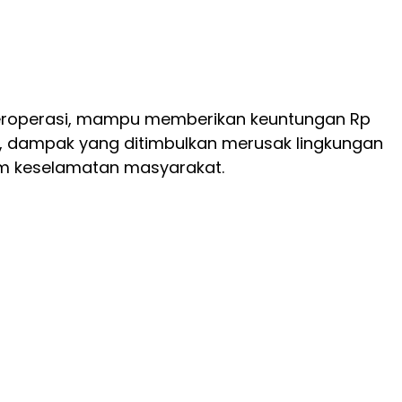
eroperasi, mampu memberikan keuntungan Rp
n, dampak yang ditimbulkan merusak lingkungan
 keselamatan masyarakat.