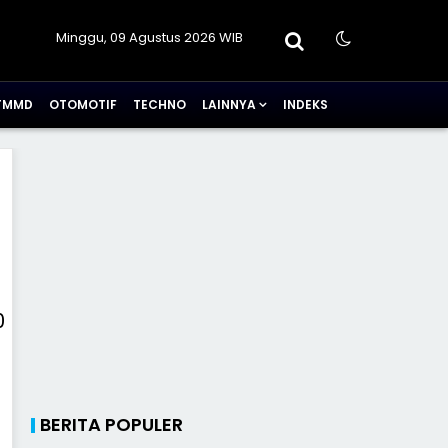
Minggu, 09 Agustus 2026 WIB
TMMD
OTOMOTIF
TECHNO
LAINNYA
INDEKS
BERITA POPULER