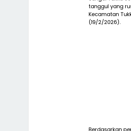
tanggul yang ru
Kecamatan Tukk
(19/2/2026).
Berdasarkan pe