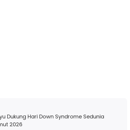
yu Dukung Hari Down Syndrome Sedunia
mut 2026