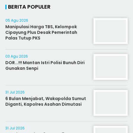
BERITA POPULER
05 Agu 2026
Manipulasi Harga TBS, Kelompok
Cipayung Plus Desak Pemerintah
Palas Tutup PKS
03 Agu 2026
DOR...!!! Mantan Istri Polisi Bunuh Diri
Gunakan Senpi
31 Jul 2026
6 Bulan Menjabat, Wakapolda Sumut
Diganti, Kapolres Asahan Dimutasi
31 Jul 2026