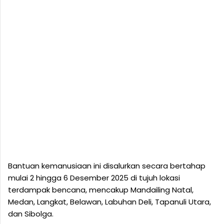
Bantuan kemanusiaan ini disalurkan secara bertahap
mulai 2 hingga 6 Desember 2025 di tujuh lokasi
terdampak bencana, mencakup Mandailing Natal,
Medan, Langkat, Belawan, Labuhan Deli, Tapanuli Utara,
dan Sibolga.