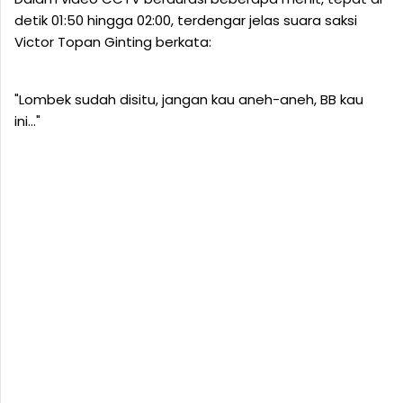
detik 01:50 hingga 02:00, terdengar jelas suara saksi
Victor Topan Ginting berkata:
"Lombek sudah disitu, jangan kau aneh-aneh, BB kau
ini…"