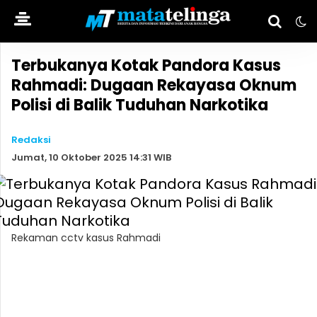
Terbukanya Kotak Pandora Kasus
Rahmadi: Dugaan Rekayasa Oknum
Polisi di Balik Tuduhan Narkotika
Redaksi
Jumat, 10 Oktober 2025 14:31 WIB
Rekaman cctv kasus Rahmadi