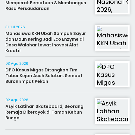
Memperat Persatuan & Membangun
Rasa Persaudaraan
31 Jul 2026
Mahasiswa KKN Ubah Sampah Sayur
dan Daun Kering Jadi Eco Enzyme di
Desa Walahar Lewat Inovasi Alat
Kreatif
03 Agu 2026
DPO Kasus Migas Ditangkap Tim
Tabur Kejari Aceh Selatan, Sempat
Buron Empat Pekan
02 Agu 2026
Asyik Latihan Skateboard, Seorang
Remaja Dikeroyok di Taman Kebun
Bunga