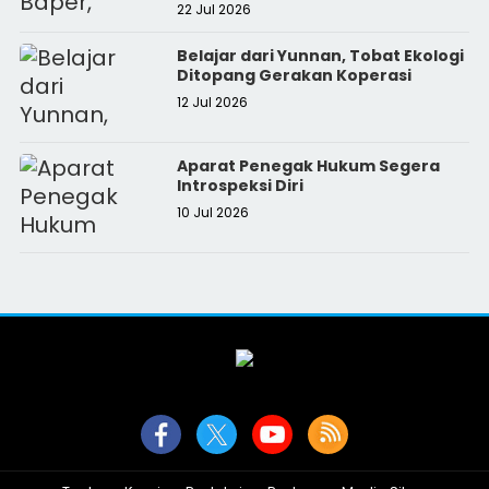
22 Jul 2026
Belajar dari Yunnan, Tobat Ekologi
Ditopang Gerakan Koperasi
12 Jul 2026
Aparat Penegak Hukum Segera
Introspeksi Diri
10 Jul 2026