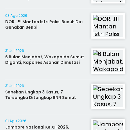
03 Agu 2026
DOR...!!! Mantan Istri Polisi Bunuh Diri
Gunakan Senpi
31 Jul 2026
6 Bulan Menjabat, Wakapolda Sumut
Diganti, Kapolres Asahan Dimutasi
31 Jul 2026
Sepekan Ungkap 3 Kasus, 7
Tersangka Ditangkap BNN Sumut
01 Agu 2026
Jambore Nasional Ke XII 2026,