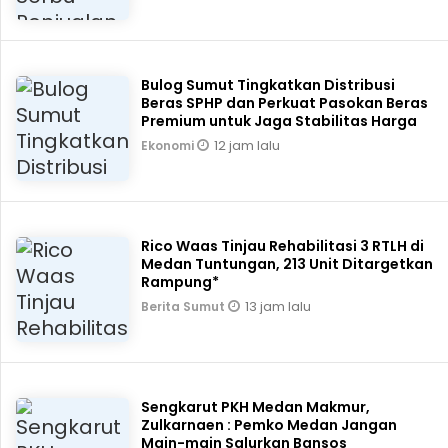
Bulog Sumut Tingkatkan Distribusi
Beras SPHP dan Perkuat Pasokan Beras
Premium untuk Jaga Stabilitas Harga
12 jam lalu
Ekonomi
Rico Waas Tinjau Rehabilitasi 3 RTLH di
Medan Tuntungan, 213 Unit Ditargetkan
Rampung*
13 jam lalu
Berita Sumut
Sengkarut PKH Medan Makmur,
Zulkarnaen : Pemko Medan Jangan
Main-main Salurkan Bansos