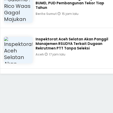
BUMD, PUD Pembangunan Tekor Tiap
Tahun
15 jam lalu
Berita Sumut
Inspektorat Aceh Selatan Akan Panggil
Manajemen RSUDYA Terkait Dugaan
Rekrutmen PTT Tanpa Seleksi
17 jam lalu
Aceh