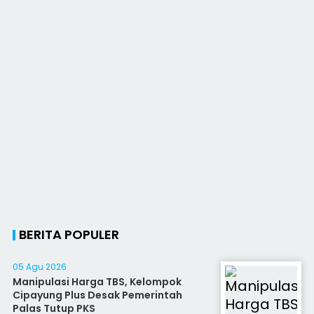
BERITA POPULER
05 Agu 2026
Manipulasi Harga TBS, Kelompok
Cipayung Plus Desak Pemerintah
Palas Tutup PKS