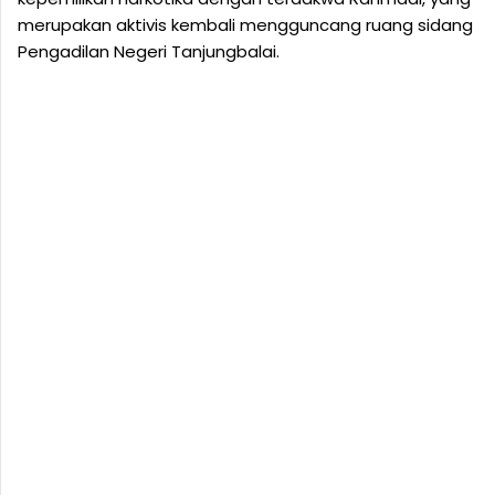
merupakan aktivis kembali mengguncang ruang sidang
Pengadilan Negeri Tanjungbalai.