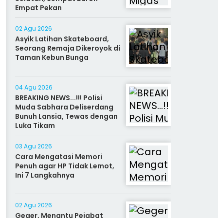
Empat Pekan
02 Agu 2026
Asyik Latihan Skateboard,
Seorang Remaja Dikeroyok di
Taman Kebun Bunga
04 Agu 2026
BREAKING NEWS...!!! Polisi
Muda Sabhara Deliserdang
Bunuh Lansia, Tewas dengan
Luka Tikam
03 Agu 2026
Cara Mengatasi Memori
Penuh agar HP Tidak Lemot,
Ini 7 Langkahnya
02 Agu 2026
Geger, Menantu Pejabat