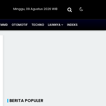
Minggu, 09 Agustus 2026 WIB
TMMD
OTOMOTIF
TECHNO
LAINNYA
INDEKS
BERITA POPULER