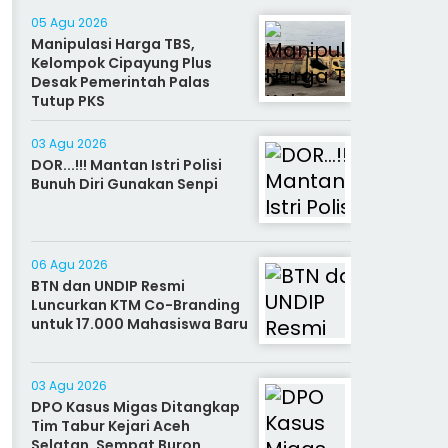
05 Agu 2026
Manipulasi Harga TBS,
Kelompok Cipayung Plus
Desak Pemerintah Palas
Tutup PKS
03 Agu 2026
DOR...!!! Mantan Istri Polisi
Bunuh Diri Gunakan Senpi
06 Agu 2026
BTN dan UNDIP Resmi
Luncurkan KTM Co-Branding
untuk 17.000 Mahasiswa Baru
03 Agu 2026
DPO Kasus Migas Ditangkap
Tim Tabur Kejari Aceh
Selatan, Sempat Buron