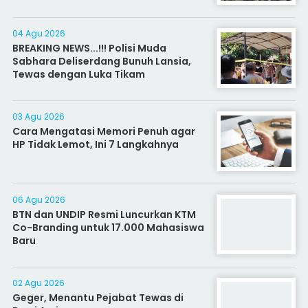
04 Agu 2026
BREAKING NEWS...!!! Polisi Muda
Sabhara Deliserdang Bunuh Lansia,
Tewas dengan Luka Tikam
03 Agu 2026
Cara Mengatasi Memori Penuh agar
HP Tidak Lemot, Ini 7 Langkahnya
06 Agu 2026
BTN dan UNDIP Resmi Luncurkan KTM
Co-Branding untuk 17.000 Mahasiswa
Baru
02 Agu 2026
Geger, Menantu Pejabat Tewas di