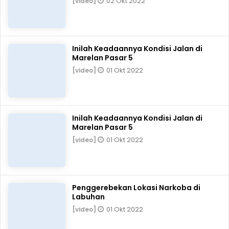
02 Okt 2022
[video]
Inilah Keadaannya Kondisi Jalan di
Marelan Pasar 5
01 Okt 2022
[video]
Inilah Keadaannya Kondisi Jalan di
Marelan Pasar 5
01 Okt 2022
[video]
Penggerebekan Lokasi Narkoba di
Labuhan
01 Okt 2022
[video]