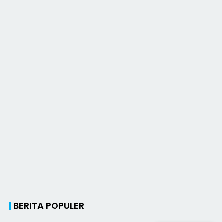
BERITA POPULER