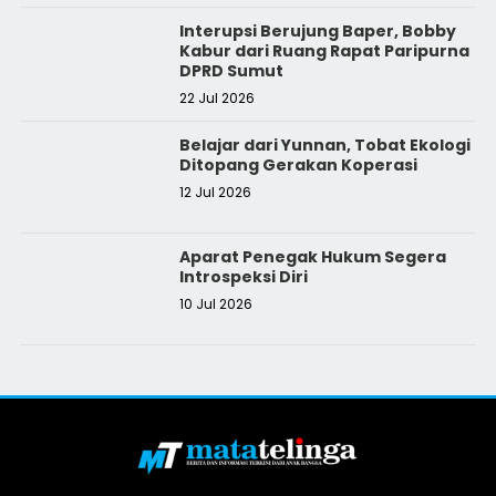
Interupsi Berujung Baper, Bobby
Kabur dari Ruang Rapat Paripurna
DPRD Sumut
22 Jul 2026
Belajar dari Yunnan, Tobat Ekologi
Ditopang Gerakan Koperasi
12 Jul 2026
Aparat Penegak Hukum Segera
Introspeksi Diri
10 Jul 2026