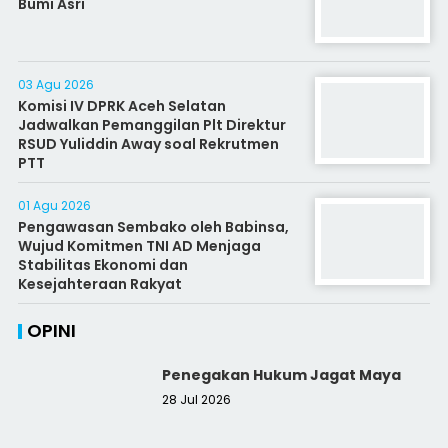
Bumi Asri
03 Agu 2026
Komisi IV DPRK Aceh Selatan
Jadwalkan Pemanggilan Plt Direktur
RSUD Yuliddin Away soal Rekrutmen
PTT
01 Agu 2026
Pengawasan Sembako oleh Babinsa,
Wujud Komitmen TNI AD Menjaga
Stabilitas Ekonomi dan
Kesejahteraan Rakyat
OPINI
Penegakan Hukum Jagat Maya
28 Jul 2026