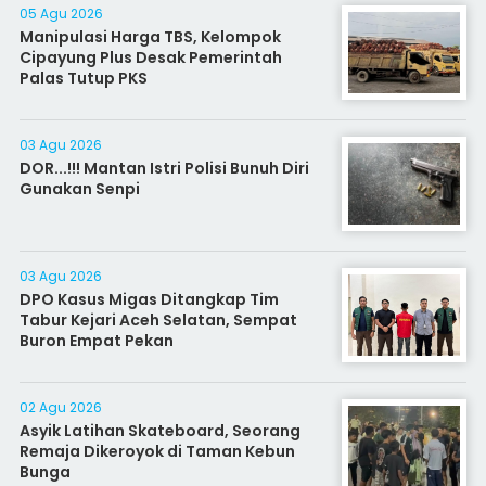
05 Agu 2026
Manipulasi Harga TBS, Kelompok
Cipayung Plus Desak Pemerintah
Palas Tutup PKS
03 Agu 2026
DOR...!!! Mantan Istri Polisi Bunuh Diri
Gunakan Senpi
03 Agu 2026
DPO Kasus Migas Ditangkap Tim
Tabur Kejari Aceh Selatan, Sempat
Buron Empat Pekan
02 Agu 2026
Asyik Latihan Skateboard, Seorang
Remaja Dikeroyok di Taman Kebun
Bunga