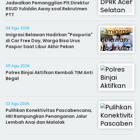
Jadwalkan Pemanggilan Plt Direktur
RSUD Yuliddin Away soal Rekrutmen
PTT
04 Agu 2026
Imigrasi Belawan Hadirkan "Pasporia"
di Car Free Day, Warga Bisa Urus
Paspor Saat Libur Akhir Pekan
05 Agu 2026
Polres Binjai Aktifkan Kembali TIM Anti
Begal
03 Agu 2026
Pulihkan Konektivitas Pascabencana,
HKI Rampungkan Penanganan Jalur
Lembah Anai dan Malalak