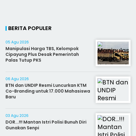
BERITA POPULER
05 Agu 2026
Manipulasi Harga TBS, Kelompok
Cipayung Plus Desak Pemerintah
Palas Tutup PKS
06 Agu 2026
BTN dan UNDIP Resmi Luncurkan KTM
Co-Branding untuk 17.000 Mahasiswa
Baru
03 Agu 2026
DOR...!!! Mantan Istri Polisi Bunuh Diri
Gunakan Senpi