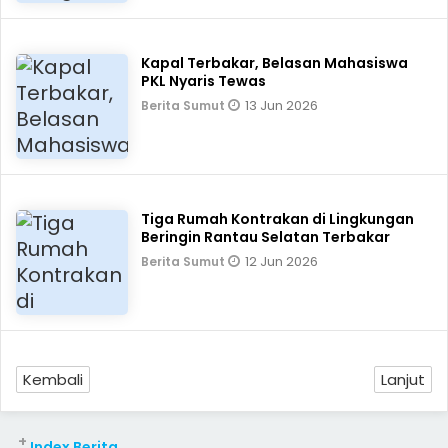
Kapal Terbakar, Belasan Mahasiswa
PKL Nyaris Tewas
13 Jun 2026
Berita Sumut
Tiga Rumah Kontrakan di Lingkungan
Beringin Rantau Selatan Terbakar
12 Jun 2026
Berita Sumut
Kembali
Lanjut
+
Index Berita