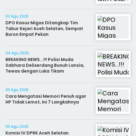
03 Agu 2026
DPO Kasus Migas Ditangkap Tim
Tabur Kejari Aceh Selatan, Sempat
Buron Empat Pekan
04 Agu 2026
BREAKING NEWS...!!! Polisi Muda
Sabhara Deliserdang Bunuh Lansia,
Tewas dengan Luka Tikam
03 Agu 2026
Cara Mengatasi Memori Penuh agar
HP Tidak Lemot, Ini 7 Langkahnya
03 Agu 2026
Komisi IV DPRK Aceh Selatan