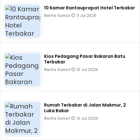
10 Kamar Rantauprapat Hotel Terbakar
11 Jul 2026
Berita Sumut
Kios Pedagang Pasar Bakaran Batu
Terbakar
10 Jul 2026
Berita Sumut
Rumah Terbakar di Jalan Makmur, 2
Luka Bakar
10 Jul 2026
Berita Sumut