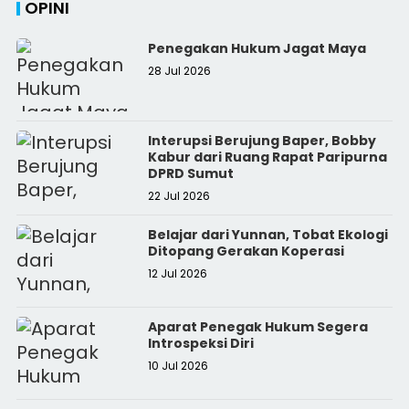
OPINI
Penegakan Hukum Jagat Maya
28 Jul 2026
Interupsi Berujung Baper, Bobby
Kabur dari Ruang Rapat Paripurna
DPRD Sumut
22 Jul 2026
Belajar dari Yunnan, Tobat Ekologi
Ditopang Gerakan Koperasi
12 Jul 2026
Aparat Penegak Hukum Segera
Introspeksi Diri
10 Jul 2026