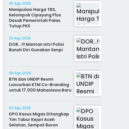
05 Agu 2026
Manipulasi Harga TBS,
Kelompok Cipayung Plus
Desak Pemerintah Palas
Tutup PKS
03 Agu 2026
DOR...!!! Mantan Istri Polisi
Bunuh Diri Gunakan Senpi
06 Agu 2026
BTN dan UNDIP Resmi
Luncurkan KTM Co-Branding
untuk 17.000 Mahasiswa Baru
03 Agu 2026
DPO Kasus Migas Ditangkap
Tim Tabur Kejari Aceh
Selatan, Sempat Buron