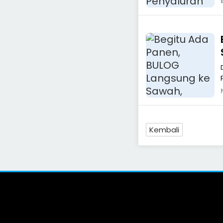
Kembali