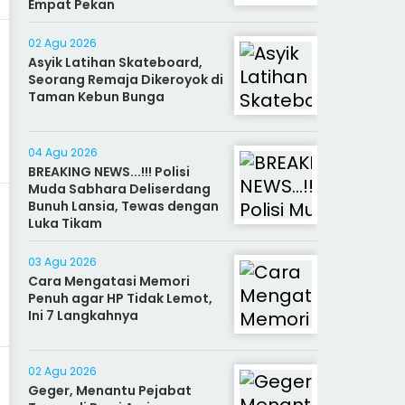
Empat Pekan
02 Agu 2026
Asyik Latihan Skateboard,
Seorang Remaja Dikeroyok di
Taman Kebun Bunga
04 Agu 2026
BREAKING NEWS...!!! Polisi
Muda Sabhara Deliserdang
Bunuh Lansia, Tewas dengan
Luka Tikam
03 Agu 2026
Cara Mengatasi Memori
Penuh agar HP Tidak Lemot,
Ini 7 Langkahnya
02 Agu 2026
Geger, Menantu Pejabat