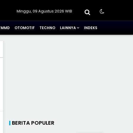
Minggu, 09 Agustus 2026 WIB
TMMD
OTOMOTIF
TECHNO
LAINNYA
INDEKS
BERITA POPULER