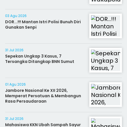
03 Agu 2026
DOR...!!! Mantan Istri Polisi Bunuh Diri
Gunakan Senpi
31 Jul 2026
Sepekan Ungkap 3 Kasus, 7
Tersangka Ditangkap BNN Sumut
01 Agu 2026
Jambore Nasional Ke XII 2026,
Memperat Persatuan & Membangun
Rasa Persaudaraan
31 Jul 2026
Mahasiswa KKN Ubah Sampah Sayur