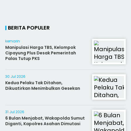
BERITA POPULER
kemarin
Manipulasi Harga TBS, Kelompok
Cipayung Plus Desak Pemerintah
Palas Tutup PKS
30 Jul 2026
Kedua Pelaku Tak Ditahan,
Dikuatirkan Menimbulkan Gesekan
31 Jul 2026
6 Bulan Menjabat, Wakapolda Sumut
Diganti, Kapolres Asahan Dimutasi