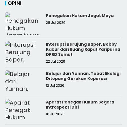
OPINI
Penegakan Hukum Jagat Maya
28 Jul 2026
Interupsi Berujung Baper, Bobby
Kabur dari Ruang Rapat Paripurna
DPRD Sumut
22 Jul 2026
Belajar dari Yunnan, Tobat Ekologi
Ditopang Gerakan Koperasi
12 Jul 2026
Aparat Penegak Hukum Segera
Introspeksi Diri
10 Jul 2026