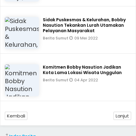
Sidak Puskesmas & Kelurahan, Bobby
Nasution Tekankan Lurah Utamakan
Pelayanan Masyarakat
09 Mei 2022
Berita Sumut
Komitmen Bobby Nasution Jadikan
Kota Lama Lokasi Wisata Unggulan
04 Apr 2022
Berita Sumut
Kembali
Lanjut
+