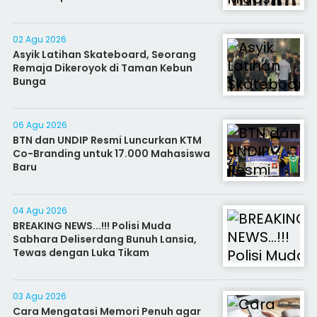
02 Agu 2026
Asyik Latihan Skateboard, Seorang
Remaja Dikeroyok di Taman Kebun
Bunga
06 Agu 2026
BTN dan UNDIP Resmi Luncurkan KTM
Co-Branding untuk 17.000 Mahasiswa
Baru
04 Agu 2026
BREAKING NEWS...!!! Polisi Muda
Sabhara Deliserdang Bunuh Lansia,
Tewas dengan Luka Tikam
03 Agu 2026
Cara Mengatasi Memori Penuh agar