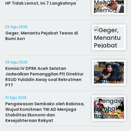
HP Tidak Lemot, Ini 7 Langkahnya
02 Agu 2026
Geger, Menantu Pejabat Tewas di
Bumi Asri
03 Agu 2026
Komisi IV DPRK Aceh Selatan
Jadwalkan Pemanggilan Plt Direktur
RSUD Yuliddin Away soal Rekrutmen
PTT
01 Agu 2026
Pengawasan Sembako oleh Babinsa,
Wujud Komitmen TNI AD Menjaga
Stabilitas Ekonomi dan
Kesejahteraan Rakyat