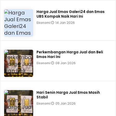
Harga Jual Emas Galeri24 dan Emas
UBS Kompak Naik Hari Ini
14 Jan 2026
Ekonomi
Perkembangan Harga Jual dan Beli
Emas Hari Ini
08 Jan 2026
Ekonomi
Hari Senin Harga Jual Emas Masih
Stabil
05 Jan 2026
Ekonomi