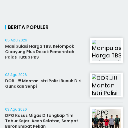
BERITA POPULER
05 Agu 2026
Manipulasi Harga TBS, Kelompok
Cipayung Plus Desak Pemerintah
Palas Tutup PKS
03 Agu 2026
DOR...!!! Mantan Istri Polisi Bunuh Diri
Gunakan Senpi
03 Agu 2026
DPO Kasus Migas Ditangkap Tim
Tabur Kejari Aceh Selatan, Sempat
Buron Empat Pekan