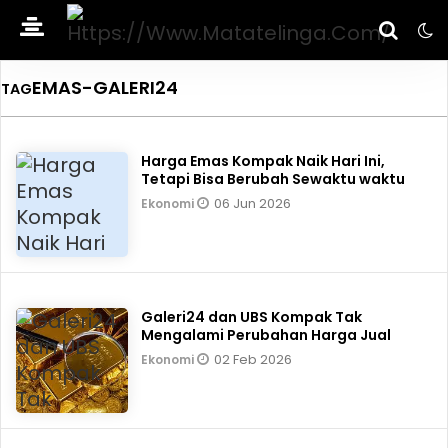
EMAS-GALERI24
TAG
Harga Emas Kompak Naik Hari Ini,
Tetapi Bisa Berubah Sewaktu waktu
06 Jun 2026
Ekonomi
Galeri24 dan UBS Kompak Tak
Mengalami Perubahan Harga Jual
02 Feb 2026
Ekonomi