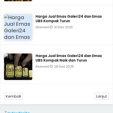
Harga Jual Emas Galeri24 dan Emas
UBS Kompak Turun
31 Des 2025
Ekonomi
Harga Jual Emas Galeri24 dan Emas
UBS Kompak Naik dan Turun
28 Des 2025
Ekonomi
Kembali
Lanjut
+