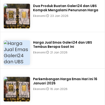
Dua Produk Buatan Galeri24 dan UBS
Kompak Mengalami Penurunan Harga
23 Jan 2026
Ekonomi
Harga Jual Emas Galeri24 dan UBS
Tembus Berapa Saat Ini
21 Jan 2026
Ekonomi
Perkembangan Harga Emas Hari Ini 16
Januari 2026
16 Jan 2026
Ekonomi