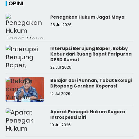
OPINI
Penegakan Hukum Jagat Maya
28 Jul 2026
Interupsi Berujung Baper, Bobby
Kabur dari Ruang Rapat Paripurna
DPRD Sumut
22 Jul 2026
Belajar dari Yunnan, Tobat Ekologi
Ditopang Gerakan Koperasi
12 Jul 2026
Aparat Penegak Hukum Segera
Introspeksi Diri
10 Jul 2026