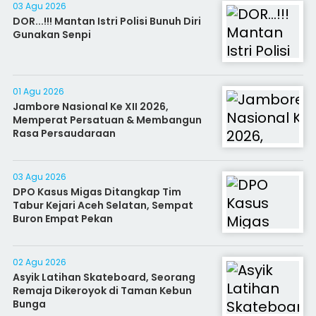
03 Agu 2026
DOR...!!! Mantan Istri Polisi Bunuh Diri
Gunakan Senpi
01 Agu 2026
Jambore Nasional Ke XII 2026,
Memperat Persatuan & Membangun
Rasa Persaudaraan
03 Agu 2026
DPO Kasus Migas Ditangkap Tim
Tabur Kejari Aceh Selatan, Sempat
Buron Empat Pekan
02 Agu 2026
Asyik Latihan Skateboard, Seorang
Remaja Dikeroyok di Taman Kebun
Bunga