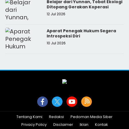
Belajar dari Yunnan, Tobat Ekologi
Ditopang Gerakan Koperasi
12 Jul 2026
Aparat Penegak Hukum Segera
Introspeksi Diri
10 Jul 2026
Tentang Kami
Redaksi
Pedoman Media Siber
Privacy Policy
Disclaimer
Iklan
Kontak