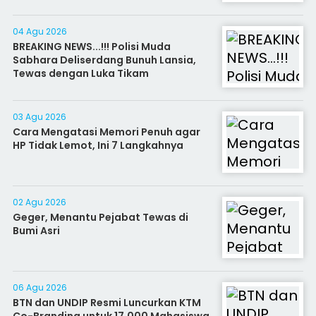
04 Agu 2026
BREAKING NEWS...!!! Polisi Muda
Sabhara Deliserdang Bunuh Lansia,
Tewas dengan Luka Tikam
03 Agu 2026
Cara Mengatasi Memori Penuh agar
HP Tidak Lemot, Ini 7 Langkahnya
02 Agu 2026
Geger, Menantu Pejabat Tewas di
Bumi Asri
06 Agu 2026
BTN dan UNDIP Resmi Luncurkan KTM