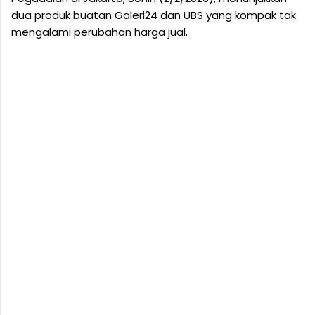
dua produk buatan Galeri24 dan UBS yang kompak tak
mengalami perubahan harga jual.‎