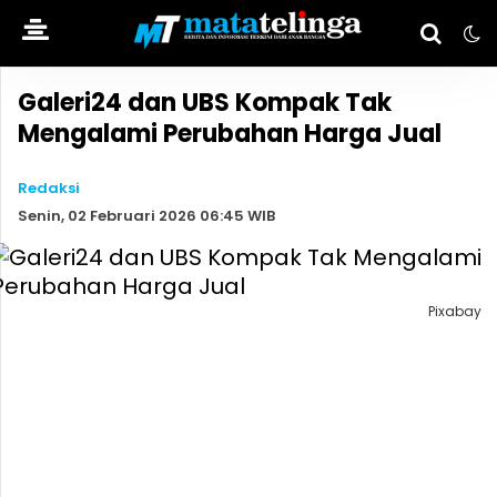
Galeri24 dan UBS Kompak Tak
Mengalami Perubahan Harga Jual
Redaksi
Senin, 02 Februari 2026 06:45 WIB
Pixabay