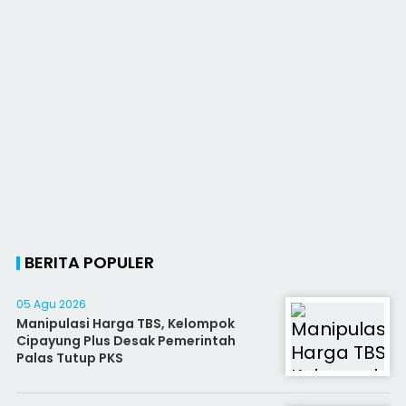
BERITA POPULER
05 Agu 2026
Manipulasi Harga TBS, Kelompok
Cipayung Plus Desak Pemerintah
Palas Tutup PKS