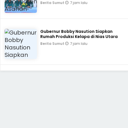
7 jam lalu
Berita Sumut
Gubernur Bobby Nasution Siapkan
Rumah Produksi Kelapa di Nias Utara
7 jam lalu
Berita Sumut