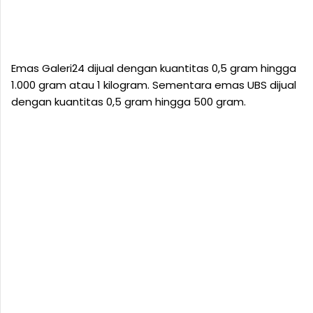
Emas Galeri24 dijual dengan kuantitas 0,5 gram hingga
1.000 gram atau 1 kilogram. Sementara emas UBS dijual
dengan kuantitas 0,5 gram hingga 500 gram.