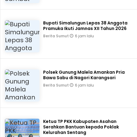
Bupati Simalungun Lepas 38 Anggota
Pramuka Ikuti Jamnas XII Tahun 2026
6 jam lalu
Berita Sumut
Polsek Gunung Malela Amankan Pria
Bawa Sabu di Nagori Karangsari
6 jam lalu
Berita Sumut
Ketua TP PKK Kabupaten Asahan
Serahkan Bantuan kepada Poklak
Kelurahan Sentang