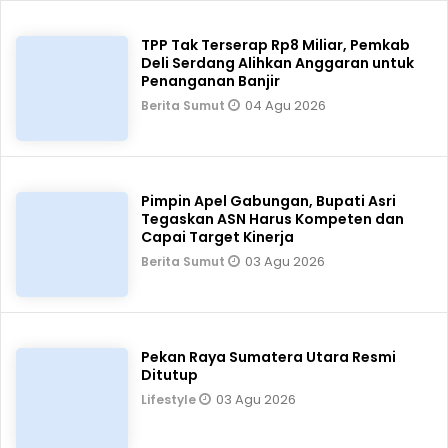
TPP Tak Terserap Rp8 Miliar, Pemkab
Deli Serdang Alihkan Anggaran untuk
Penanganan Banjir
04 Agu 2026
Berita Sumut
Pimpin Apel Gabungan, Bupati Asri
Tegaskan ASN Harus Kompeten dan
Capai Target Kinerja
03 Agu 2026
Berita Sumut
Pekan Raya Sumatera Utara Resmi
Ditutup
03 Agu 2026
Lifestyle