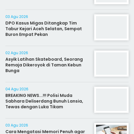
03 Agu 2026
DPO Kasus Migas Ditangkap Tim
Tabur Kejari Aceh Selatan, Sempat
Buron Empat Pekan
02 Agu 2026
Asyik Latihan Skateboard, Seorang
Remaja Dikeroyok di Taman Kebun
Bunga
04 Agu 2026
BREAKING NEWS...!!! Polisi Muda
Sabhara Deliserdang Bunuh Lansia,
Tewas dengan Luka Tikam
03 Agu 2026
Cara Mengatasi Memori Penuh agar