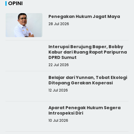
OPINI
Penegakan Hukum Jagat Maya
28 Jul 2026
Interupsi Berujung Baper, Bobby
Kabur dari Ruang Rapat Paripurna
DPRD Sumut
22 Jul 2026
Belajar dari Yunnan, Tobat Ekologi
Ditopang Gerakan Koperasi
12 Jul 2026
Aparat Penegak Hukum Segera
Introspeksi Diri
10 Jul 2026