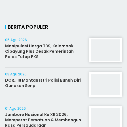
BERITA POPULER
05 Agu 2026
Manipulasi Harga TBS, Kelompok
Cipayung Plus Desak Pemerintah
Palas Tutup PKS
03 Agu 2026
DOR...!!! Mantan Istri Polisi Bunuh Diri
Gunakan Senpi
01 Agu 2026
Jambore Nasional Ke XII 2026,
Memperat Persatuan & Membangun
Rasa Persaudaraan