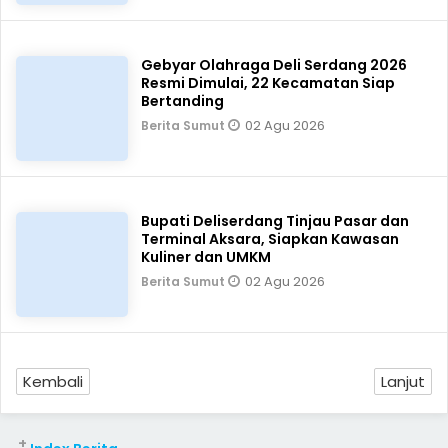
Gebyar Olahraga Deli Serdang 2026
Resmi Dimulai, 22 Kecamatan Siap
Bertanding
02 Agu 2026
Berita Sumut
Bupati Deliserdang Tinjau Pasar dan
Terminal Aksara, Siapkan Kawasan
Kuliner dan UMKM
02 Agu 2026
Berita Sumut
Kembali
Lanjut
+