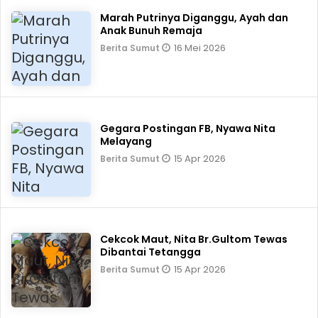
Marah Putrinya Diganggu, Ayah dan
Anak Bunuh Remaja
16 Mei 2026
Berita Sumut
Gegara Postingan FB, Nyawa Nita
Melayang
15 Apr 2026
Berita Sumut
Cekcok Maut, Nita Br.Gultom Tewas
Dibantai Tetangga
15 Apr 2026
Berita Sumut