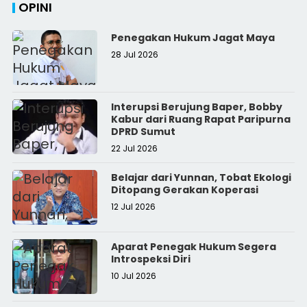
OPINI
Penegakan Hukum Jagat Maya
28 Jul 2026
Interupsi Berujung Baper, Bobby
Kabur dari Ruang Rapat Paripurna
DPRD Sumut
22 Jul 2026
Belajar dari Yunnan, Tobat Ekologi
Ditopang Gerakan Koperasi
12 Jul 2026
Aparat Penegak Hukum Segera
Introspeksi Diri
10 Jul 2026