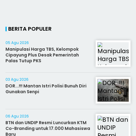
BERITA POPULER
05 Agu 2026
Manipulasi Harga TBS, Kelompok
Cipayung Plus Desak Pemerintah
Palas Tutup PKS
03 Agu 2026
DOR...!!! Mantan Istri Polisi Bunuh Diri
Gunakan Senpi
06 Agu 2026
BTN dan UNDIP Resmi Luncurkan KTM
Co-Branding untuk 17.000 Mahasiswa
Baru