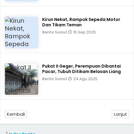
Kirun Nekat, Rampok Sepeda Motor
Dan Tikam Teman
15 Sep 2025
Berita Sumut
Pukat II Geger, Perempuan Dibantai
Pacar, Tubuh Ditikam Belasan Liang
24 Agu 2025
Berita Sumut
Kembali
Lanjut
+