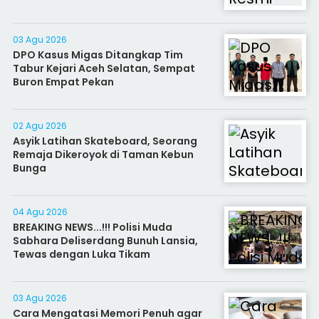
03 Agu 2026
DPO Kasus Migas Ditangkap Tim
Tabur Kejari Aceh Selatan, Sempat
Buron Empat Pekan
02 Agu 2026
Asyik Latihan Skateboard, Seorang
Remaja Dikeroyok di Taman Kebun
Bunga
04 Agu 2026
BREAKING NEWS...!!! Polisi Muda
Sabhara Deliserdang Bunuh Lansia,
Tewas dengan Luka Tikam
03 Agu 2026
Cara Mengatasi Memori Penuh agar