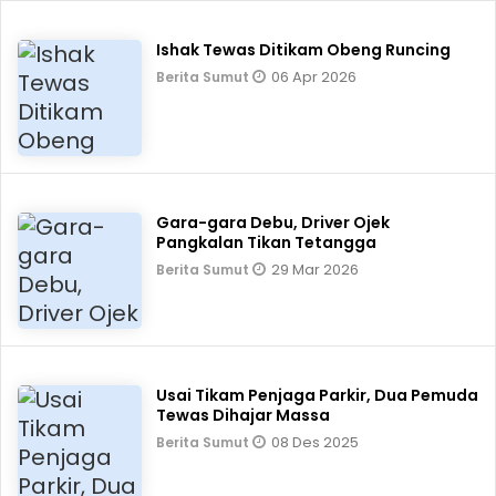
Ishak Tewas Ditikam Obeng Runcing
06 Apr 2026
Berita Sumut
Gara-gara Debu, Driver Ojek
Pangkalan Tikan Tetangga
29 Mar 2026
Berita Sumut
Usai Tikam Penjaga Parkir, Dua Pemuda
Tewas Dihajar Massa
08 Des 2025
Berita Sumut