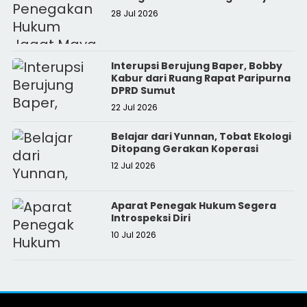
28 Jul 2026
Interupsi Berujung Baper, Bobby
Kabur dari Ruang Rapat Paripurna
DPRD Sumut
22 Jul 2026
Belajar dari Yunnan, Tobat Ekologi
Ditopang Gerakan Koperasi
12 Jul 2026
Aparat Penegak Hukum Segera
Introspeksi Diri
10 Jul 2026