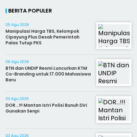
BERITA POPULER
05 Agu 2026
Manipulasi Harga TBS, Kelompok
Cipayung Plus Desak Pemerintah
Palas Tutup PKS
06 Agu 2026
BTN dan UNDIP Resmi Luncurkan KTM
Co-Branding untuk 17.000 Mahasiswa
Baru
03 Agu 2026
DOR...!!! Mantan Istri Polisi Bunuh Diri
Gunakan Senpi
03 Agu 2026