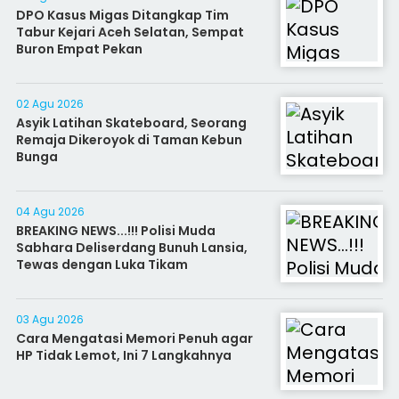
DPO Kasus Migas Ditangkap Tim
Tabur Kejari Aceh Selatan, Sempat
Buron Empat Pekan
02 Agu 2026
Asyik Latihan Skateboard, Seorang
Remaja Dikeroyok di Taman Kebun
Bunga
04 Agu 2026
BREAKING NEWS...!!! Polisi Muda
Sabhara Deliserdang Bunuh Lansia,
Tewas dengan Luka Tikam
03 Agu 2026
Cara Mengatasi Memori Penuh agar
HP Tidak Lemot, Ini 7 Langkahnya