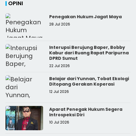
OPINI
Penegakan Hukum Jagat Maya
28 Jul 2026
Interupsi Berujung Baper, Bobby
Kabur dari Ruang Rapat Paripurna
DPRD Sumut
22 Jul 2026
Belajar dari Yunnan, Tobat Ekologi
Ditopang Gerakan Koperasi
12 Jul 2026
Aparat Penegak Hukum Segera
Introspeksi Diri
10 Jul 2026