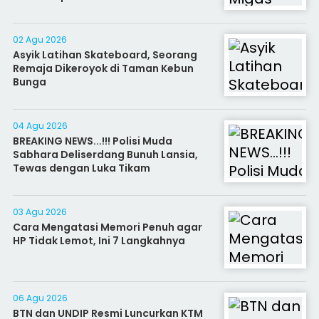
02 Agu 2026
Asyik Latihan Skateboard, Seorang
Remaja Dikeroyok di Taman Kebun
Bunga
04 Agu 2026
BREAKING NEWS...!!! Polisi Muda
Sabhara Deliserdang Bunuh Lansia,
Tewas dengan Luka Tikam
03 Agu 2026
Cara Mengatasi Memori Penuh agar
HP Tidak Lemot, Ini 7 Langkahnya
06 Agu 2026
BTN dan UNDIP Resmi Luncurkan KTM