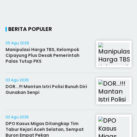
BERITA POPULER
05 Agu 2026
Manipulasi Harga TBS, Kelompok
Cipayung Plus Desak Pemerintah
Palas Tutup PKS
03 Agu 2026
DOR...!!! Mantan Istri Polisi Bunuh Diri
Gunakan Senpi
03 Agu 2026
DPO Kasus Migas Ditangkap Tim
Tabur Kejari Aceh Selatan, Sempat
Buron Empat Pekan