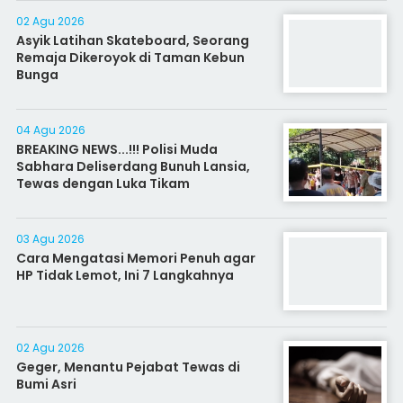
02 Agu 2026
Asyik Latihan Skateboard, Seorang
Remaja Dikeroyok di Taman Kebun
Bunga
04 Agu 2026
BREAKING NEWS...!!! Polisi Muda
Sabhara Deliserdang Bunuh Lansia,
Tewas dengan Luka Tikam
03 Agu 2026
Cara Mengatasi Memori Penuh agar
HP Tidak Lemot, Ini 7 Langkahnya
02 Agu 2026
Geger, Menantu Pejabat Tewas di
Bumi Asri