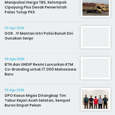
Manipulasi Harga TBS, Kelompok
Cipayung Plus Desak Pemerintah
Palas Tutup PKS
03 Agu 2026
DOR...!!! Mantan Istri Polisi Bunuh Diri
Gunakan Senpi
06 Agu 2026
BTN dan UNDIP Resmi Luncurkan KTM
Co-Branding untuk 17.000 Mahasiswa
Baru
03 Agu 2026
DPO Kasus Migas Ditangkap Tim
Tabur Kejari Aceh Selatan, Sempat
Buron Empat Pekan