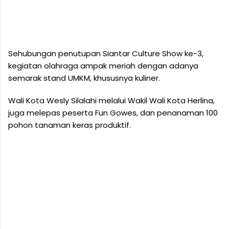
Sehubungan penutupan Siantar Culture Show ke-3,
kegiatan olahraga ampak meriah dengan adanya
semarak stand UMKM, khususnya kuliner.
Wali Kota Wesly Silalahi melalui Wakil Wali Kota Herlina,
juga melepas peserta Fun Gowes, dan penanaman 100
pohon tanaman keras produktif.