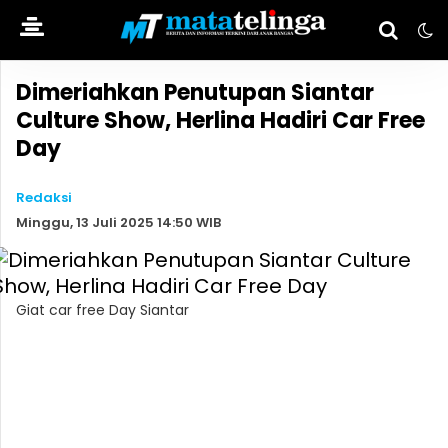
Dimeriahkan Penutupan Siantar
Culture Show, Herlina Hadiri Car Free
Day
Redaksi
Minggu, 13 Juli 2025 14:50 WIB
Giat car free Day Siantar