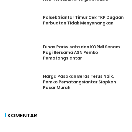
Polsek Siantar Timur Cek TKP Dugaan
Perbuatan Tidak Menyenangkan
Dinas Pariwisata dan KORMI Senam
Pagi Bersama ASN Pemko
Pematangsiantar
Harga Pasokan Beras Terus Naik,
Pemko Pematangsiantar Siapkan
Pasar Murah
KOMENTAR