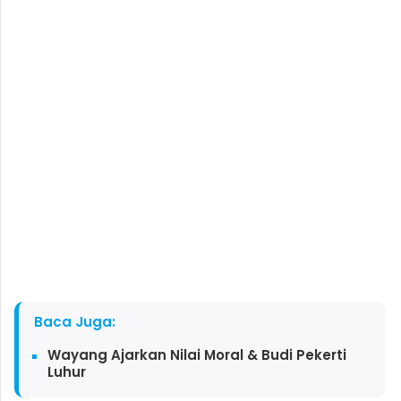
Baca Juga:
Wayang Ajarkan Nilai Moral & Budi Pekerti
Luhur