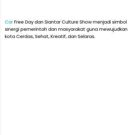
Car
Free Day dan Siantar Culture Show menjadi simbol
sinergi pemerintah dan masyarakat guna mewujudkan
kota Cerdas, Sehat, Kreatif, dan Selaras.