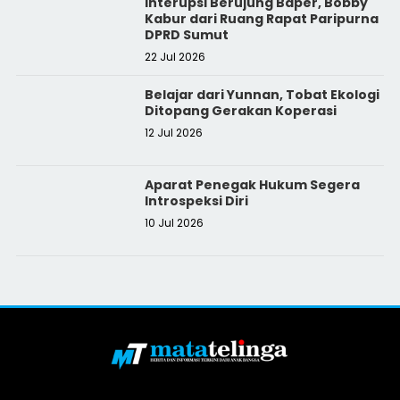
Interupsi Berujung Baper, Bobby
Kabur dari Ruang Rapat Paripurna
DPRD Sumut
22 Jul 2026
Belajar dari Yunnan, Tobat Ekologi
Ditopang Gerakan Koperasi
12 Jul 2026
Aparat Penegak Hukum Segera
Introspeksi Diri
10 Jul 2026