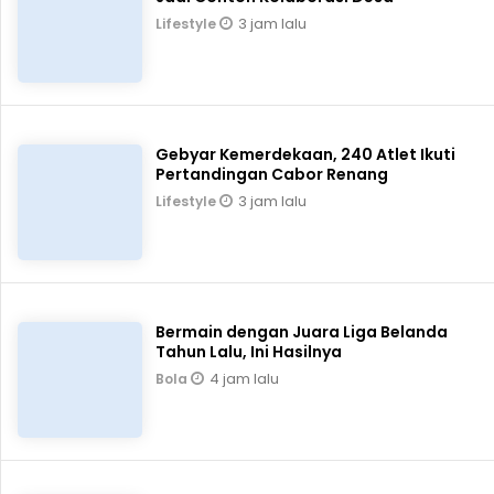
3 jam lalu
Lifestyle
Gebyar Kemerdekaan, 240 Atlet Ikuti
Pertandingan Cabor Renang
3 jam lalu
Lifestyle
Bermain dengan Juara Liga Belanda
Tahun Lalu, Ini Hasilnya
4 jam lalu
Bola