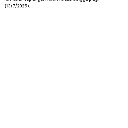
(13/7/2025).