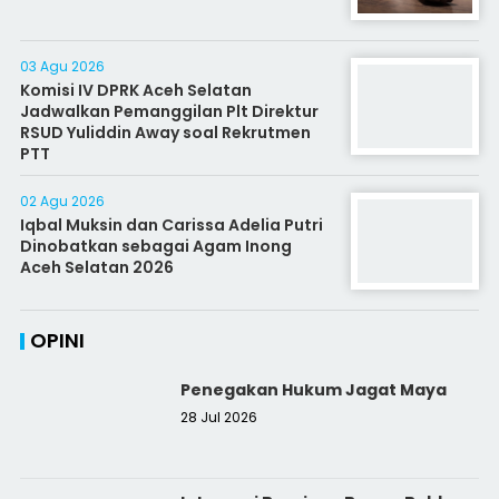
03 Agu 2026
Komisi IV DPRK Aceh Selatan
Jadwalkan Pemanggilan Plt Direktur
RSUD Yuliddin Away soal Rekrutmen
PTT
02 Agu 2026
Iqbal Muksin dan Carissa Adelia Putri
Dinobatkan sebagai Agam Inong
Aceh Selatan 2026
OPINI
Penegakan Hukum Jagat Maya
28 Jul 2026