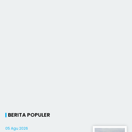
BERITA POPULER
05 Agu 2026