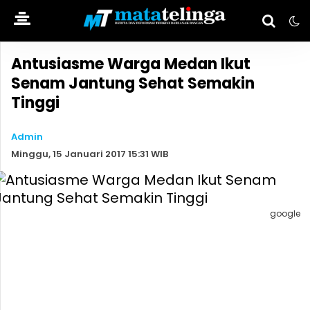
Antusiasme Warga Medan Ikut
Senam Jantung Sehat Semakin
Tinggi
Admin
Minggu, 15 Januari 2017 15:31 WIB
google