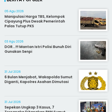
05 Agu 2026
Manipulasi Harga TBS, Kelompok
Cipayung Plus Desak Pemerintah
Palas Tutup PKS
03 Agu 2026
DOR...!!! Mantan Istri Polisi Bunuh Diri
Gunakan Senpi
31 Jul 2026
6 Bulan Menjabat, Wakapolda Sumut
Diganti, Kapolres Asahan Dimutasi
31 Jul 2026
Sepekan Ungkap 3 Kasus, 7