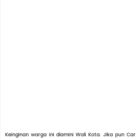
Keinginan warga ini diamini Wali Kota. Jika pun Car