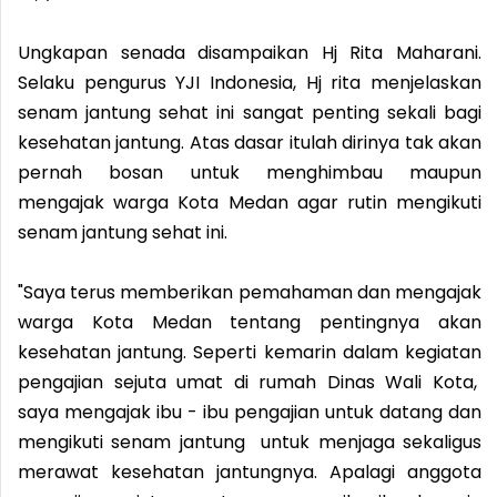
Ungkapan senada disampaikan Hj Rita Maharani.
Selaku pengurus YJI Indonesia, Hj rita menjelaskan
senam jantung sehat ini sangat penting sekali bagi
kesehatan jantung. Atas dasar itulah dirinya tak akan
pernah bosan untuk menghimbau maupun
mengajak warga Kota Medan agar rutin mengikuti
senam jantung sehat ini.
"Saya terus memberikan pemahaman dan mengajak
warga Kota Medan tentang pentingnya akan
kesehatan jantung. Seperti kemarin dalam kegiatan
pengajian sejuta umat di rumah Dinas Wali Kota,
saya mengajak ibu - ibu pengajian untuk datang dan
mengikuti senam jantung untuk menjaga sekaligus
merawat kesehatan jantungnya. Apalagi anggota