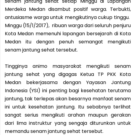
senam jantung sehat setiap Minggu di Lapangan
Merdeka Medan disambut positif warga. Terbukti,
antusiasme warga untuk mengikutinya cukup tinggu.
Minggu (15/1/2017), ribuan warga dari seluruh penjuru
Kota Medan memenuhi lapangan bersejarah di Kota
Medan itu dengan penuh semangat mengikuti
senam jantung sehat tersebut.
Tingginya animo masyarakat mengikuti senam
jantung sehat yang digagas Ketua TP PKK Kota
Medan bekerjasama dengan Yayasan Jantung
Indonesia (YSI) ini penting bagi kesehatan terutama
jantung, tak terlepas akan besarnya manfaat senam
ini untuk kesehatan jantung. Itu sebabnya terlihat
sangat serius mengikuti arahan maupun gerakan
dari lima instruktur yang sengaja diturunkan untuk
memandu senam jantung sehat tersebut.