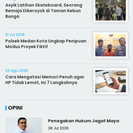
Asyik Latihan Skateboard, Seorang
Remaja Dikeroyok di Taman Kebun
Bunga
31 Jul 2026
Polsek Medan Kota Ungkap Penipuan
Modus Proyek Fiktif
03 Agu 2026
Cara Mengatasi Memori Penuh agar
HP Tidak Lemot, Ini 7 Langkahnya
OPINI
Penegakan Hukum Jagat Maya
28 Jul 2026