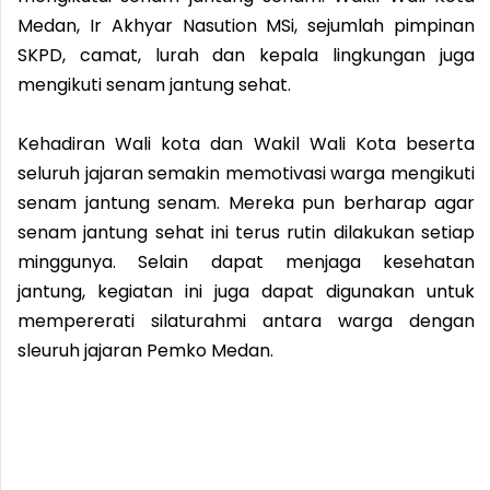
Medan, Ir Akhyar Nasution MSi, sejumlah pimpinan
SKPD, camat, lurah dan kepala lingkungan juga
mengikuti senam jantung sehat.
Kehadiran Wali kota dan Wakil Wali Kota beserta
seluruh jajaran semakin memotivasi warga mengikuti
senam jantung senam. Mereka pun berharap agar
senam jantung sehat ini terus rutin dilakukan setiap
minggunya. Selain dapat menjaga kesehatan
jantung, kegiatan ini juga dapat digunakan untuk
mempererati silaturahmi antara warga dengan
sleuruh jajaran Pemko Medan.