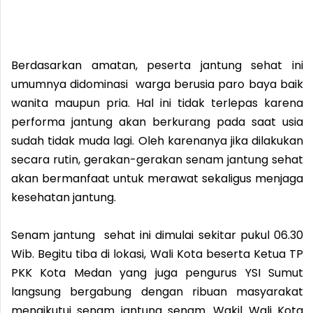
Berdasarkan amatan, peserta jantung sehat ini
umumnya didominasi warga berusia paro baya baik
wanita maupun pria. Hal ini tidak terlepas karena
performa jantung akan berkurang pada saat usia
sudah tidak muda lagi. Oleh karenanya jika dilakukan
secara rutin, gerakan-gerakan senam jantung sehat
akan bermanfaat untuk merawat sekaligus menjaga
kesehatan jantung.
Senam jantung sehat ini dimulai sekitar pukul 06.30
Wib. Begitu tiba di lokasi, Wali Kota beserta Ketua TP
PKK Kota Medan yang juga pengurus YSI Sumut
langsung bergabung dengan ribuan masyarakat
mengikutui senam jantung senam. Wakil Wali Kota