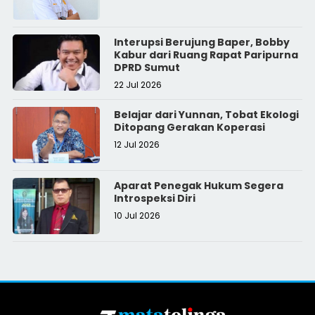
Interupsi Berujung Baper, Bobby
Kabur dari Ruang Rapat Paripurna
DPRD Sumut
22 Jul 2026
Belajar dari Yunnan, Tobat Ekologi
Ditopang Gerakan Koperasi
12 Jul 2026
Aparat Penegak Hukum Segera
Introspeksi Diri
10 Jul 2026