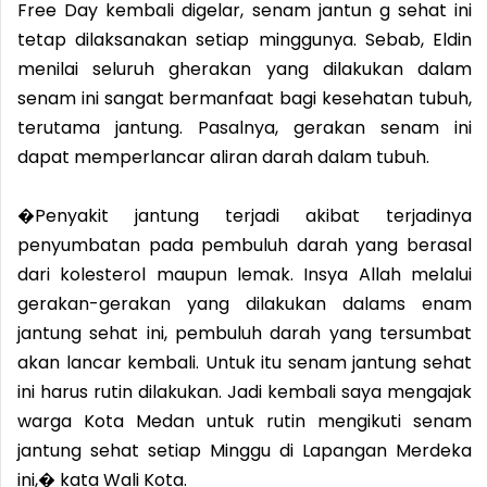
Free Day kembali digelar, senam jantun g sehat ini
tetap dilaksanakan setiap minggunya. Sebab, Eldin
menilai seluruh gherakan yang dilakukan dalam
senam ini sangat bermanfaat bagi kesehatan tubuh,
terutama jantung. Pasalnya, gerakan senam ini
dapat memperlancar aliran darah dalam tubuh.
�Penyakit jantung terjadi akibat terjadinya
penyumbatan pada pembuluh darah yang berasal
dari kolesterol maupun lemak. Insya Allah melalui
gerakan-gerakan yang dilakukan dalams enam
jantung sehat ini, pembuluh darah yang tersumbat
akan lancar kembali. Untuk itu senam jantung sehat
ini harus rutin dilakukan. Jadi kembali saya mengajak
warga Kota Medan untuk rutin mengikuti senam
jantung sehat setiap Minggu di Lapangan Merdeka
ini,� kata Wali Kota.