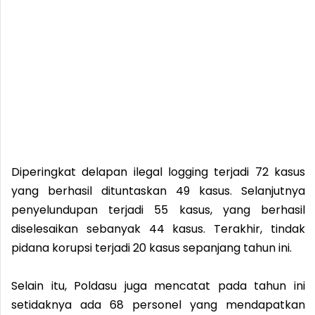
Diperingkat delapan ilegal logging terjadi 72 kasus
yang berhasil dituntaskan 49 kasus. Selanjutnya
penyelundupan terjadi 55 kasus, yang berhasil
diselesaikan sebanyak 44 kasus. Terakhir, tindak
pidana korupsi terjadi 20 kasus sepanjang tahun ini.
Selain itu, Poldasu juga mencatat pada tahun ini
setidaknya ada 68 personel yang mendapatkan