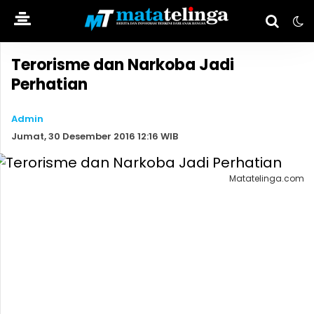
Terorisme dan Narkoba Jadi
Perhatian
Admin
Jumat, 30 Desember 2016 12:16 WIB
Matatelinga.com