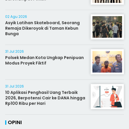
02 Agu 2026
Asyik Latihan Skateboard, Seorang
Remaja Dikeroyok di Taman Kebun
Bunga
31 Jul 2026
Polsek Medan Kota Ungkap Penipuan
Modus Proyek Fiktif
31 Jul 2026
10 Aplikasi Penghasil Uang Terbaik
2026, Berpotensi Cair ke DANA hingga
Rp100 Ribu per Hari
OPINI