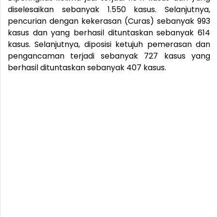
diselesaikan sebanyak 1.550 kasus. Selanjutnya,
pencurian dengan kekerasan (Curas) sebanyak 993
kasus dan yang berhasil dituntaskan sebanyak 614
kasus. Selanjutnya, diposisi ketujuh pemerasan dan
pengancaman terjadi sebanyak 727 kasus yang
berhasil dituntaskan sebanyak 407 kasus.