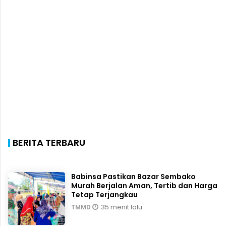
BERITA TERBARU
Babinsa Pastikan Bazar Sembako
Murah Berjalan Aman, Tertib dan Harga
Tetap Terjangkau
35 menit lalu
TMMD