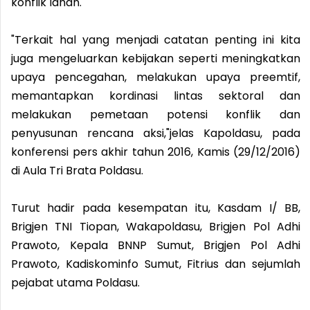
konflik lahan.
"Terkait hal yang menjadi catatan penting ini kita
juga mengeluarkan kebijakan seperti meningkatkan
upaya pencegahan, melakukan upaya preemtif,
memantapkan kordinasi lintas sektoral dan
melakukan pemetaan potensi konflik dan
penyusunan rencana aksi,"jelas Kapoldasu, pada
konferensi pers akhir tahun 2016, Kamis (29/12/2016)
di Aula Tri Brata Poldasu.
Turut hadir pada kesempatan itu, Kasdam I/ BB,
Brigjen TNI Tiopan, Wakapoldasu, Brigjen Pol Adhi
Prawoto, Kepala BNNP Sumut, Brigjen Pol Adhi
Prawoto, Kadiskominfo Sumut, Fitrius dan sejumlah
pejabat utama Poldasu.