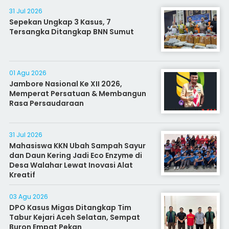
31 Jul 2026
Sepekan Ungkap 3 Kasus, 7
Tersangka Ditangkap BNN Sumut
01 Agu 2026
Jambore Nasional Ke XII 2026,
Memperat Persatuan & Membangun
Rasa Persaudaraan
31 Jul 2026
Mahasiswa KKN Ubah Sampah Sayur
dan Daun Kering Jadi Eco Enzyme di
Desa Walahar Lewat Inovasi Alat
Kreatif
03 Agu 2026
DPO Kasus Migas Ditangkap Tim
Tabur Kejari Aceh Selatan, Sempat
Buron Empat Pekan