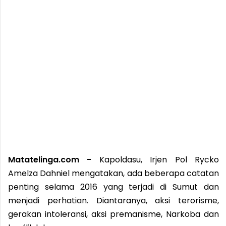
Matatelinga.com -
Kapoldasu, Irjen Pol Rycko
Amelza Dahniel mengatakan, ada beberapa catatan
penting selama 2016 yang terjadi di Sumut dan
menjadi perhatian. Diantaranya, aksi terorisme,
gerakan intoleransi, aksi premanisme, Narkoba dan