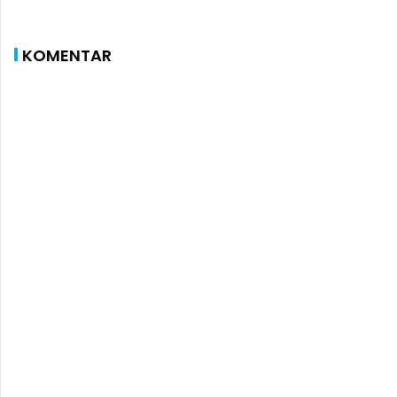
KOMENTAR