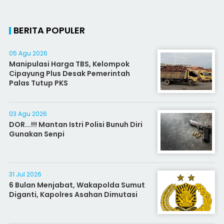
BERITA POPULER
05 Agu 2026
Manipulasi Harga TBS, Kelompok
Cipayung Plus Desak Pemerintah
Palas Tutup PKS
03 Agu 2026
DOR...!!! Mantan Istri Polisi Bunuh Diri
Gunakan Senpi
31 Jul 2026
6 Bulan Menjabat, Wakapolda Sumut
Diganti, Kapolres Asahan Dimutasi