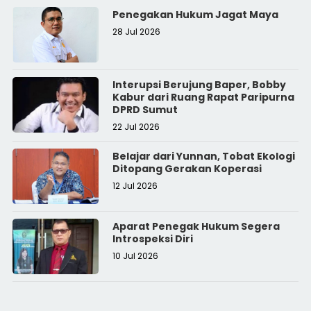
Penegakan Hukum Jagat Maya
28 Jul 2026
Interupsi Berujung Baper, Bobby
Kabur dari Ruang Rapat Paripurna
DPRD Sumut
22 Jul 2026
Belajar dari Yunnan, Tobat Ekologi
Ditopang Gerakan Koperasi
12 Jul 2026
Aparat Penegak Hukum Segera
Introspeksi Diri
10 Jul 2026