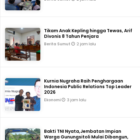
Tikam Anak Kepling hingga Tewas, Arif
Divonis 8 Tahun Penjara
2 jam lalu
Berita Sumut
Kurnia Nugraha Raih Penghargaan
Indonesia Public Relations Top Leader
2026
3 jam lalu
Ekonomi
Bakti TNI Nyata,Jembatan Impian
Warga Gunungsitoli Mulai Dibangun,