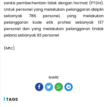
sanksi pemberhentian tidak dengan hormat (PTDH).
Untuk personel yang melakukan pelanggaran disiplin
sebanyak 786 personel, yang melakukan
pelanggaran kode etik profesi sebanyak 137
personel dan yang melakukan pelanggaran tindak
pidana sebanyak 93 personel
(Mtc)
SHARE:
TAGS