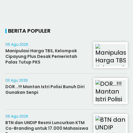
BERITA POPULER
05 Agu 2026
Manipulasi Harga TBS, Kelompok
Cipayung Plus Desak Pemerintah
Palas Tutup PKS
03 Agu 2026
DOR...!!! Mantan Istri Polisi Bunuh Diri
Gunakan Senpi
06 Agu 2026
BTN dan UNDIP Resmi Luncurkan KTM
Co-Branding untuk 17.000 Mahasiswa