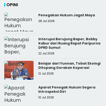
OPINI
Penegakan Hukum Jagat Maya
28 Jul 2026
Interupsi Berujung Baper, Bobby
Kabur dari Ruang Rapat Paripurna
DPRD Sumut
22 Jul 2026
Belajar dari Yunnan, Tobat Ekologi
Ditopang Gerakan Koperasi
12 Jul 2026
Aparat Penegak Hukum Segera
Introspeksi Diri
10 Jul 2026