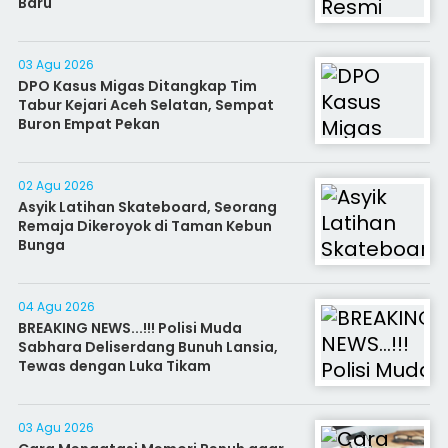
Baru
03 Agu 2026
DPO Kasus Migas Ditangkap Tim
Tabur Kejari Aceh Selatan, Sempat
Buron Empat Pekan
02 Agu 2026
Asyik Latihan Skateboard, Seorang
Remaja Dikeroyok di Taman Kebun
Bunga
04 Agu 2026
BREAKING NEWS...!!! Polisi Muda
Sabhara Deliserdang Bunuh Lansia,
Tewas dengan Luka Tikam
03 Agu 2026