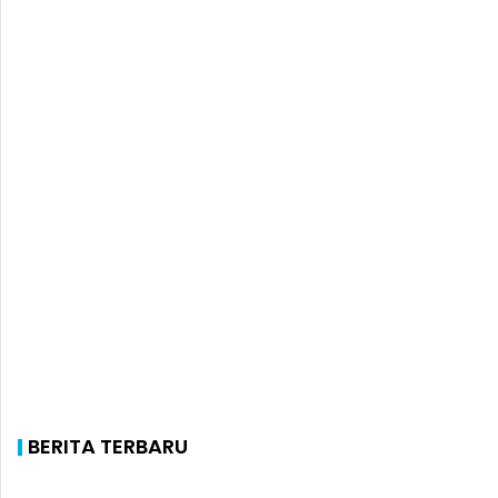
BERITA TERBARU