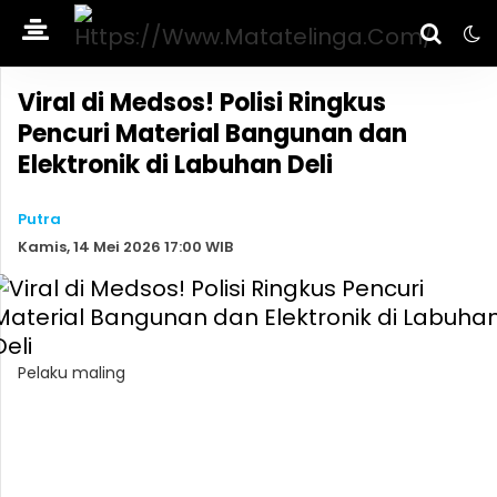
Viral di Medsos! Polisi Ringkus
Pencuri Material Bangunan dan
Elektronik di Labuhan Deli
Putra
Kamis, 14 Mei 2026 17:00 WIB
Pelaku maling