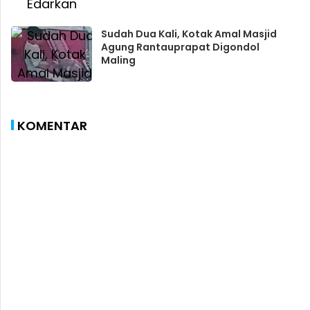
Sudah Dua Kali, Kotak Amal Masjid
Agung Rantauprapat Digondol
Maling
KOMENTAR