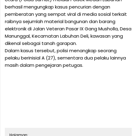
berhasil mengungkap kasus pencurian dengan
pemberatan yang sempat viral di media sosial terkait
raibnya sejumlah material bangunan dan barang
elektronik di Jalan Veteran Pasar IX Gang Musholla, Desa
Manunggal, Kecamatan Labuhan Deli, kawasan yang
dikenal sebagai tanah garapan.
Dalam kasus tersebut, polisi menangkap seorang
pelaku berinisial A (27), sementara dua pelaku lainnya
masih dalam pengejaran petugas.
Halaman: