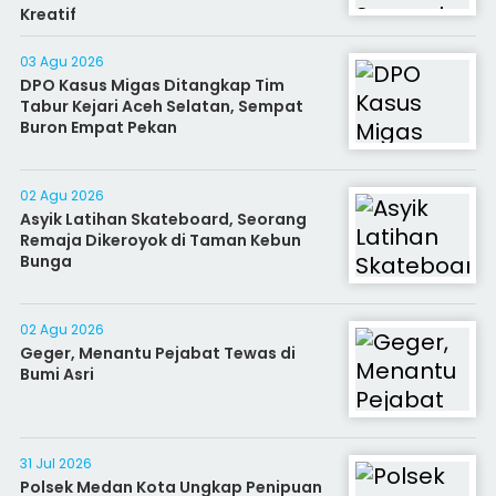
Kreatif
03 Agu 2026
DPO Kasus Migas Ditangkap Tim
Tabur Kejari Aceh Selatan, Sempat
Buron Empat Pekan
02 Agu 2026
Asyik Latihan Skateboard, Seorang
Remaja Dikeroyok di Taman Kebun
Bunga
02 Agu 2026
Geger, Menantu Pejabat Tewas di
Bumi Asri
31 Jul 2026
Polsek Medan Kota Ungkap Penipuan