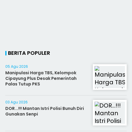
BERITA POPULER
05 Agu 2026
Manipulasi Harga TBS, Kelompok
Cipayung Plus Desak Pemerintah
Palas Tutup PKS
03 Agu 2026
DOR...!!! Mantan Istri Polisi Bunuh Diri
Gunakan Senpi