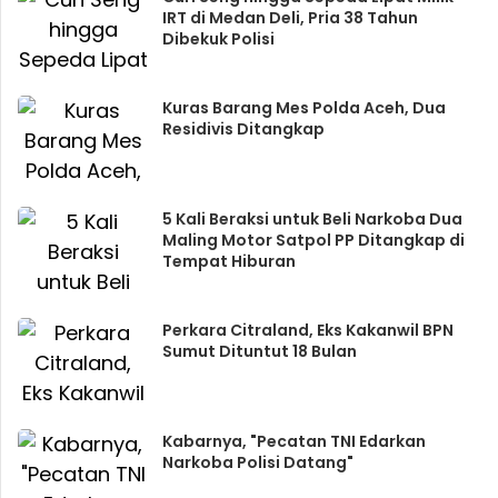
IRT di Medan Deli, Pria 38 Tahun
Dibekuk Polisi
Kuras Barang Mes Polda Aceh, Dua
Residivis Ditangkap
5 Kali Beraksi untuk Beli Narkoba Dua
Maling Motor Satpol PP Ditangkap di
Tempat Hiburan
Perkara Citraland, Eks Kakanwil BPN
Sumut Dituntut 18 Bulan
Kabarnya, "Pecatan TNI Edarkan
Narkoba Polisi Datang"