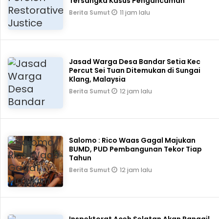
Tersangka Kasus Pengancaman
11 jam lalu
Berita Sumut
Jasad Warga Desa Bandar Setia Kec
Percut Sei Tuan Ditemukan di Sungai
Klang, Malaysia
12 jam lalu
Berita Sumut
Salomo : Rico Waas Gagal Majukan
BUMD, PUD Pembangunan Tekor Tiap
Tahun
12 jam lalu
Berita Sumut