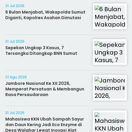
31 Jul 2026
6 Bulan Menjabat, Wakapolda Sumut
Diganti, Kapolres Asahan Dimutasi
31 Jul 2026
Sepekan Ungkap 3 Kasus, 7
Tersangka Ditangkap BNN Sumut
01 Agu 2026
Jambore Nasional Ke XII 2026,
Memperat Persatuan & Membangun
Rasa Persaudaraan
31 Jul 2026
Mahasiswa KKN Ubah Sampah Sayur
dan Daun Kering Jadi Eco Enzyme di
Desa Walahar Lewat Inovasi Alat