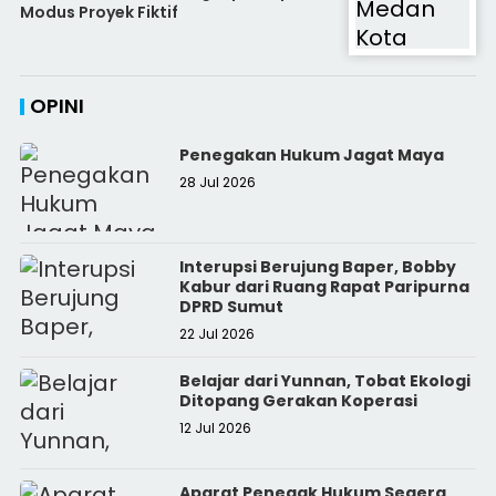
Modus Proyek Fiktif
OPINI
Penegakan Hukum Jagat Maya
28 Jul 2026
Interupsi Berujung Baper, Bobby
Kabur dari Ruang Rapat Paripurna
DPRD Sumut
22 Jul 2026
Belajar dari Yunnan, Tobat Ekologi
Ditopang Gerakan Koperasi
12 Jul 2026
Aparat Penegak Hukum Segera