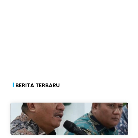
BERITA TERBARU