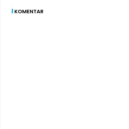
KOMENTAR