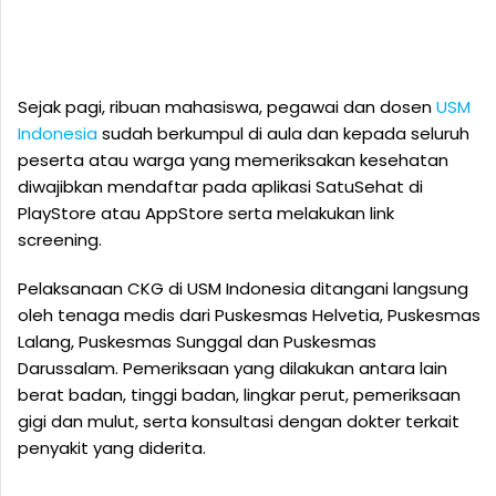
Sejak pagi, ribuan mahasiswa, pegawai dan dosen
USM
Indonesia
sudah berkumpul di aula dan kepada seluruh
peserta atau warga yang memeriksakan kesehatan
diwajibkan mendaftar pada aplikasi SatuSehat di
PlayStore atau AppStore serta melakukan link
screening.
Pelaksanaan CKG di USM Indonesia ditangani langsung
oleh tenaga medis dari Puskesmas Helvetia, Puskesmas
Lalang, Puskesmas Sunggal dan Puskesmas
Darussalam. Pemeriksaan yang dilakukan antara lain
berat badan, tinggi badan, lingkar perut, pemeriksaan
gigi dan mulut, serta konsultasi dengan dokter terkait
penyakit yang diderita.