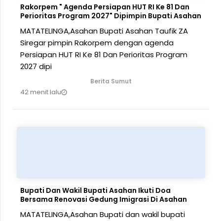
Rakorpem " Agenda Persiapan HUT RI Ke 81 Dan
Perioritas Program 2027" Dipimpin Bupati Asahan
MATATELINGA,Asahan Bupati Asahan Taufik ZA
Siregar pimpin Rakorpem dengan agenda
Persiapan HUT RI Ke 81 Dan Perioritas Program
2027 dipi
Berita Sumut
42 menit lalu
Bupati Dan Wakil Bupati Asahan Ikuti Doa
Bersama Renovasi Gedung Imigrasi Di Asahan
MATATELINGA,Asahan Bupati dan wakil bupati