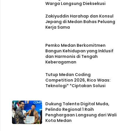
Warga Langsung Dieksekusi
Zakiyuddin Harahap dan Konsul
Jepang di Medan Bahas Peluang
Kerja Sama
Pemko Medan Berkomitmen
Bangun Kehidupan yang Inklusif
dan Harmonis di Tengah
Keberagaman
Tutup Medan Coding
Competition 2026, Rico Waas:
Teknologi* *Ciptakan Solusi
Dukung Talenta Digital Muda,
Pelindo Regional 1 Raih
Penghargaan Langsung dari Wali
Kota Medan