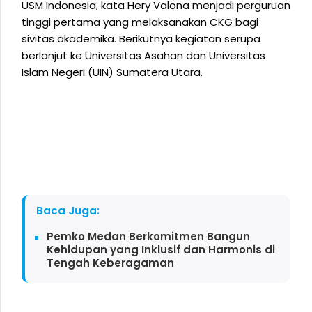
USM Indonesia, kata Hery Valona menjadi perguruan
tinggi pertama yang melaksanakan CKG bagi
sivitas akademika. Berikutnya kegiatan serupa
berlanjut ke Universitas Asahan dan Universitas
Islam Negeri (UIN) Sumatera Utara.
Baca Juga:
Pemko Medan Berkomitmen Bangun
Kehidupan yang Inklusif dan Harmonis di
Tengah Keberagaman