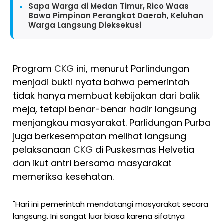
Sapa Warga di Medan Timur, Rico Waas
Bawa Pimpinan Perangkat Daerah, Keluhan
Warga Langsung Dieksekusi
Program
CKG
ini, menurut Parlindungan
menjadi bukti nyata bahwa pemerintah
tidak hanya membuat kebijakan dari balik
meja, tetapi benar-benar hadir langsung
menjangkau masyarakat. Parlidungan Purba
juga berkesempatan melihat langsung
pelaksanaan
CKG
di Puskesmas Helvetia
dan ikut antri bersama masyarakat
memeriksa kesehatan.
"Hari ini pemerintah mendatangi masyarakat secara
langsung. Ini sangat luar biasa karena sifatnya