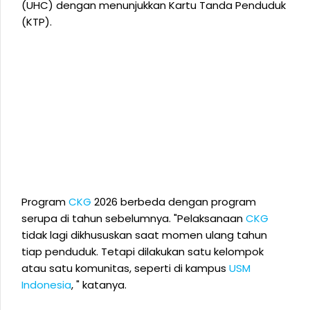
(UHC) dengan menunjukkan Kartu Tanda Penduduk
(KTP).
Program
CKG
2026 berbeda dengan program
serupa di tahun sebelumnya. "Pelaksanaan
CKG
tidak lagi dikhususkan saat momen ulang tahun
tiap penduduk. Tetapi dilakukan satu kelompok
atau satu komunitas, seperti di kampus
USM
Indonesia
, " katanya.