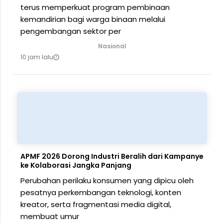
terus memperkuat program pembinaan
kemandirian bagi warga binaan melalui
pengembangan sektor per
Nasional
10 jam lalu
APMF 2026 Dorong Industri Beralih dari Kampanye
ke Kolaborasi Jangka Panjang
Perubahan perilaku konsumen yang dipicu oleh
pesatnya perkembangan teknologi, konten
kreator, serta fragmentasi media digital,
membuat umur