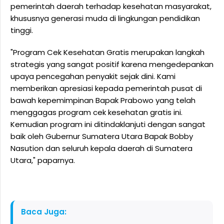
pemerintah daerah terhadap kesehatan masyarakat,
khususnya generasi muda di lingkungan pendidikan
tinggi.
"Program Cek Kesehatan Gratis merupakan langkah
strategis yang sangat positif karena mengedepankan
upaya pencegahan penyakit sejak dini. Kami
memberikan apresiasi kepada pemerintah pusat di
bawah kepemimpinan Bapak Prabowo yang telah
menggagas program cek kesehatan gratis ini.
Kemudian program ini ditindaklanjuti dengan sangat
baik oleh Gubernur Sumatera Utara Bapak Bobby
Nasution dan seluruh kepala daerah di Sumatera
Utara," paparnya.
Baca Juga: