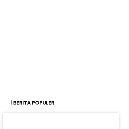
BERITA POPULER