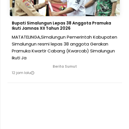
Bupati Simalungun Lepas 38 Anggota Pramuka
Ikuti Jamnas XII Tahun 2026
MATATELINGA,Simalungun Pemerintah Kabupaten
Simalungun resmi lepas 38 anggota Gerakan
Pramuka Kwartir Cabang (Kwarcab) Simalungun
ikuti Ja
Berita Sumut
12 jam lalu