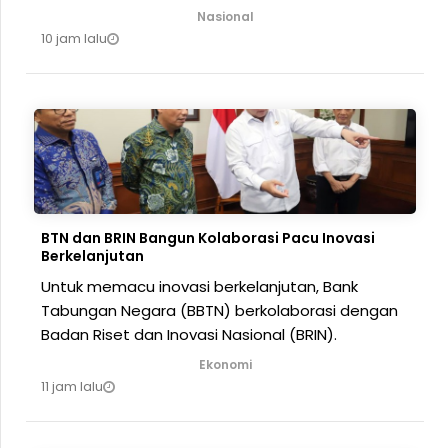
Nasional
10 jam lalu
BTN dan BRIN Bangun Kolaborasi Pacu Inovasi
Berkelanjutan
Untuk memacu inovasi berkelanjutan, Bank
Tabungan Negara (BBTN) berkolaborasi dengan
Badan Riset dan Inovasi Nasional (BRIN).
Ekonomi
11 jam lalu