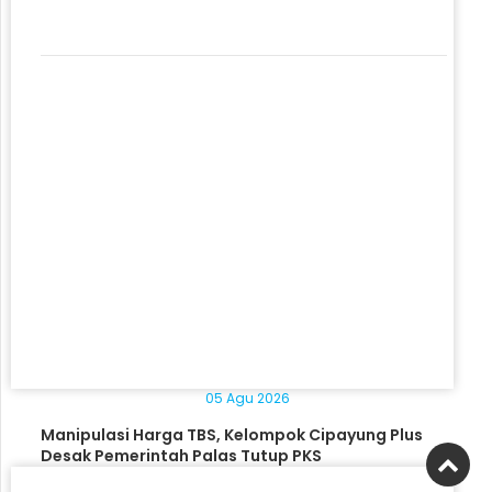
05 Agu 2026
Manipulasi Harga TBS, Kelompok Cipayung Plus
Desak Pemerintah Palas Tutup PKS