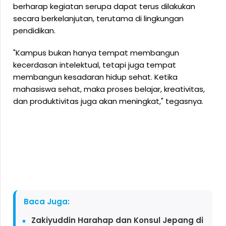
berharap kegiatan serupa dapat terus dilakukan
secara berkelanjutan, terutama di lingkungan
pendidikan.
"Kampus bukan hanya tempat membangun
kecerdasan intelektual, tetapi juga tempat
membangun kesadaran hidup sehat. Ketika
mahasiswa sehat, maka proses belajar, kreativitas,
dan produktivitas juga akan meningkat," tegasnya.
Baca Juga:
Zakiyuddin Harahap dan Konsul Jepang di