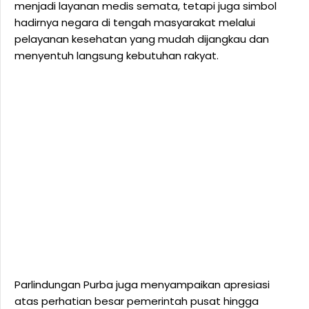
menjadi layanan medis semata, tetapi juga simbol
hadirnya negara di tengah masyarakat melalui
pelayanan kesehatan yang mudah dijangkau dan
menyentuh langsung kebutuhan rakyat.
Parlindungan Purba juga menyampaikan apresiasi
atas perhatian besar pemerintah pusat hingga