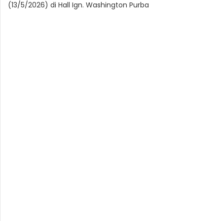
(13/5/2026) di Hall Ign. Washington Purba