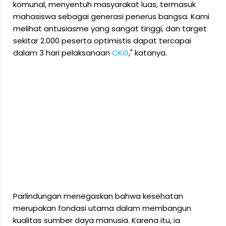
komunal, menyentuh masyarakat luas, termasuk
mahasiswa sebagai generasi penerus bangsa. Kami
melihat antusiasme yang sangat tinggi, dan target
sekitar 2.000 peserta optimistis dapat tercapai
dalam 3 hari pelaksanaan
CKG
," katanya.
Parlindungan menegaskan bahwa kesehatan
merupakan fondasi utama dalam membangun
kualitas sumber daya manusia. Karena itu, ia