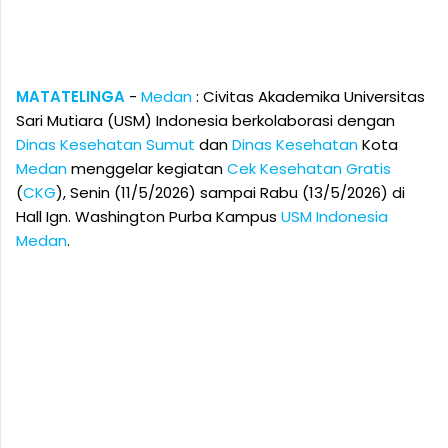
MATATELINGA
-
Medan
: Civitas Akademika Universitas
Sari Mutiara (USM) Indonesia berkolaborasi dengan
Dinas Kesehatan
Sumut
dan
Dinas Kesehatan
Kota
Medan
menggelar kegiatan
Cek Kesehatan Gratis
(
CKG
), Senin (11/5/2026) sampai Rabu (13/5/2026) di
Hall Ign. Washington Purba Kampus
USM Indonesia
Medan
.