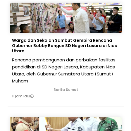
Warga dan Sekolah Sambut Gembira Rencana
Gubernur Bobby Bangun SD Negeri Lasara di Nias
Utara
Rencana pembangunan dan perbaikan fasilitas
pendidikan di SD Negeri Lasara, Kabupaten Nias
Utara, oleh Gubernur Sumatera Utara (Sumut)
Muham
Berita Sumut
11 jam lalu