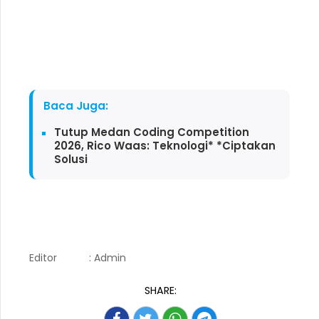
Baca Juga:
Tutup Medan Coding Competition
2026, Rico Waas: Teknologi* *Ciptakan
Solusi
Editor
: Admin
SHARE: