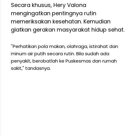
Secara khusus, Hery Valona
mengingatkan pentingnya rutin
memeriksakan kesehatan. Kemudian
giatkan gerakan masyarakat hidup sehat.
''Perhatikan pola makan, olahraga, istirahat dan
minum air putih secara rutin. Bila sudah ada
penyakit, berobatlah ke Puskesmas dan rumah
sakit," tandasnya.