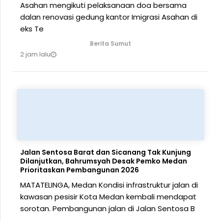
Asahan mengikuti pelaksanaan doa bersama
dalan renovasi gedung kantor Imigrasi Asahan di
eks Te
Berita Sumut
2 jam lalu
Jalan Sentosa Barat dan Sicanang Tak Kunjung
Dilanjutkan, Bahrumsyah Desak Pemko Medan
Prioritaskan Pembangunan 2026
MATATELINGA, Medan Kondisi infrastruktur jalan di
kawasan pesisir Kota Medan kembali mendapat
sorotan. Pembangunan jalan di Jalan Sentosa B