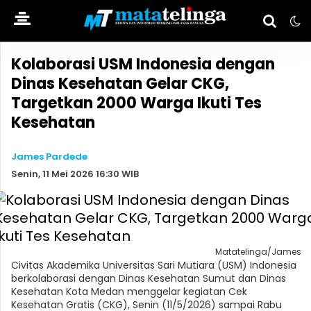
Kolaborasi USM Indonesia dengan
Dinas Kesehatan Gelar CKG,
Targetkan 2000 Warga Ikuti Tes
Kesehatan
James Pardede
Senin, 11 Mei 2026 16:30 WIB
Matatelinga/James
Civitas Akademika Universitas Sari Mutiara (USM) Indonesia
berkolaborasi dengan Dinas Kesehatan Sumut dan Dinas
Kesehatan Kota Medan menggelar kegiatan Cek
Kesehatan Gratis (CKG), Senin (11/5/2026) sampai Rabu