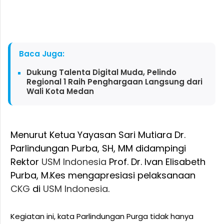
Baca Juga:
Dukung Talenta Digital Muda, Pelindo
Regional 1 Raih Penghargaan Langsung dari
Wali Kota Medan
Menurut Ketua Yayasan Sari Mutiara Dr.
Parlindungan Purba, SH, MM didampingi
Rektor
USM Indonesia
Prof. Dr. Ivan Elisabeth
Purba, M.Kes mengapresiasi pelaksanaan
CKG
di
USM Indonesia
.
Kegiatan ini, kata Parlindungan Purga tidak hanya