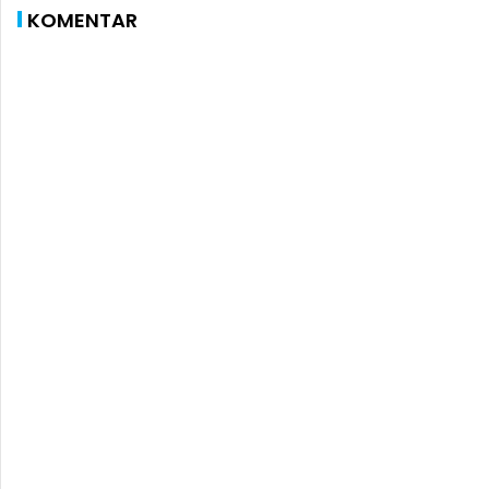
KOMENTAR