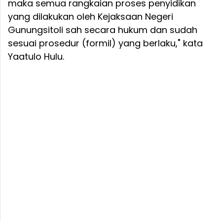
maka semua rangkaian proses penyidikan
yang dilakukan oleh Kejaksaan Negeri
Gunungsitoli sah secara hukum dan sudah
sesuai prosedur (formil) yang berlaku," kata
Yaatulo Hulu.