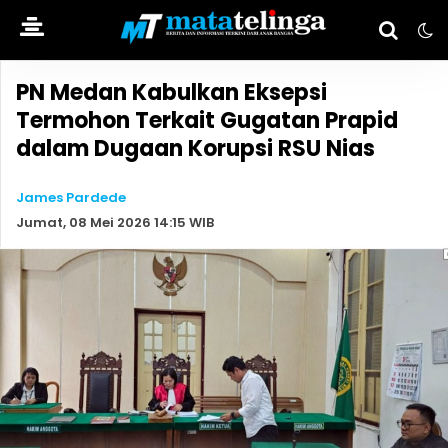
PN Medan Kabulkan Eksepsi
Termohon Terkait Gugatan Prapid
dalam Dugaan Korupsi RSU Nias
James Pardede
Jumat, 08 Mei 2026 14:15 WIB