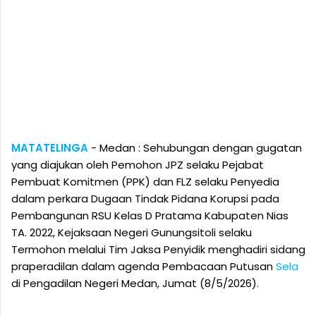
MATATELINGA
- Medan : Sehubungan dengan gugatan
yang diajukan oleh Pemohon JPZ selaku Pejabat
Pembuat Komitmen (PPK) dan FLZ selaku Penyedia
dalam perkara Dugaan Tindak Pidana Korupsi pada
Pembangunan RSU Kelas D Pratama Kabupaten Nias
TA. 2022, Kejaksaan Negeri Gunungsitoli selaku
Termohon melalui Tim Jaksa Penyidik menghadiri sidang
praperadilan dalam agenda Pembacaan Putusan
Sela
di Pengadilan Negeri Medan, Jumat (8/5/2026).