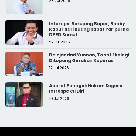
28 Jul 2026
Interupsi Berujung Baper, Bobby
Kabur dari Ruang Rapat Paripurna
DPRD Sumut
22 Jul 2026
Belajar dari Yunnan, Tobat Ekologi
Ditopang Gerakan Koperasi
12 Jul 2026
Aparat Penegak Hukum Segera
Introspeksi Diri
10 Jul 2026