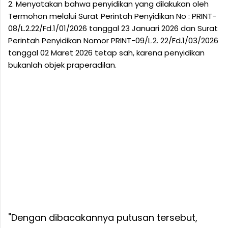
2. Menyatakan bahwa penyidikan yang dilakukan oleh
Termohon melalui Surat Perintah Penyidikan No : PRINT-
08/L.2.22/Fd.1/01/2026 tanggal 23 Januari 2026 dan Surat
Perintah Penyidikan Nomor PRINT-09/L.2. 22/Fd.1/03/2026
tanggal 02 Maret 2026 tetap sah, karena penyidikan
bukanlah objek praperadilan.
"Dengan dibacakannya putusan tersebut,