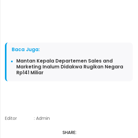
Baca Juga:
Mantan Kepala Departemen Sales and
Marketing Inalum Didakwa Rugikan Negara
Rp141 Miliar
Editor
: Admin
SHARE: