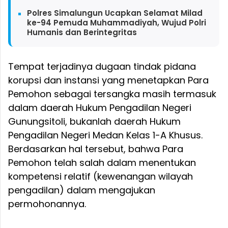
Polres Simalungun Ucapkan Selamat Milad
ke-94 Pemuda Muhammadiyah, Wujud Polri
Humanis dan Berintegritas
Tempat terjadinya dugaan tindak pidana
korupsi dan instansi yang menetapkan Para
Pemohon sebagai tersangka masih termasuk
dalam daerah Hukum Pengadilan Negeri
Gunungsitoli, bukanlah daerah Hukum
Pengadilan Negeri Medan Kelas 1-A Khusus.
Berdasarkan hal tersebut, bahwa Para
Pemohon telah salah dalam menentukan
kompetensi relatif (kewenangan wilayah
pengadilan) dalam mengajukan
permohonannya.