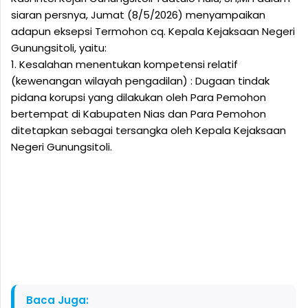
siaran persnya, Jumat (8/5/2026) menyampaikan
adapun eksepsi Termohon cq. Kepala Kejaksaan Negeri
Gunungsitoli, yaitu:
1. Kesalahan menentukan kompetensi relatif
(kewenangan wilayah pengadilan) : Dugaan tindak
pidana korupsi yang dilakukan oleh Para Pemohon
bertempat di Kabupaten Nias dan Para Pemohon
ditetapkan sebagai tersangka oleh Kepala Kejaksaan
Negeri Gunungsitoli.
Baca Juga: