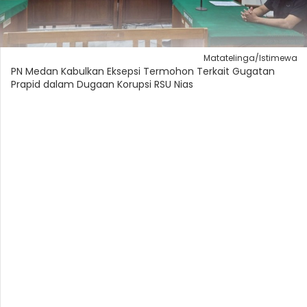
Matatelinga/Istimewa
PN Medan Kabulkan Eksepsi Termohon Terkait Gugatan
Prapid dalam Dugaan Korupsi RSU Nias