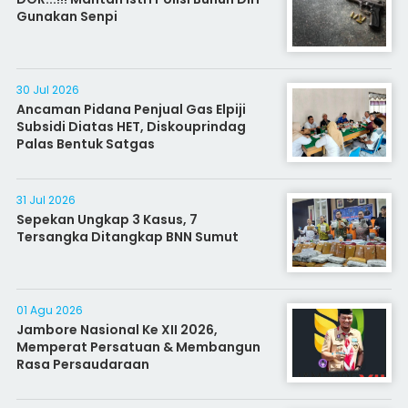
Gunakan Senpi
30 Jul 2026
Ancaman Pidana Penjual Gas Elpiji
Subsidi Diatas HET, Diskouprindag
Palas Bentuk Satgas
31 Jul 2026
Sepekan Ungkap 3 Kasus, 7
Tersangka Ditangkap BNN Sumut
01 Agu 2026
Jambore Nasional Ke XII 2026,
Memperat Persatuan & Membangun
Rasa Persaudaraan