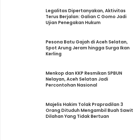
Legalitas Dipertanyakan, Aktivitas
Terus Berjalan: Galian C Gomo Jadi
Ujian Penegakan Hukum
Pesona Batu Gajah di Aceh Selatan,
Spot Arung Jeram hingga Surga Ikan
Kerling
Menkop dan KKP Resmikan SPBUN
Nelayan, Aceh Selatan Jadi
Percontohan Nasional
Majelis Hakim Tolak Prapradilan 3
Orang Dituduh Mengambil Buah Sawit
Dilahan Yang Tidak Bertuan