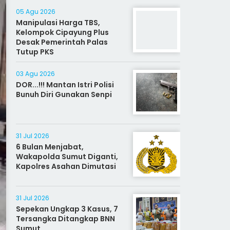
05 Agu 2026
Manipulasi Harga TBS,
Kelompok Cipayung Plus
Desak Pemerintah Palas
Tutup PKS
03 Agu 2026
DOR...!!! Mantan Istri Polisi
Bunuh Diri Gunakan Senpi
31 Jul 2026
6 Bulan Menjabat,
Wakapolda Sumut Diganti,
Kapolres Asahan Dimutasi
31 Jul 2026
Sepekan Ungkap 3 Kasus, 7
Tersangka Ditangkap BNN
Sumut