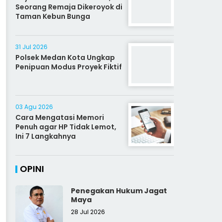
Seorang Remaja Dikeroyok di
Taman Kebun Bunga
31 Jul 2026
Polsek Medan Kota Ungkap
Penipuan Modus Proyek Fiktif
03 Agu 2026
Cara Mengatasi Memori
Penuh agar HP Tidak Lemot,
Ini 7 Langkahnya
OPINI
Penegakan Hukum Jagat
Maya
28 Jul 2026