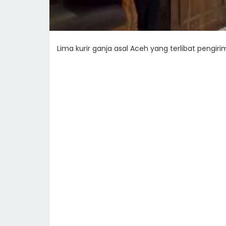
Lima kurir ganja asal Aceh yang terlibat pengir