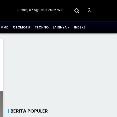
Jumat, 07 Agustus 2026 WIB
TMMD
OTOMOTIF
TECHNO
LAINNYA
INDEKS
BERITA POPULER