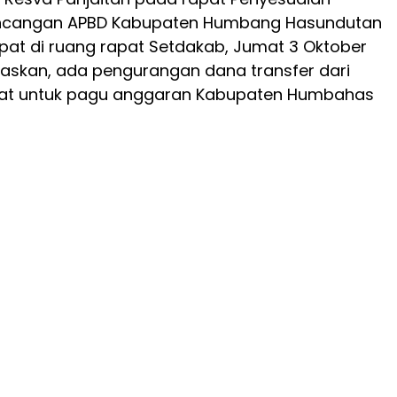
ncangan APBD Kabupaten Humbang Hasundutan
at di ruang rapat Setdakab, Jumat 3 Oktober
laskan, ada pengurangan dana transfer dari
at untuk pagu anggaran Kabupaten Humbahas