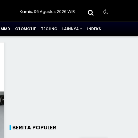
Kamis, 06 Agustus 2026 WIB
TMMD
OTOMOTIF
TECHNO
LAINNYA
INDEKS
BERITA POPULER