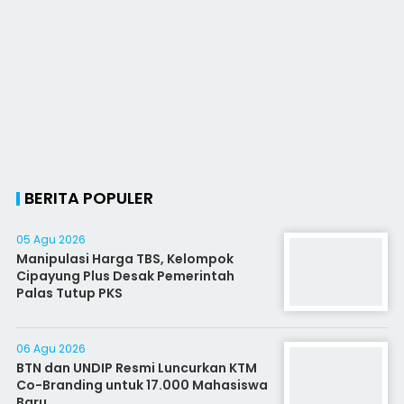
BERITA POPULER
05 Agu 2026
Manipulasi Harga TBS, Kelompok
Cipayung Plus Desak Pemerintah
Palas Tutup PKS
06 Agu 2026
BTN dan UNDIP Resmi Luncurkan KTM
Co-Branding untuk 17.000 Mahasiswa
Baru