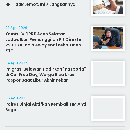
HP Tidak Lemot, Ini 7 Langkahnya
03 Agu 2026
Komisi IV DPRK Aceh Selatan
Jadwalkan Pemanggilan Plt Direktur
RSUD Yuliddin Away soal Rekrutmen
PTT
04 Agu 2026
Imigrasi Belawan Hadirkan "Pasporia"
di Car Free Day, Warga Bisa Urus
Paspor Saat Libur Akhir Pekan
05 Agu 2026
Polres Binjai Aktifkan Kembali TIM Anti
Begal