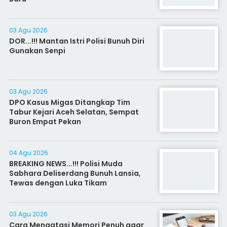
03 Agu 2026
DOR...!!! Mantan Istri Polisi Bunuh Diri
Gunakan Senpi
03 Agu 2026
DPO Kasus Migas Ditangkap Tim
Tabur Kejari Aceh Selatan, Sempat
Buron Empat Pekan
04 Agu 2026
BREAKING NEWS...!!! Polisi Muda
Sabhara Deliserdang Bunuh Lansia,
Tewas dengan Luka Tikam
03 Agu 2026
Cara Mengatasi Memori Penuh agar