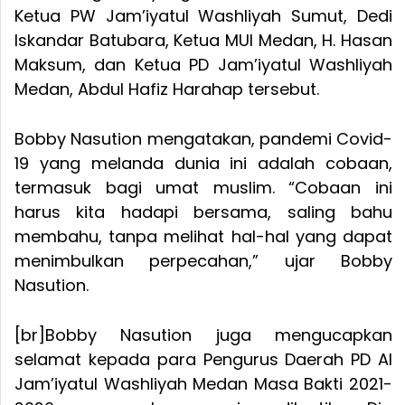
Ketua PW Jam’iyatul Washliyah Sumut, Dedi
Iskandar Batubara, Ketua MUI Medan, H. Hasan
Maksum, dan Ketua PD Jam’iyatul Washliyah
Medan, Abdul Hafiz Harahap tersebut.
Bobby Nasution mengatakan, pandemi Covid-
19 yang melanda dunia ini adalah cobaan,
termasuk bagi umat muslim. “Cobaan ini
harus kita hadapi bersama, saling bahu
membahu, tanpa melihat hal-hal yang dapat
menimbulkan perpecahan,” ujar Bobby
Nasution.
[br]Bobby Nasution juga mengucapkan
selamat kepada para Pengurus Daerah PD Al
Jam’iyatul Washliyah Medan Masa Bakti 2021-