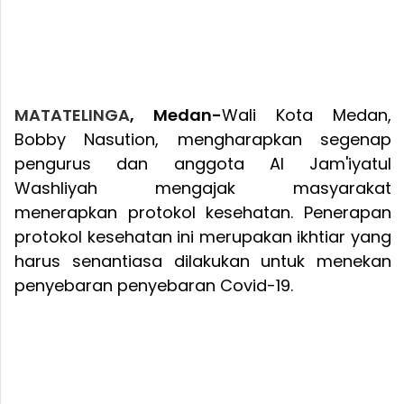
MATATELINGA
, Medan-
Wali Kota Medan,
Bobby Nasution, mengharapkan segenap
pengurus dan anggota Al Jam'iyatul
Washliyah mengajak masyarakat
menerapkan protokol kesehatan. Penerapan
protokol kesehatan ini merupakan ikhtiar yang
harus senantiasa dilakukan untuk menekan
penyebaran penyebaran Covid-19.