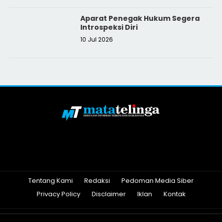
Aparat Penegak Hukum Segera
Introspeksi Diri
10 Jul 2026
Tentang Kami
Redaksi
Pedoman Media Siber
Privacy Policy
Disclaimer
Iklan
Kontak