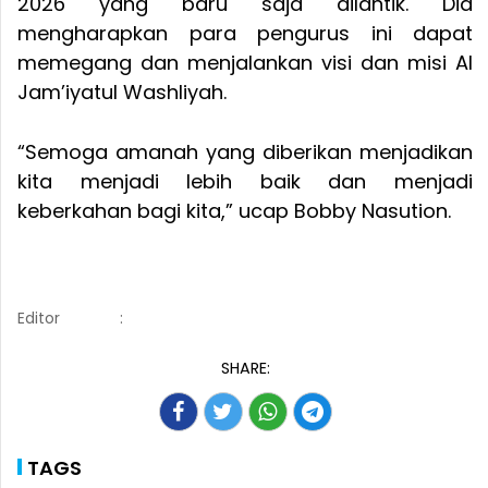
2026 yang baru saja dilantik. Dia
mengharapkan para pengurus ini dapat
memegang dan menjalankan visi dan misi Al
Jam’iyatul Washliyah.
“Semoga amanah yang diberikan menjadikan
kita menjadi lebih baik dan menjadi
keberkahan bagi kita,” ucap Bobby Nasution.
Editor
:
SHARE:
TAGS