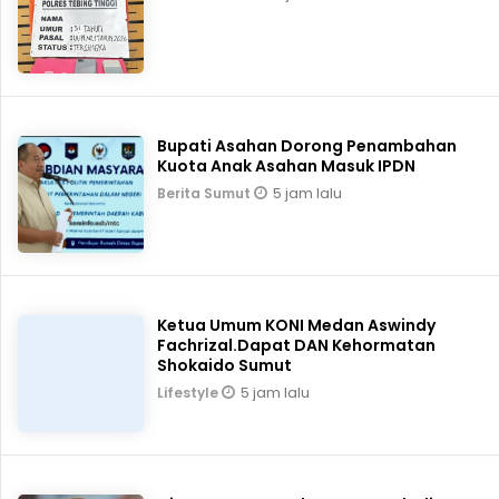
Bupati Asahan Dorong Penambahan
Kuota Anak Asahan Masuk IPDN
5 jam lalu
Berita Sumut
Ketua Umum KONI Medan Aswindy
Fachrizal.Dapat DAN Kehormatan
Shokaido Sumut
5 jam lalu
Lifestyle