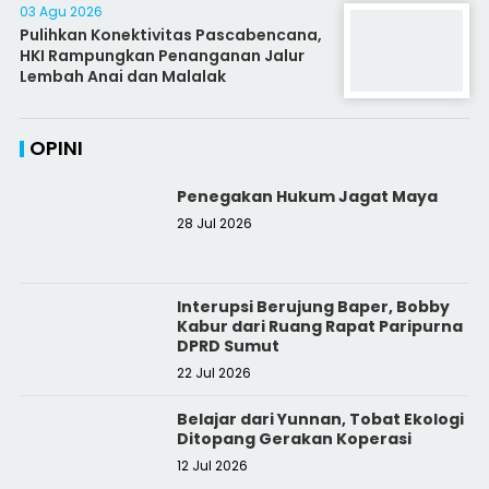
03 Agu 2026
Pulihkan Konektivitas Pascabencana,
HKI Rampungkan Penanganan Jalur
Lembah Anai dan Malalak
OPINI
Penegakan Hukum Jagat Maya
28 Jul 2026
Interupsi Berujung Baper, Bobby
Kabur dari Ruang Rapat Paripurna
DPRD Sumut
22 Jul 2026
Belajar dari Yunnan, Tobat Ekologi
Ditopang Gerakan Koperasi
12 Jul 2026