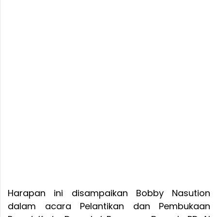
Harapan ini disampaikan Bobby Nasution
dalam acara Pelantikan dan Pembukaan