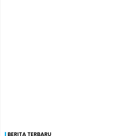
BERITA TERBARU