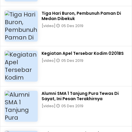
Tiga Hari Buron, Pembunuh Paman Di
Medan Dibekuk
05 Des 2019
[video]
Kegiatan Apel Tersebar Kodim 0201BS
05 Des 2019
[video]
Alumni SMA 1 Tanjung Pura Tewas Di
Sayat, Ini Pesan Terakhirnya
05 Des 2019
[video]