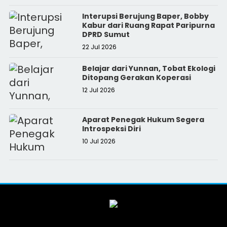
Interupsi Berujung Baper, Bobby
Kabur dari Ruang Rapat Paripurna
DPRD Sumut
22 Jul 2026
Belajar dari Yunnan, Tobat Ekologi
Ditopang Gerakan Koperasi
12 Jul 2026
Aparat Penegak Hukum Segera
Introspeksi Diri
10 Jul 2026