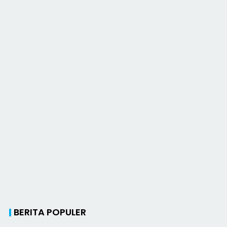
BERITA POPULER