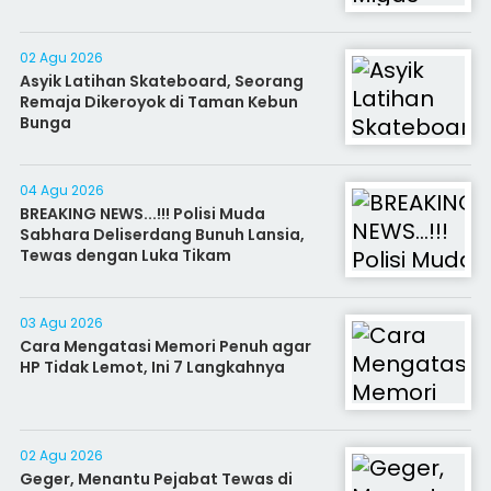
02 Agu 2026
Asyik Latihan Skateboard, Seorang
Remaja Dikeroyok di Taman Kebun
Bunga
04 Agu 2026
BREAKING NEWS...!!! Polisi Muda
Sabhara Deliserdang Bunuh Lansia,
Tewas dengan Luka Tikam
03 Agu 2026
Cara Mengatasi Memori Penuh agar
HP Tidak Lemot, Ini 7 Langkahnya
02 Agu 2026
Geger, Menantu Pejabat Tewas di