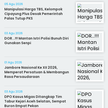
05 Agu 2026
Manipulasi Harga TBS, Kelompok
Cipayung Plus Desak Pemerintah
Palas Tutup PKS
03 Agu 2026
DOR...!!! Mantan Istri Polisi Bunuh Diri
Gunakan Senpi
01 Agu 2026
Jambore Nasional Ke XII 2026,
Memperat Persatuan & Membangun
Rasa Persaudaraan
03 Agu 2026
DPO Kasus Migas Ditangkap Tim
Tabur Kejari Aceh Selatan, Sempat
Buron Empat Pekan