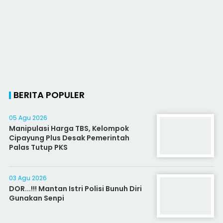
BERITA POPULER
05 Agu 2026
Manipulasi Harga TBS, Kelompok
Cipayung Plus Desak Pemerintah
Palas Tutup PKS
03 Agu 2026
DOR...!!! Mantan Istri Polisi Bunuh Diri
Gunakan Senpi