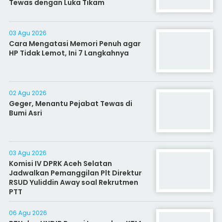
Tewas dengan Luka Tikam
03 Agu 2026
Cara Mengatasi Memori Penuh agar
HP Tidak Lemot, Ini 7 Langkahnya
02 Agu 2026
Geger, Menantu Pejabat Tewas di
Bumi Asri
03 Agu 2026
Komisi IV DPRK Aceh Selatan
Jadwalkan Pemanggilan Plt Direktur
RSUD Yuliddin Away soal Rekrutmen
PTT
06 Agu 2026