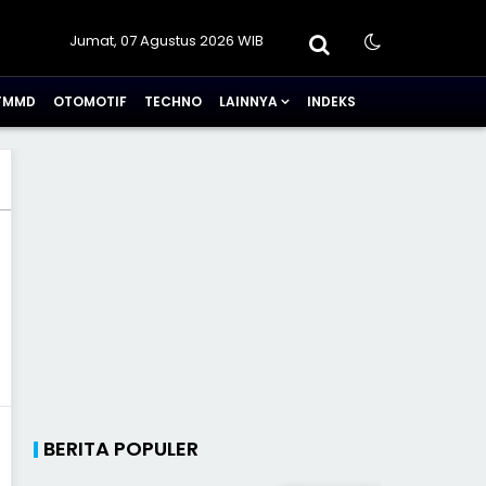
Jumat, 07 Agustus 2026 WIB
TMMD
OTOMOTIF
TECHNO
LAINNYA
INDEKS
BERITA POPULER