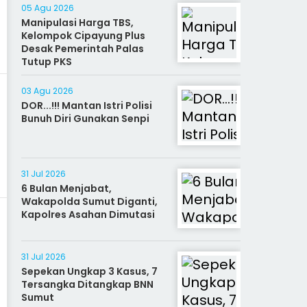
05 Agu 2026
Manipulasi Harga TBS,
Kelompok Cipayung Plus
Desak Pemerintah Palas
Tutup PKS
03 Agu 2026
DOR...!!! Mantan Istri Polisi
Bunuh Diri Gunakan Senpi
31 Jul 2026
6 Bulan Menjabat,
Wakapolda Sumut Diganti,
Kapolres Asahan Dimutasi
31 Jul 2026
Sepekan Ungkap 3 Kasus, 7
Tersangka Ditangkap BNN
Sumut