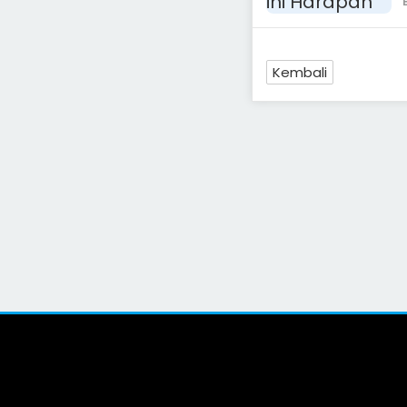
Kembali