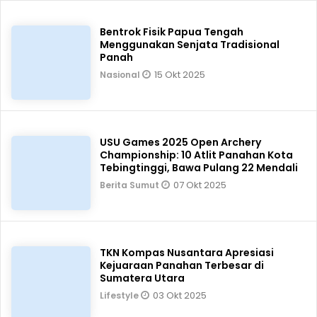
Bentrok Fisik Papua Tengah
Menggunakan Senjata Tradisional
Panah
15 Okt 2025
Nasional
USU Games 2025 Open Archery
Championship: 10 Atlit Panahan Kota
Tebingtinggi, Bawa Pulang 22 Mendali
07 Okt 2025
Berita Sumut
TKN Kompas Nusantara Apresiasi
Kejuaraan Panahan Terbesar di
Sumatera Utara
03 Okt 2025
Lifestyle