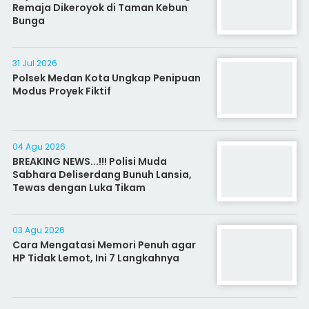
Remaja Dikeroyok di Taman Kebun
Bunga
31 Jul 2026
Polsek Medan Kota Ungkap Penipuan
Modus Proyek Fiktif
04 Agu 2026
BREAKING NEWS...!!! Polisi Muda
Sabhara Deliserdang Bunuh Lansia,
Tewas dengan Luka Tikam
03 Agu 2026
Cara Mengatasi Memori Penuh agar
HP Tidak Lemot, Ini 7 Langkahnya