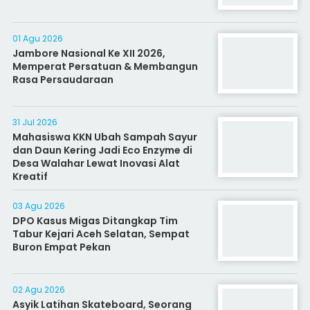
01 Agu 2026
Jambore Nasional Ke XII 2026,
Memperat Persatuan & Membangun
Rasa Persaudaraan
31 Jul 2026
Mahasiswa KKN Ubah Sampah Sayur
dan Daun Kering Jadi Eco Enzyme di
Desa Walahar Lewat Inovasi Alat
Kreatif
03 Agu 2026
DPO Kasus Migas Ditangkap Tim
Tabur Kejari Aceh Selatan, Sempat
Buron Empat Pekan
02 Agu 2026
Asyik Latihan Skateboard, Seorang