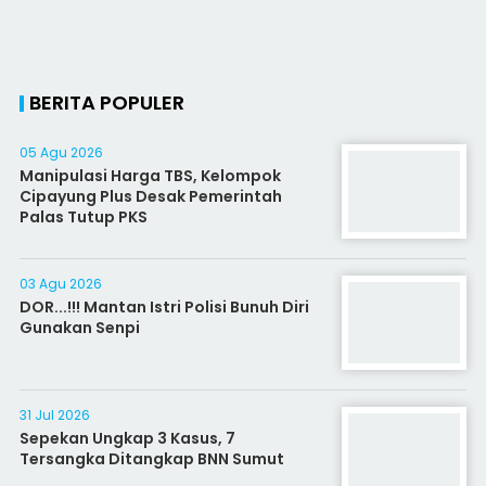
BERITA POPULER
05 Agu 2026
Manipulasi Harga TBS, Kelompok
Cipayung Plus Desak Pemerintah
Palas Tutup PKS
03 Agu 2026
DOR...!!! Mantan Istri Polisi Bunuh Diri
Gunakan Senpi
31 Jul 2026
Sepekan Ungkap 3 Kasus, 7
Tersangka Ditangkap BNN Sumut