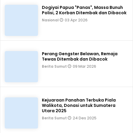
Dogiyai Papua "Panas", Massa Bunuh
Polisi, 2 Korban Ditembak dan Dibacok
03 Apr 2026
Nasional
Perang Gengster Belawan, Remaja
Tewas Ditembak dan Dibacok
09 Mar 2026
Berita Sumut
Kejuaraan Panahan Terbuka Piala
Walikota, Donasi untuk Sumatera
Utara 2025
24 Des 2025
Berita Sumut