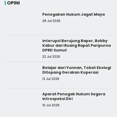
OPINI
Penegakan Hukum Jagat Maya
28 Jul 2026
Interupsi Berujung Baper, Bobby
Kabur dari Ruang Rapat Paripurna
DPRD Sumut
22 Jul 2026
Belajar dari Yunnan, Tobat Ekologi
Ditopang Gerakan Koperasi
12 Jul 2026
Aparat Penegak Hukum Segera
Introspeksi Diri
10 Jul 2026