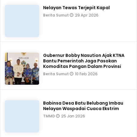
Nelayan Tewas Terjepit Kapal
29 Apr 2026
Berita Sumut
Gubernur Bobby Nasution Ajak KTNA
Bantu Pemerintah Jaga Pasokan
Komoditas Pangan Dalam Provinsi
10 Feb 2026
Berita Sumut
Babinsa Desa Batu Belubang Imbau
Nelayan Waspadai Cuaca Ekstrim
25 Jan 2026
TMMD