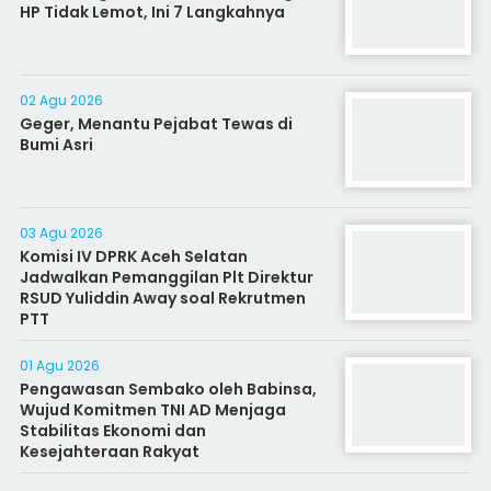
HP Tidak Lemot, Ini 7 Langkahnya
02 Agu 2026
Geger, Menantu Pejabat Tewas di
Bumi Asri
03 Agu 2026
Komisi IV DPRK Aceh Selatan
Jadwalkan Pemanggilan Plt Direktur
RSUD Yuliddin Away soal Rekrutmen
PTT
01 Agu 2026
Pengawasan Sembako oleh Babinsa,
Wujud Komitmen TNI AD Menjaga
Stabilitas Ekonomi dan
Kesejahteraan Rakyat