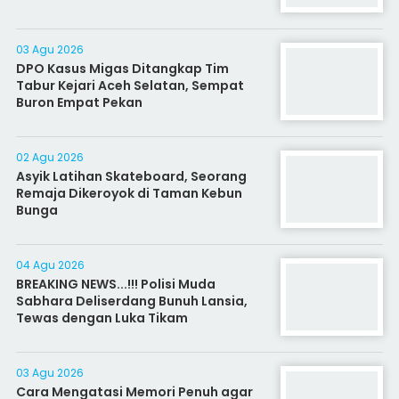
03 Agu 2026
DPO Kasus Migas Ditangkap Tim
Tabur Kejari Aceh Selatan, Sempat
Buron Empat Pekan
02 Agu 2026
Asyik Latihan Skateboard, Seorang
Remaja Dikeroyok di Taman Kebun
Bunga
04 Agu 2026
BREAKING NEWS...!!! Polisi Muda
Sabhara Deliserdang Bunuh Lansia,
Tewas dengan Luka Tikam
03 Agu 2026
Cara Mengatasi Memori Penuh agar