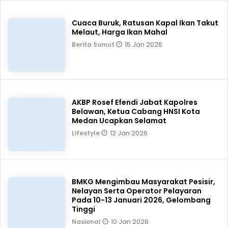
Cuaca Buruk, Ratusan Kapal Ikan Takut
Melaut, Harga Ikan Mahal
15 Jan 2026
Berita Sumut
AKBP Rosef Efendi Jabat Kapolres
Belawan, Ketua Cabang HNSI Kota
Medan Ucapkan Selamat
12 Jan 2026
Lifestyle
BMKG Mengimbau Masyarakat Pesisir,
Nelayan Serta Operator Pelayaran
Pada 10-13 Januari 2026, Gelombang
Tinggi
10 Jan 2026
Nasional