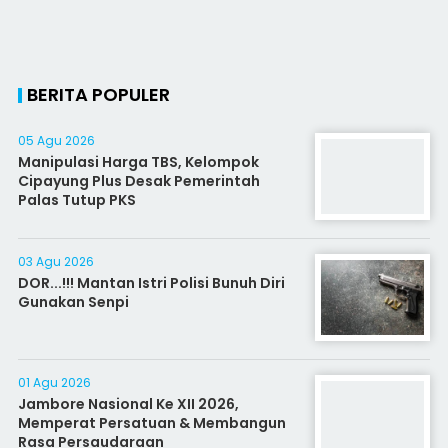
BERITA POPULER
05 Agu 2026
Manipulasi Harga TBS, Kelompok
Cipayung Plus Desak Pemerintah
Palas Tutup PKS
03 Agu 2026
DOR...!!! Mantan Istri Polisi Bunuh Diri
Gunakan Senpi
01 Agu 2026
Jambore Nasional Ke XII 2026,
Memperat Persatuan & Membangun
Rasa Persaudaraan