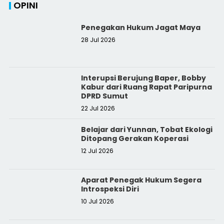
OPINI
Penegakan Hukum Jagat Maya
28 Jul 2026
Interupsi Berujung Baper, Bobby
Kabur dari Ruang Rapat Paripurna
DPRD Sumut
22 Jul 2026
Belajar dari Yunnan, Tobat Ekologi
Ditopang Gerakan Koperasi
12 Jul 2026
Aparat Penegak Hukum Segera
Introspeksi Diri
10 Jul 2026