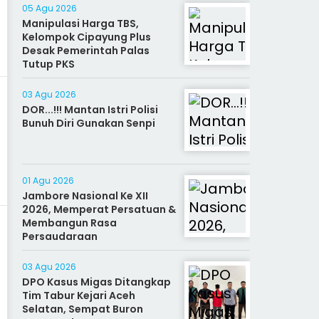
05 Agu 2026
Manipulasi Harga TBS,
Kelompok Cipayung Plus
Desak Pemerintah Palas
Tutup PKS
03 Agu 2026
DOR...!!! Mantan Istri Polisi
Bunuh Diri Gunakan Senpi
01 Agu 2026
Jambore Nasional Ke XII
2026, Memperat Persatuan &
Membangun Rasa
Persaudaraan
03 Agu 2026
DPO Kasus Migas Ditangkap
Tim Tabur Kejari Aceh
Selatan, Sempat Buron