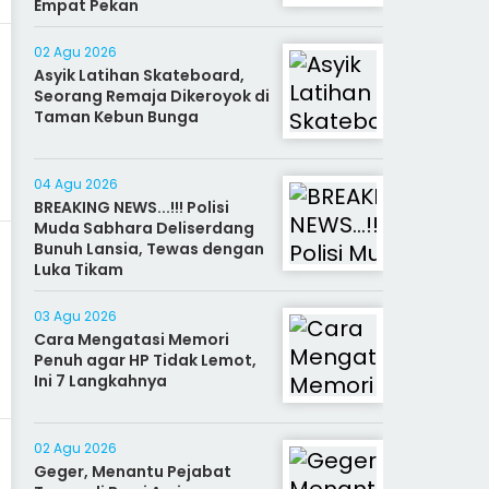
Empat Pekan
02 Agu 2026
Asyik Latihan Skateboard,
Seorang Remaja Dikeroyok di
Taman Kebun Bunga
04 Agu 2026
BREAKING NEWS...!!! Polisi
Muda Sabhara Deliserdang
Bunuh Lansia, Tewas dengan
Luka Tikam
03 Agu 2026
Cara Mengatasi Memori
Penuh agar HP Tidak Lemot,
Ini 7 Langkahnya
02 Agu 2026
Geger, Menantu Pejabat