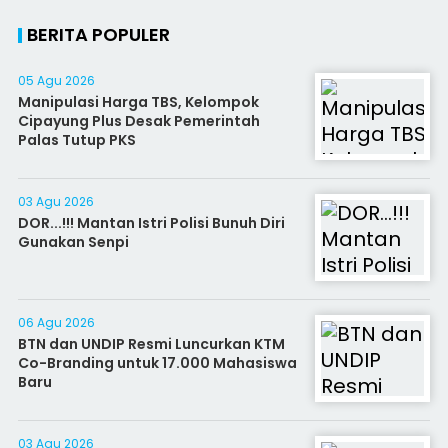
BERITA POPULER
05 Agu 2026
Manipulasi Harga TBS, Kelompok
Cipayung Plus Desak Pemerintah
Palas Tutup PKS
03 Agu 2026
DOR...!!! Mantan Istri Polisi Bunuh Diri
Gunakan Senpi
06 Agu 2026
BTN dan UNDIP Resmi Luncurkan KTM
Co-Branding untuk 17.000 Mahasiswa
Baru
03 Agu 2026