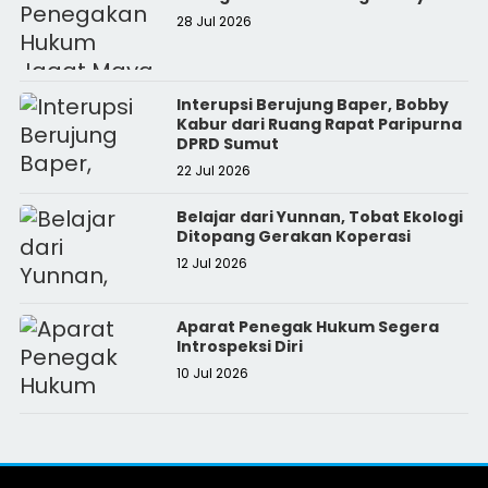
28 Jul 2026
Interupsi Berujung Baper, Bobby
Kabur dari Ruang Rapat Paripurna
DPRD Sumut
22 Jul 2026
Belajar dari Yunnan, Tobat Ekologi
Ditopang Gerakan Koperasi
12 Jul 2026
Aparat Penegak Hukum Segera
Introspeksi Diri
10 Jul 2026