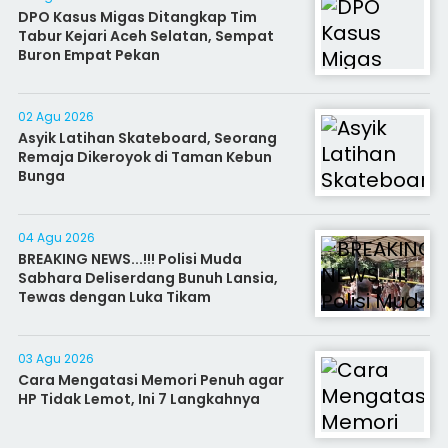
DPO Kasus Migas Ditangkap Tim
Tabur Kejari Aceh Selatan, Sempat
Buron Empat Pekan
02 Agu 2026
Asyik Latihan Skateboard, Seorang
Remaja Dikeroyok di Taman Kebun
Bunga
04 Agu 2026
BREAKING NEWS...!!! Polisi Muda
Sabhara Deliserdang Bunuh Lansia,
Tewas dengan Luka Tikam
03 Agu 2026
Cara Mengatasi Memori Penuh agar
HP Tidak Lemot, Ini 7 Langkahnya