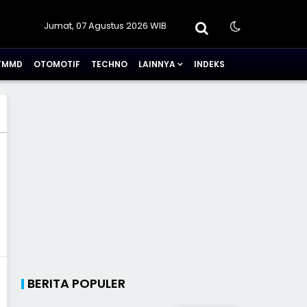
Jumat, 07 Agustus 2026 WIB
TMMD
OTOMOTIF
TECHNO
LAINNYA
INDEKS
BERITA POPULER