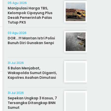
05 Agu 2026
Manipulasi Harga TBS,
Kelompok Cipayung Plus
Desak Pemerintah Palas
Tutup PKS
03 Agu 2026
DOR...!!! Mantan Istri Polisi
Bunuh Diri Gunakan Senpi
31 Jul 2026
6 Bulan Menjabat,
Wakapolda Sumut Diganti,
Kapolres Asahan Dimutasi
31 Jul 2026
Sepekan Ungkap 3 Kasus, 7
Tersangka Ditangkap BNN
Sumut